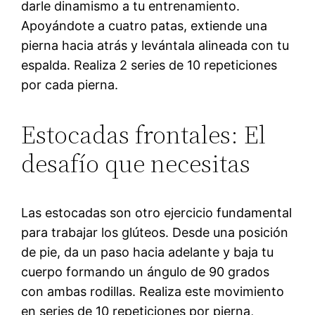
darle dinamismo a tu entrenamiento.
Apoyándote a cuatro patas, extiende una
pierna hacia atrás y levántala alineada con tu
espalda. Realiza 2 series de 10 repeticiones
por cada pierna.
Estocadas frontales: El
desafío que necesitas
Las estocadas son otro ejercicio fundamental
para trabajar los glúteos. Desde una posición
de pie, da un paso hacia adelante y baja tu
cuerpo formando un ángulo de 90 grados
con ambas rodillas. Realiza este movimiento
en series de 10 repeticiones por pierna,