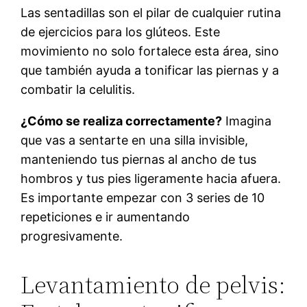
Las sentadillas son el pilar de cualquier rutina
de ejercicios para los glúteos. Este
movimiento no solo fortalece esta área, sino
que también ayuda a tonificar las piernas y a
combatir la celulitis.
¿Cómo se realiza correctamente?
Imagina
que vas a sentarte en una silla invisible,
manteniendo tus piernas al ancho de tus
hombros y tus pies ligeramente hacia afuera.
Es importante empezar con 3 series de 10
repeticiones e ir aumentando
progresivamente.
Levantamiento de pelvis: