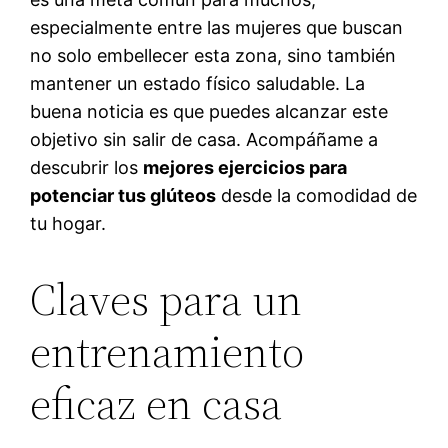
especialmente entre las mujeres que buscan
no solo embellecer esta zona, sino también
mantener un estado físico saludable. La
buena noticia es que puedes alcanzar este
objetivo sin salir de casa. Acompáñame a
descubrir los
mejores ejercicios para
potenciar tus glúteos
desde la comodidad de
tu hogar.
Claves para un
entrenamiento
eficaz en casa