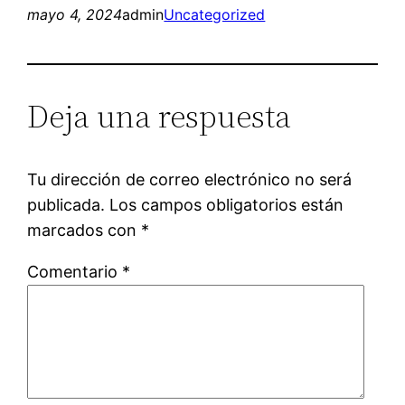
mayo 4, 2024
admin
Uncategorized
Deja una respuesta
Tu dirección de correo electrónico no será
publicada.
Los campos obligatorios están
marcados con
*
Comentario
*