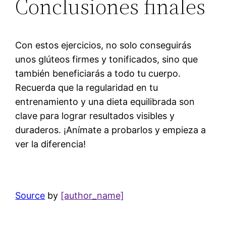
Conclusiones finales
Con estos ejercicios, no solo conseguirás
unos glúteos firmes y tonificados, sino que
también beneficiarás a todo tu cuerpo.
Recuerda que la regularidad en tu
entrenamiento y una dieta equilibrada son
clave para lograr resultados visibles y
duraderos. ¡Anímate a probarlos y empieza a
ver la diferencia!
Source
by
[author_name]