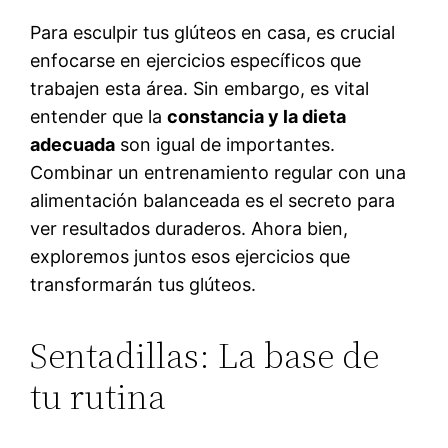
Para esculpir tus glúteos en casa, es crucial
enfocarse en ejercicios específicos que
trabajen esta área. Sin embargo, es vital
entender que la
constancia y la dieta
adecuada
son igual de importantes.
Combinar un entrenamiento regular con una
alimentación balanceada es el secreto para
ver resultados duraderos. Ahora bien,
exploremos juntos esos ejercicios que
transformarán tus glúteos.
Sentadillas: La base de
tu rutina