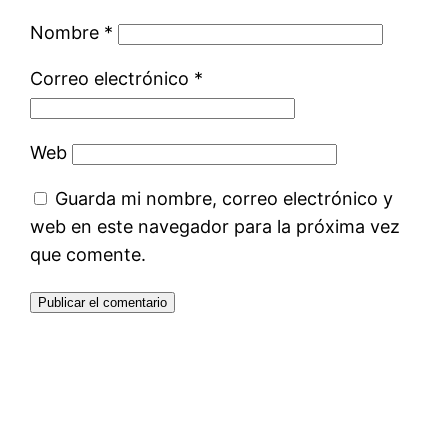
Nombre
*
Correo electrónico
*
Web
Guarda mi nombre, correo electrónico y
web en este navegador para la próxima vez
que comente.