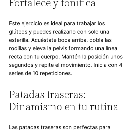
Fortalece y tonifica
Este ejercicio es ideal para trabajar los
glúteos y puedes realizarlo con solo una
esterilla. Acuéstate boca arriba, dobla las
rodillas y eleva la pelvis formando una línea
recta con tu cuerpo. Mantén la posición unos
segundos y repite el movimiento. Inicia con 4
series de 10 repeticiones.
Patadas traseras:
Dinamismo en tu rutina
Las patadas traseras son perfectas para