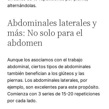
alternándolas.
Abdominales laterales y
más: No solo para el
abdomen
Aunque los asociamos con el trabajo
abdominal, ciertos tipos de abdominales
también benefician a los glúteos y las
piernas. Los abdominales laterales, por
ejemplo, son excelentes para este propósito.
Comienza con 3 series de 15-20 repeticiones
por cada lado.