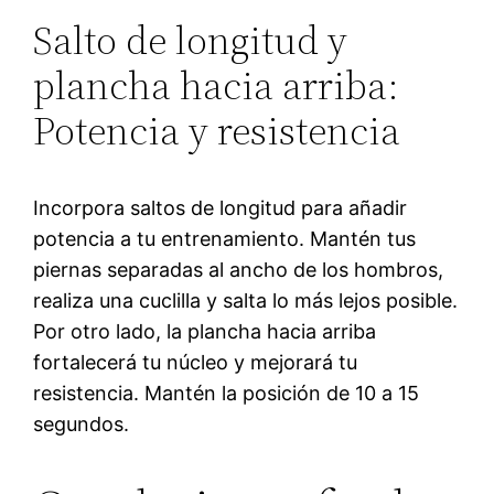
Salto de longitud y
plancha hacia arriba:
Potencia y resistencia
Incorpora saltos de longitud para añadir
potencia a tu entrenamiento. Mantén tus
piernas separadas al ancho de los hombros,
realiza una cuclilla y salta lo más lejos posible.
Por otro lado, la plancha hacia arriba
fortalecerá tu núcleo y mejorará tu
resistencia. Mantén la posición de 10 a 15
segundos.