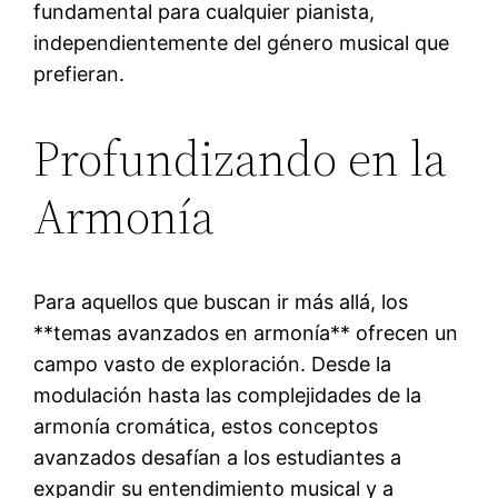
fundamental para cualquier pianista,
independientemente del género musical que
prefieran.
Profundizando en la
Armonía
Para aquellos que buscan ir más allá, los
**temas avanzados en armonía** ofrecen un
campo vasto de exploración. Desde la
modulación hasta las complejidades de la
armonía cromática, estos conceptos
avanzados desafían a los estudiantes a
expandir su entendimiento musical y a