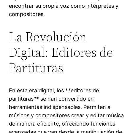
encontrar su propia voz como intérpretes y
compositores.
La Revolución
Digital: Editores de
Partituras
En esta era digital, los **editores de
partituras** se han convertido en
herramientas indispensables. Permiten a
músicos y compositores crear y editar música
de manera eficiente, ofreciendo funciones
avanzadas que van desde la manipulación de