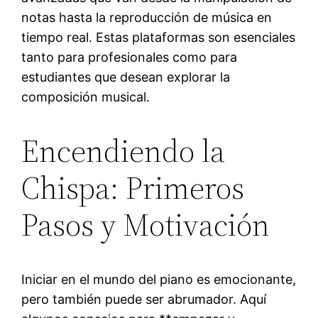
notas hasta la reproducción de música en
tiempo real. Estas plataformas son esenciales
tanto para profesionales como para
estudiantes que desean explorar la
composición musical.
Encendiendo la
Chispa: Primeros
Pasos y Motivación
Iniciar en el mundo del piano es emocionante,
pero también puede ser abrumador. Aquí