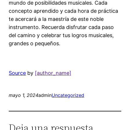
mundo de posibilidades musicales. Cada
concepto aprendido y cada hora de práctica
te acercará a la maestría de este noble
instrumento. Recuerda disfrutar cada paso
del camino y celebrar tus logros musicales,
grandes o pequeños.
Source
by
[author_name]
mayo 1, 2024
admin
Uncategorized
Deja una respuesta