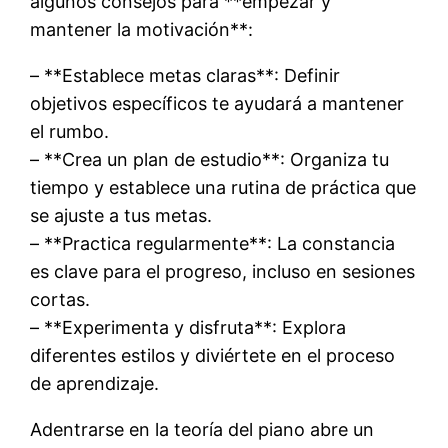
algunos consejos para **empezar y
mantener la motivación**:
– **Establece metas claras**: Definir
objetivos específicos te ayudará a mantener
el rumbo.
– **Crea un plan de estudio**: Organiza tu
tiempo y establece una rutina de práctica que
se ajuste a tus metas.
– **Practica regularmente**: La constancia
es clave para el progreso, incluso en sesiones
cortas.
– **Experimenta y disfruta**: Explora
diferentes estilos y diviértete en el proceso
de aprendizaje.
Adentrarse en la teoría del piano abre un