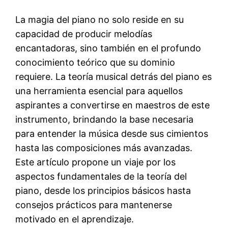
La magia del piano no solo reside en su
capacidad de producir melodías
encantadoras, sino también en el profundo
conocimiento teórico que su dominio
requiere. La teoría musical detrás del piano es
una herramienta esencial para aquellos
aspirantes a convertirse en maestros de este
instrumento, brindando la base necesaria
para entender la música desde sus cimientos
hasta las composiciones más avanzadas.
Este artículo propone un viaje por los
aspectos fundamentales de la teoría del
piano, desde los principios básicos hasta
consejos prácticos para mantenerse
motivado en el aprendizaje.