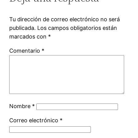
Tu dirección de correo electrónico no será
publicada.
Los campos obligatorios están
marcados con
*
Comentario
*
Nombre
*
Correo electrónico
*