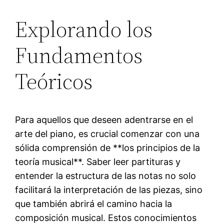
Explorando los
Fundamentos
Teóricos
Para aquellos que deseen adentrarse en el
arte del piano, es crucial comenzar con una
sólida comprensión de **los principios de la
teoría musical**. Saber leer partituras y
entender la estructura de las notas no solo
facilitará la interpretación de las piezas, sino
que también abrirá el camino hacia la
composición musical. Estos conocimientos