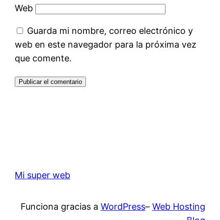
Web
Guarda mi nombre, correo electrónico y
web en este navegador para la próxima vez
que comente.
Mi super web
Funciona gracias a
WordPress
–
Web Hosting