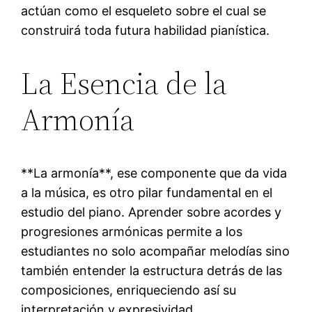
actúan como el esqueleto sobre el cual se
construirá toda futura habilidad pianística.
La Esencia de la
Armonía
**La armonía**, ese componente que da vida
a la música, es otro pilar fundamental en el
estudio del piano. Aprender sobre acordes y
progresiones armónicas permite a los
estudiantes no solo acompañar melodías sino
también entender la estructura detrás de las
composiciones, enriqueciendo así su
interpretación y expresividad.