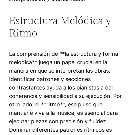
Estructura Melódica y
Ritmo
La comprensión de **la estructura y forma
melódica** juega un papel crucial en la
manera en que se interpretan las obras.
Identificar patrones y secciones
contrastantes ayuda a los pianistas a dar
coherencia y sensibilidad a su ejecución. Por
otro lado, el **ritmo**, ese pulso que
mantiene viva a la música, es esencial para
ejecutar piezas con precisión y fluidez.
Dominar diferentes patrones rítmicos es