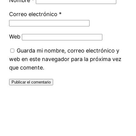
Nombre
*
Correo electrónico
*
Web
Guarda mi nombre, correo electrónico y
web en este navegador para la próxima vez
que comente.