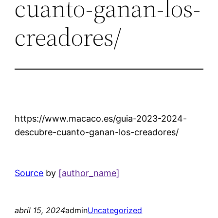
cuanto-ganan-los-
creadores/
https://www.macaco.es/guia-2023-2024-
descubre-cuanto-ganan-los-creadores/
Source
by
[author_name]
abril 15, 2024
admin
Uncategorized