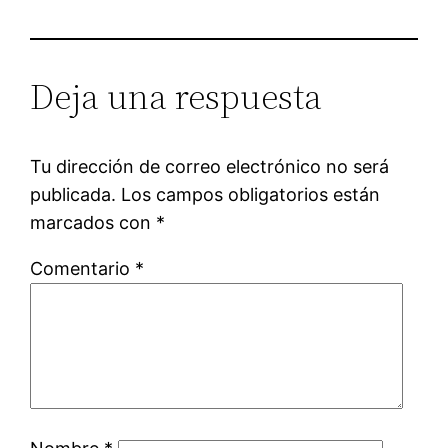
Deja una respuesta
Tu dirección de correo electrónico no será
publicada.
Los campos obligatorios están
marcados con
*
Comentario
*