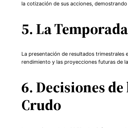
la cotización de sus acciones, demostrando 
5. La Temporada
La presentación de resultados trimestrales 
rendimiento y las proyecciones futuras de l
6. Decisiones de
Crudo