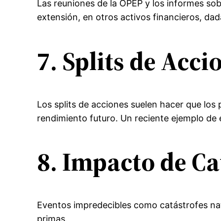
Las reuniones de la OPEP y los informes sob
extensión, en otros activos financieros, dad
7. Splits de Acci
Los splits de acciones suelen hacer que los
rendimiento futuro. Un reciente ejemplo de 
8. Impacto de Ca
Eventos impredecibles como catástrofes natu
primas.