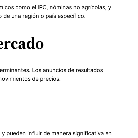
ómicos como el IPC, nóminas no agrícolas, y
 de una región o país específico.
Mercado
terminantes. Los anuncios de resultados
movimientos de precios.
 pueden influir de manera significativa en