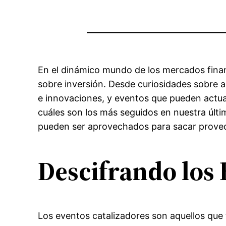
En el dinámico mundo de los mercados finan
sobre inversión. Desde curiosidades sobre 
e innovaciones, y eventos que pueden actua
cuáles son los más seguidos en nuestra últ
pueden ser aprovechados para sacar provech
Descifrando los 
Los eventos catalizadores son aquellos que 