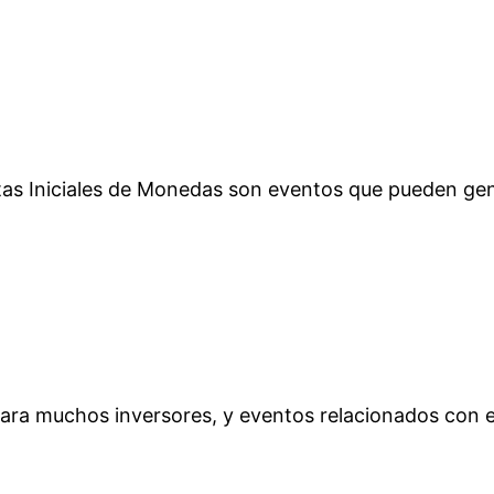
rtas Iniciales de Monedas son eventos que pueden gen
ara muchos inversores, y eventos relacionados con es