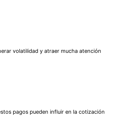
erar volatilidad y atraer mucha atención
tos pagos pueden influir en la cotización