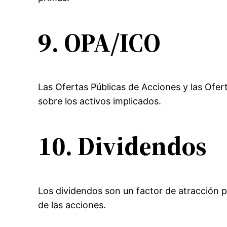
9. OPA/ICO
Las Ofertas Públicas de Acciones y las Ofe
sobre los activos implicados.
10. Dividendos
Los dividendos son un factor de atracción p
de las acciones.