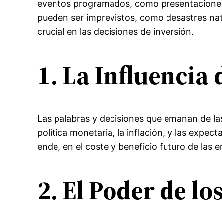
eventos programados, como presentaciones d
pueden ser imprevistos, como desastres natu
crucial en las decisiones de inversión.
1. La Influencia
Las palabras y decisiones que emanan de las
política monetaria, la inflación, y las expec
ende, en el coste y beneficio futuro de las 
2. El Poder de l