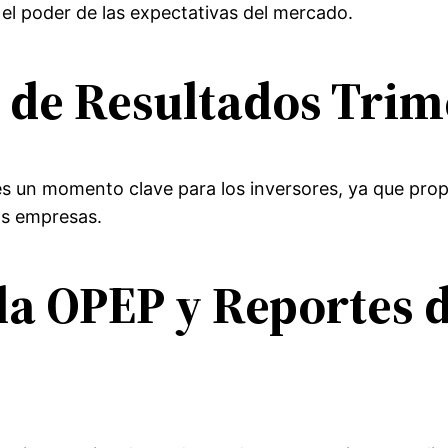
el poder de las expectativas del mercado.
 de Resultados Trim
es un momento clave para los inversores, ya que prop
as empresas.
 la OPEP y Reportes 