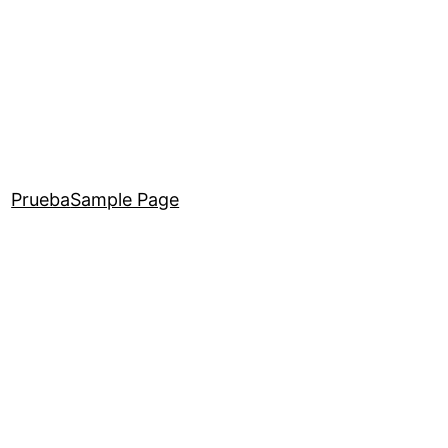
Prueba
Sample Page