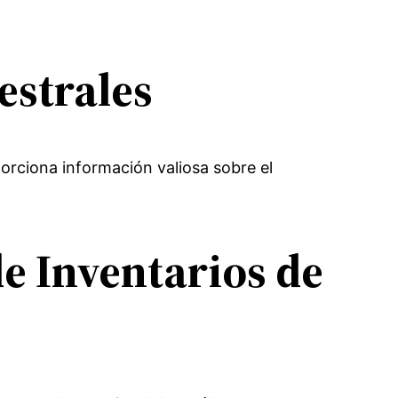
estrales
orciona información valiosa sobre el
de Inventarios de