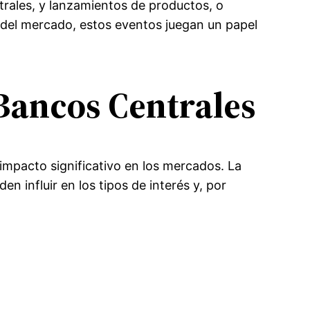
rales, y lanzamientos de productos, o
n del mercado, estos eventos juegan un papel
 Bancos Centrales
impacto significativo en los mercados. La
n influir en los tipos de interés y, por