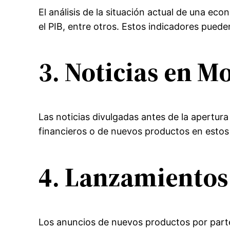
El análisis de la situación actual de una e
el PIB, entre otros. Estos indicadores puede
3. Noticias en 
Las noticias divulgadas antes de la apertur
financieros o de nuevos productos en estos
4. Lanzamientos
Los anuncios de nuevos productos por parte