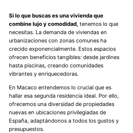
Si lo que buscas es una vivienda que
combine lujo y comodidad,
tenemos lo que
necesitas. La demanda de viviendas en
urbanizaciones con zonas comunes ha
crecido exponencialmente. Estos espacios
ofrecen beneficios tangibles: desde jardines
hasta piscinas, creando comunidades
vibrantes y enriquecedoras.
En Macaco entendemos lo crucial que es
hallar esa segunda residencia ideal. Por ello,
ofrecemos una diversidad de propiedades
nuevas en ubicaciones privilegiadas de
España, adaptándonos a todos los gustos y
presupuestos.