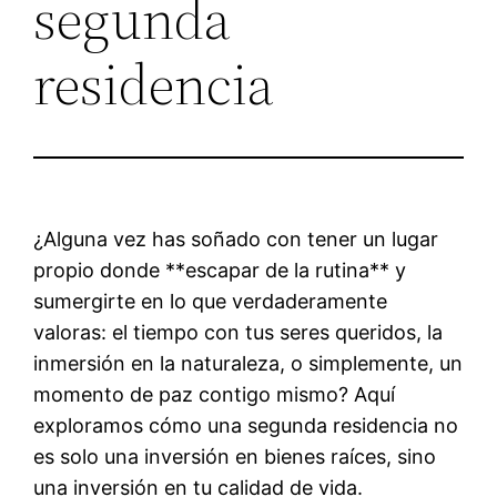
segunda
residencia
¿Alguna vez has soñado con tener un lugar
propio donde **escapar de la rutina** y
sumergirte en lo que verdaderamente
valoras: el tiempo con tus seres queridos, la
inmersión en la naturaleza, o simplemente, un
momento de paz contigo mismo? Aquí
exploramos cómo una segunda residencia no
es solo una inversión en bienes raíces, sino
una inversión en tu calidad de vida.