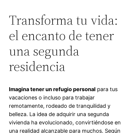
Transforma tu vida:
el encanto de tener
una segunda
residencia
Imagina tener un refugio personal
para tus
vacaciones o incluso para trabajar
remotamente, rodeado de tranquilidad y
belleza. La idea de adquirir una segunda
vivienda ha evolucionado, convirtiéndose en
una realidad alcanzable para muchos. Según