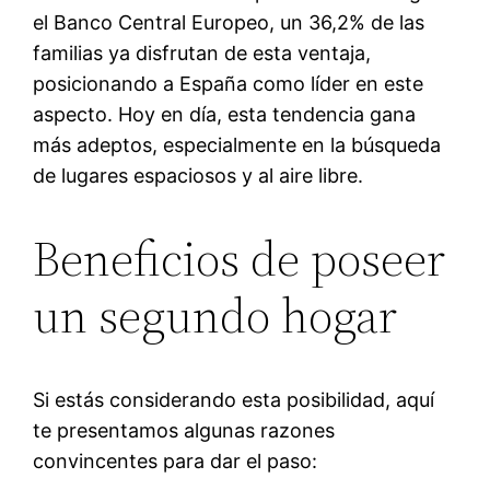
el Banco Central Europeo, un 36,2% de las
familias ya disfrutan de esta ventaja,
posicionando a España como líder en este
aspecto. Hoy en día, esta tendencia gana
más adeptos, especialmente en la búsqueda
de lugares espaciosos y al aire libre.
Beneficios de poseer
un segundo hogar
Si estás considerando esta posibilidad, aquí
te presentamos algunas razones
convincentes para dar el paso: