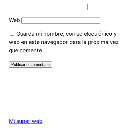
Web
Guarda mi nombre, correo electrónico y
web en este navegador para la próxima vez
que comente.
Mi super web