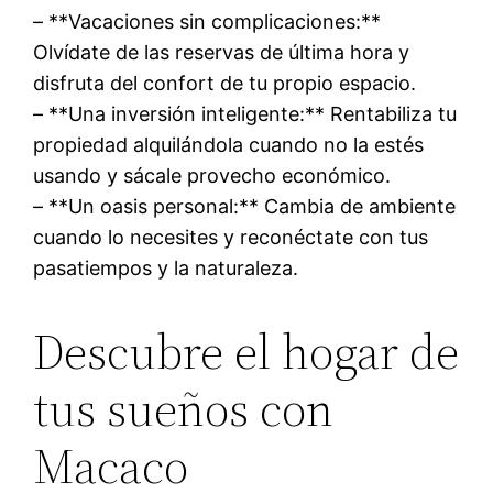
– **Vacaciones sin complicaciones:**
Olvídate de las reservas de última hora y
disfruta del confort de tu propio espacio.
– **Una inversión inteligente:** Rentabiliza tu
propiedad alquilándola cuando no la estés
usando y sácale provecho económico.
– **Un oasis personal:** Cambia de ambiente
cuando lo necesites y reconéctate con tus
pasatiempos y la naturaleza.
Descubre el hogar de
tus sueños con
Macaco