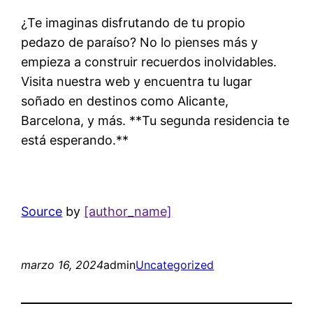
¿Te imaginas disfrutando de tu propio
pedazo de paraíso? No lo pienses más y
empieza a construir recuerdos inolvidables.
Visita nuestra web y encuentra tu lugar
soñado en destinos como Alicante,
Barcelona, y más. **Tu segunda residencia te
está esperando.**
Source
by
[author_name]
marzo 16, 2024
admin
Uncategorized