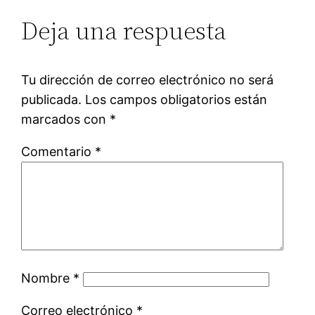
Deja una respuesta
Tu dirección de correo electrónico no será
publicada.
Los campos obligatorios están
marcados con
*
Comentario
*
Nombre
*
Correo electrónico
*