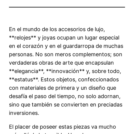
En el mundo de los accesorios de lujo,
**relojes** y joyas ocupan un lugar especial
en el corazón y en el guardarropa de muchas
personas. No son meros complementos; son
verdaderas obras de arte que encapsulan
**elegancia**, **innovación** y, sobre todo,
**estatus**. Estos objetos, confeccionados
con materiales de primera y un diseño que
desafía el paso del tiempo, no solo adornan,
sino que también se convierten en preciadas
inversiones.
El placer de poseer estas piezas va mucho