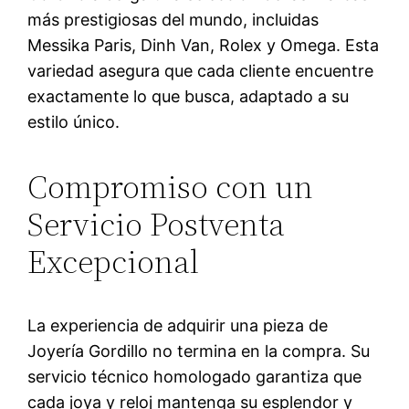
más prestigiosas del mundo, incluidas
Messika Paris, Dinh Van, Rolex y Omega. Esta
variedad asegura que cada cliente encuentre
exactamente lo que busca, adaptado a su
estilo único.
Compromiso con un
Servicio Postventa
Excepcional
La experiencia de adquirir una pieza de
Joyería Gordillo no termina en la compra. Su
servicio técnico homologado garantiza que
cada joya y reloj mantenga su esplendor y