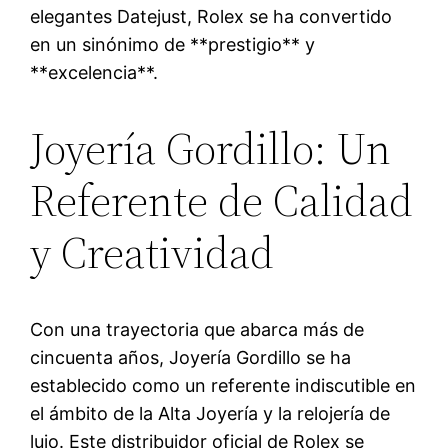
elegantes Datejust, Rolex se ha convertido
en un sinónimo de **prestigio** y
**excelencia**.
Joyería Gordillo: Un
Referente de Calidad
y Creatividad
Con una trayectoria que abarca más de
cincuenta años, Joyería Gordillo se ha
establecido como un referente indiscutible en
el ámbito de la Alta Joyería y la relojería de
lujo. Este distribuidor oficial de Rolex se