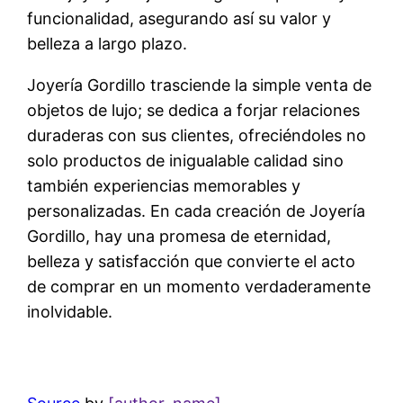
funcionalidad, asegurando así su valor y
belleza a largo plazo.
Joyería Gordillo trasciende la simple venta de
objetos de lujo; se dedica a forjar relaciones
duraderas con sus clientes, ofreciéndoles no
solo productos de inigualable calidad sino
también experiencias memorables y
personalizadas. En cada creación de Joyería
Gordillo, hay una promesa de eternidad,
belleza y satisfacción que convierte el acto
de comprar en un momento verdaderamente
inolvidable.