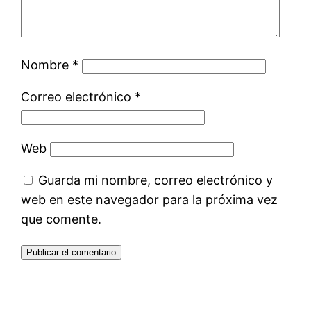
Nombre
*
Correo electrónico
*
Web
Guarda mi nombre, correo electrónico y
web en este navegador para la próxima vez
que comente.