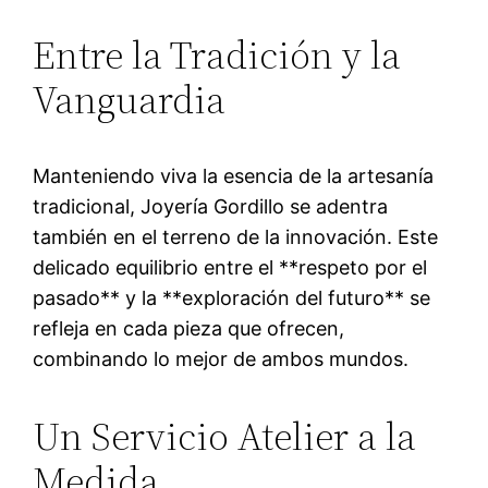
Entre la Tradición y la
Vanguardia
Manteniendo viva la esencia de la artesanía
tradicional, Joyería Gordillo se adentra
también en el terreno de la innovación. Este
delicado equilibrio entre el **respeto por el
pasado** y la **exploración del futuro** se
refleja en cada pieza que ofrecen,
combinando lo mejor de ambos mundos.
Un Servicio Atelier a la
Medida