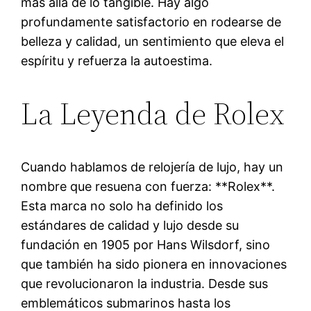
más allá de lo tangible. Hay algo
profundamente satisfactorio en rodearse de
belleza y calidad, un sentimiento que eleva el
espíritu y refuerza la autoestima.
La Leyenda de Rolex
Cuando hablamos de relojería de lujo, hay un
nombre que resuena con fuerza: **Rolex**.
Esta marca no solo ha definido los
estándares de calidad y lujo desde su
fundación en 1905 por Hans Wilsdorf, sino
que también ha sido pionera en innovaciones
que revolucionaron la industria. Desde sus
emblemáticos submarinos hasta los