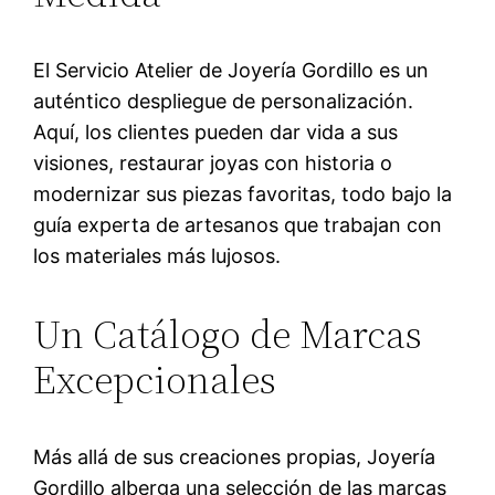
El Servicio Atelier de Joyería Gordillo es un
auténtico despliegue de personalización.
Aquí, los clientes pueden dar vida a sus
visiones, restaurar joyas con historia o
modernizar sus piezas favoritas, todo bajo la
guía experta de artesanos que trabajan con
los materiales más lujosos.
Un Catálogo de Marcas
Excepcionales
Más allá de sus creaciones propias, Joyería
Gordillo alberga una selección de las marcas