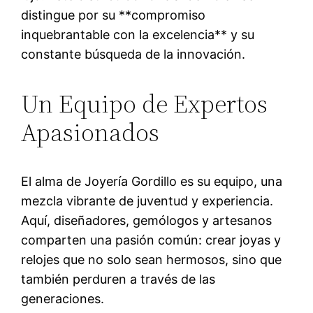
distingue por su **compromiso
inquebrantable con la excelencia** y su
constante búsqueda de la innovación.
Un Equipo de Expertos
Apasionados
El alma de Joyería Gordillo es su equipo, una
mezcla vibrante de juventud y experiencia.
Aquí, diseñadores, gemólogos y artesanos
comparten una pasión común: crear joyas y
relojes que no solo sean hermosos, sino que
también perduren a través de las
generaciones.