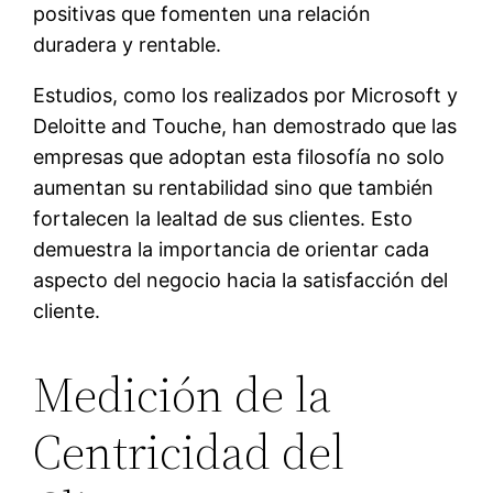
positivas que fomenten una relación
duradera y rentable.
Estudios, como los realizados por Microsoft y
Deloitte and Touche, han demostrado que las
empresas que adoptan esta filosofía no solo
aumentan su rentabilidad sino que también
fortalecen la lealtad de sus clientes. Esto
demuestra la importancia de orientar cada
aspecto del negocio hacia la satisfacción del
cliente.
Medición de la
Centricidad del