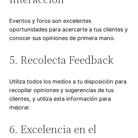
Eventos y foros son excelentes
oportunidades para acercarte a tus clientes y
conocer sus opiniones de primera mano.
5. Recolecta Feedback
Utiliza todos los medios a tu disposición para
recopilar opiniones y sugerencias de tus
clientes, y utiliza esta información para
mejorar.
6. Excelencia en el