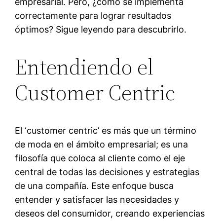
empresarial. Pero, ¿cómo se implementa
correctamente para lograr resultados
óptimos? Sigue leyendo para descubrirlo.
Entendiendo el
Customer Centric
El ‘customer centric’ es más que un término
de moda en el ámbito empresarial; es una
filosofía que coloca al cliente como el eje
central de todas las decisiones y estrategias
de una compañía. Este enfoque busca
entender y satisfacer las necesidades y
deseos del consumidor, creando experiencias