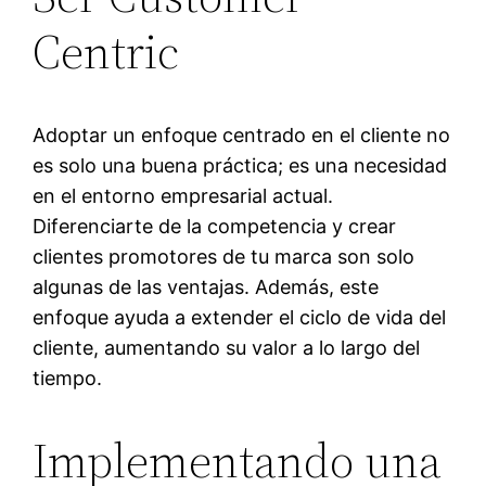
Centric
Adoptar un enfoque centrado en el cliente no
es solo una buena práctica; es una necesidad
en el entorno empresarial actual.
Diferenciarte de la competencia y crear
clientes promotores de tu marca son solo
algunas de las ventajas. Además, este
enfoque ayuda a extender el ciclo de vida del
cliente, aumentando su valor a lo largo del
tiempo.
Implementando una