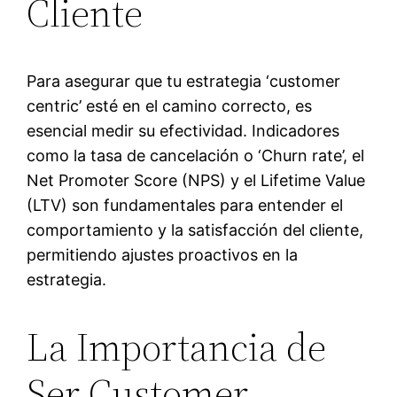
Cliente
Para asegurar que tu estrategia ‘customer
centric’ esté en el camino correcto, es
esencial medir su efectividad. Indicadores
como la tasa de cancelación o ‘Churn rate’, el
Net Promoter Score (NPS) y el Lifetime Value
(LTV) son fundamentales para entender el
comportamiento y la satisfacción del cliente,
permitiendo ajustes proactivos en la
estrategia.
La Importancia de
Ser Customer