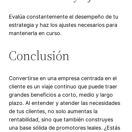
Evalúa constantemente el desempeño de tu
estrategia y haz los ajustes necesarios para
mantenerla en curso.
Conclusión
Convertirse en una empresa centrada en el
cliente es un viaje continuo que puede traer
grandes beneficios a corto, medio y largo
plazo. Al entender y atender las necesidades
de tus clientes, no solo aumentas la
rentabilidad, sino que también construyes
una base sólida de promotores leales. ¿Estás