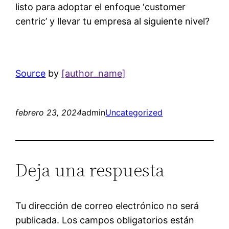
listo para adoptar el enfoque ‘customer
centric’ y llevar tu empresa al siguiente nivel?
Source
by
[author_name]
febrero 23, 2024
admin
Uncategorized
Deja una respuesta
Tu dirección de correo electrónico no será
publicada.
Los campos obligatorios están