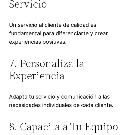
Servicio
Un servicio al cliente de calidad es
fundamental para diferenciarte y crear
experiencias positivas.
7. Personaliza la
Experiencia
Adapta tu servicio y comunicación a las
necesidades individuales de cada cliente.
8. Capacita a Tu Equipo