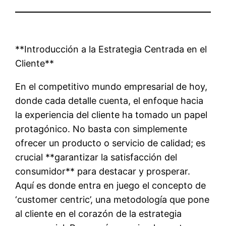
**Introducción a la Estrategia Centrada en el
Cliente**
En el competitivo mundo empresarial de hoy,
donde cada detalle cuenta, el enfoque hacia
la experiencia del cliente ha tomado un papel
protagónico. No basta con simplemente
ofrecer un producto o servicio de calidad; es
crucial **garantizar la satisfacción del
consumidor** para destacar y prosperar.
Aquí es donde entra en juego el concepto de
‘customer centric’, una metodología que pone
al cliente en el corazón de la estrategia