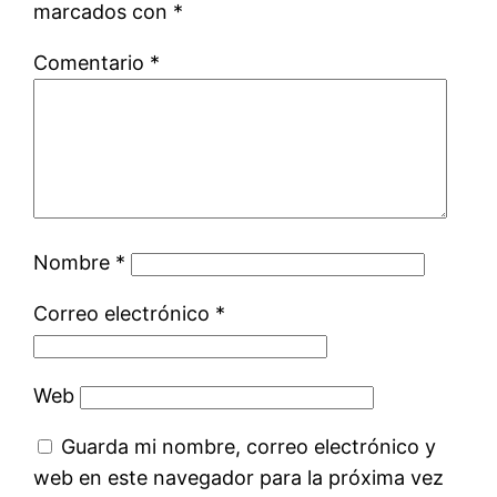
marcados con
*
Comentario
*
Nombre
*
Correo electrónico
*
Web
Guarda mi nombre, correo electrónico y
web en este navegador para la próxima vez