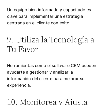
Un equipo bien informado y capacitado es
clave para implementar una estrategia
centrada en el cliente con éxito.
9. Utiliza la Tecnología a
Tu Favor
Herramientas como el software CRM pueden
ayudarte a gestionar y analizar la
información del cliente para mejorar su
experiencia.
10. Monitorea y Ajusta