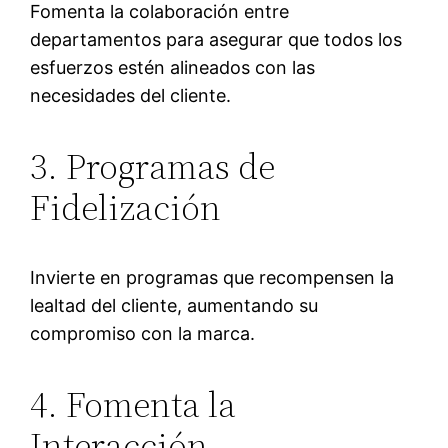
Fomenta la colaboración entre
departamentos para asegurar que todos los
esfuerzos estén alineados con las
necesidades del cliente.
3. Programas de
Fidelización
Invierte en programas que recompensen la
lealtad del cliente, aumentando su
compromiso con la marca.
4. Fomenta la
Interacción