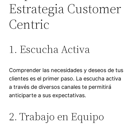
Estrategia Customer
Centric
1. Escucha Activa
Comprender las necesidades y deseos de tus
clientes es el primer paso. La escucha activa
a través de diversos canales te permitirá
anticiparte a sus expectativas.
2. Trabajo en Equipo