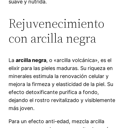
suave y nutrida.
Rejuvenecimiento
con arcilla negra
La
arcilla negra
, o «arcilla volcánica», es el
elixir para las pieles maduras. Su riqueza en
minerales estimula la renovación celular y
mejora la firmeza y elasticidad de la piel. Su
efecto detoxificante purifica a fondo,
dejando el rostro revitalizado y visiblemente
más joven.
Para un efecto anti-edad, mezcla arcilla