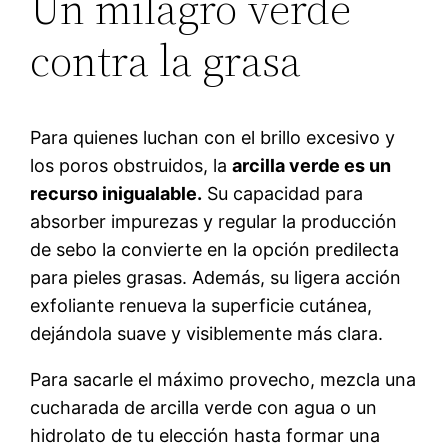
Un milagro verde
contra la grasa
Para quienes luchan con el brillo excesivo y
los poros obstruidos, la
arcilla verde es un
recurso inigualable.
Su capacidad para
absorber impurezas y regular la producción
de sebo la convierte en la opción predilecta
para pieles grasas. Además, su ligera acción
exfoliante renueva la superficie cutánea,
dejándola suave y visiblemente más clara.
Para sacarle el máximo provecho, mezcla una
cucharada de arcilla verde con agua o un
hidrolato de tu elección hasta formar una