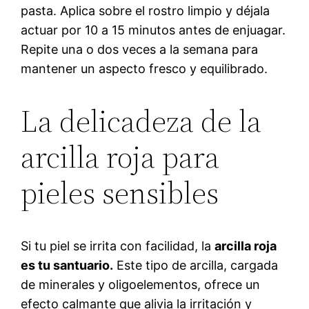
pasta. Aplica sobre el rostro limpio y déjala
actuar por 10 a 15 minutos antes de enjuagar.
Repite una o dos veces a la semana para
mantener un aspecto fresco y equilibrado.
La delicadeza de la
arcilla roja para
pieles sensibles
Si tu piel se irrita con facilidad, la
arcilla roja
es tu santuario.
Este tipo de arcilla, cargada
de minerales y oligoelementos, ofrece un
efecto calmante que alivia la irritación y