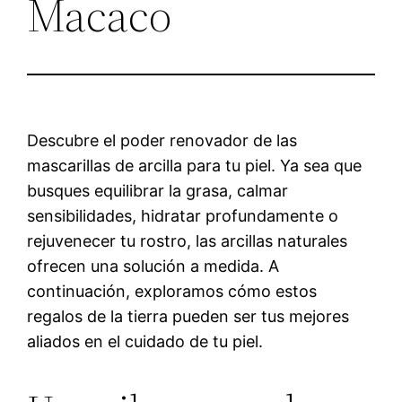
Macaco
Descubre el poder renovador de las
mascarillas de arcilla para tu piel. Ya sea que
busques equilibrar la grasa, calmar
sensibilidades, hidratar profundamente o
rejuvenecer tu rostro, las arcillas naturales
ofrecen una solución a medida. A
continuación, exploramos cómo estos
regalos de la tierra pueden ser tus mejores
aliados en el cuidado de tu piel.