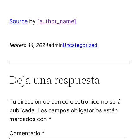
Source
by
[author_name]
febrero 14, 2024
admin
Uncategorized
Deja una respuesta
Tu dirección de correo electrónico no será
publicada.
Los campos obligatorios están
marcados con
*
Comentario
*