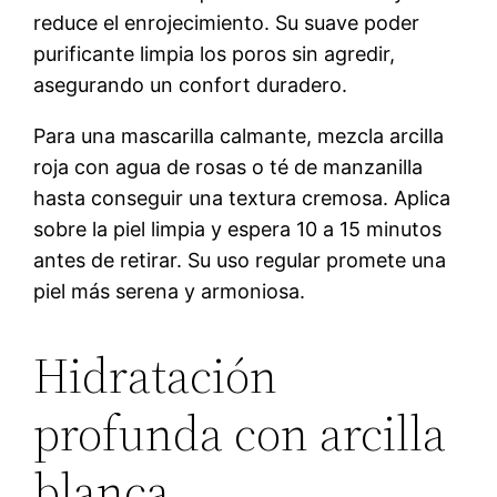
reduce el enrojecimiento. Su suave poder
purificante limpia los poros sin agredir,
asegurando un confort duradero.
Para una mascarilla calmante, mezcla arcilla
roja con agua de rosas o té de manzanilla
hasta conseguir una textura cremosa. Aplica
sobre la piel limpia y espera 10 a 15 minutos
antes de retirar. Su uso regular promete una
piel más serena y armoniosa.
Hidratación
profunda con arcilla
blanca