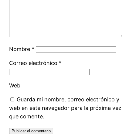
Nombre
*
Correo electrónico
*
Web
Guarda mi nombre, correo electrónico y
web en este navegador para la próxima vez
que comente.