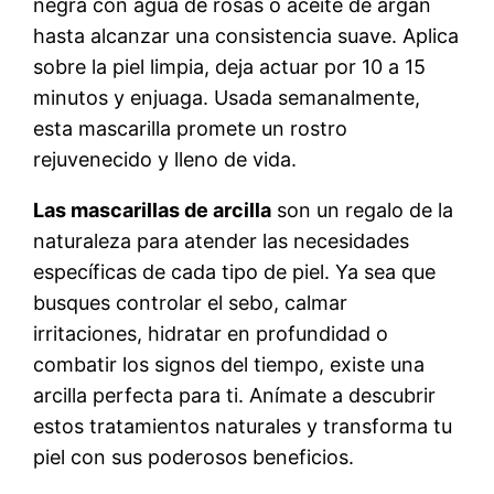
negra con agua de rosas o aceite de argán
hasta alcanzar una consistencia suave. Aplica
sobre la piel limpia, deja actuar por 10 a 15
minutos y enjuaga. Usada semanalmente,
esta mascarilla promete un rostro
rejuvenecido y lleno de vida.
Las mascarillas de arcilla
son un regalo de la
naturaleza para atender las necesidades
específicas de cada tipo de piel. Ya sea que
busques controlar el sebo, calmar
irritaciones, hidratar en profundidad o
combatir los signos del tiempo, existe una
arcilla perfecta para ti. Anímate a descubrir
estos tratamientos naturales y transforma tu
piel con sus poderosos beneficios.