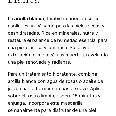
La
arcilla blanca
, también conocida como
caolín, es un bálsamo para las pieles secas y
deshidratadas. Rica en minerales, nutre y
restaura el balance de humedad esencial para
una piel elástica y luminosa. Su suave
exfoliación elimina células muertas, revelando
una piel renovada y radiante.
Para un tratamiento hidratante, combina
arcilla blanca con agua de rosas o aceite de
jojoba hasta formar una pasta suave. Aplica
sobre el rostro limpio, espera 15 minutos y
enjuaga. Incorpora esta mascarilla
semanalmente para disfrutar de una piel