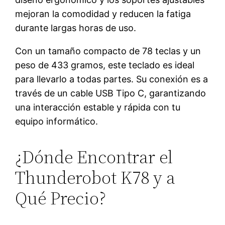
mejoran la comodidad y reducen la fatiga
durante largas horas de uso.
Con un tamaño compacto de 78 teclas y un
peso de 433 gramos, este teclado es ideal
para llevarlo a todas partes. Su conexión es a
través de un cable USB Tipo C, garantizando
una interacción estable y rápida con tu
equipo informático.
¿Dónde Encontrar el
Thunderobot K78 y a
Qué Precio?