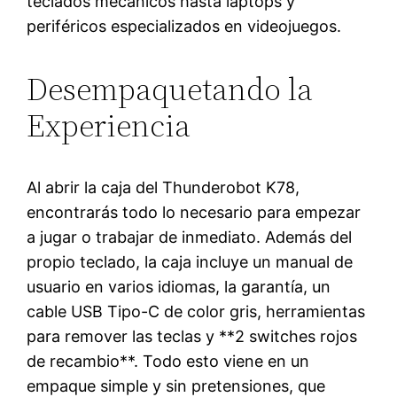
teclados mecánicos hasta laptops y
periféricos especializados en videojuegos.
Desempaquetando la
Experiencia
Al abrir la caja del Thunderobot K78,
encontrarás todo lo necesario para empezar
a jugar o trabajar de inmediato. Además del
propio teclado, la caja incluye un manual de
usuario en varios idiomas, la garantía, un
cable USB Tipo-C de color gris, herramientas
para remover las teclas y **2 switches rojos
de recambio**. Todo esto viene en un
empaque simple y sin pretensiones, que