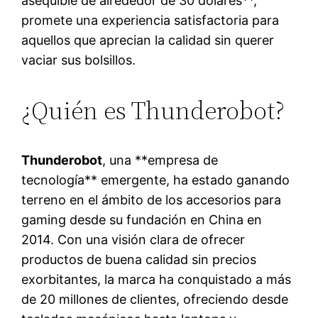
asequible de alrededor de 30 dólares**,
promete una experiencia satisfactoria para
aquellos que aprecian la calidad sin querer
vaciar sus bolsillos.
¿Quién es Thunderobot?
Thunderobot
, una **empresa de
tecnología** emergente, ha estado ganando
terreno en el ámbito de los accesorios para
gaming desde su fundación en China en
2014. Con una visión clara de ofrecer
productos de buena calidad sin precios
exorbitantes, la marca ha conquistado a más
de 20 millones de clientes, ofreciendo desde