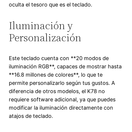
oculta el tesoro que es el teclado.
Iluminación y
Personalización
Este teclado cuenta con **20 modos de
iluminación RGB**, capaces de mostrar hasta
**16.8 millones de colores**, lo que te
permite personalizarlo según tus gustos. A
diferencia de otros modelos, el K78 no
requiere software adicional, ya que puedes
modificar la iluminación directamente con
atajos de teclado.