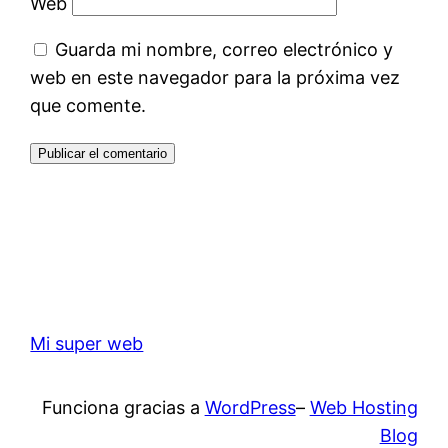
Web
Guarda mi nombre, correo electrónico y
web en este navegador para la próxima vez
que comente.
Mi super web
Funciona gracias a
WordPress
–
Web Hosting
Blog