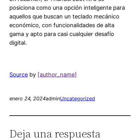
posiciona como una opción inteligente para
aquellos que buscan un teclado mecánico
económico, con funcionalidades de alta
gama y apto para casi cualquier desafío
digital.
Source
by
[author_name]
enero 24, 2024
admin
Uncategorized
Deja una respuesta