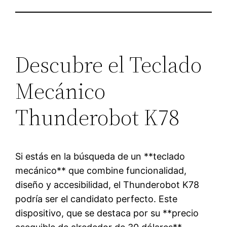
Descubre el Teclado
Mecánico
Thunderobot K78
Si estás en la búsqueda de un **teclado
mecánico** que combine funcionalidad,
diseño y accesibilidad, el Thunderobot K78
podría ser el candidato perfecto. Este
dispositivo, que se destaca por su **precio