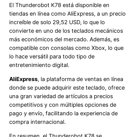
El Thunderobot K78 está disponible en
tiendas en línea como AliExpress, a un precio
increíble de solo 29,52 USD, lo que lo
convierte en uno de los teclados mecánicos
más económicos del mercado. Además, es
compatible con consolas como Xbox, lo que
lo hace versátil para todo tipo de
entretenimiento digital.
AliExpress
, la plataforma de ventas en línea
donde se puede adquirir este teclado, ofrece
una gran variedad de artículos a precios
competitivos y con múltiples opciones de
pago y envío, facilitando la experiencia de
compra internacional.
En resumen, el Thunderobot K78 se