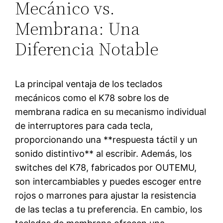
Mecánico vs.
Membrana: Una
Diferencia Notable
La principal ventaja de los teclados
mecánicos como el K78 sobre los de
membrana radica en su mecanismo individual
de interruptores para cada tecla,
proporcionando una **respuesta táctil y un
sonido distintivo** al escribir. Además, los
switches del K78, fabricados por OUTEMU,
son intercambiables y puedes escoger entre
rojos o marrones para ajustar la resistencia
de las teclas a tu preferencia. En cambio, los