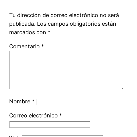
Tu dirección de correo electrónico no será
publicada.
Los campos obligatorios están
marcados con
*
Comentario
*
Nombre
*
Correo electrónico
*