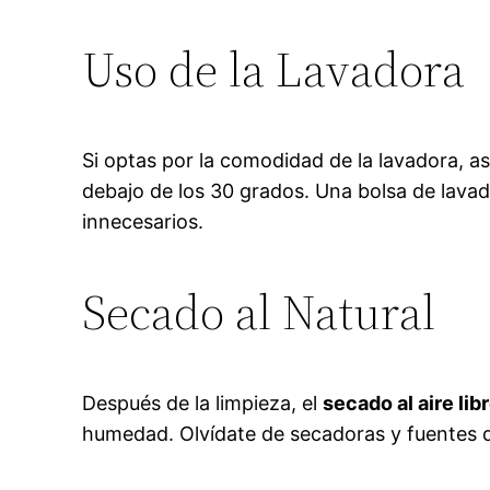
Uso de la Lavadora
Si optas por la comodidad de la lavadora, 
debajo de los 30 grados. Una bolsa de lavad
innecesarios.
Secado al Natural
Después de la limpieza, el
secado al aire lib
humedad. Olvídate de secadoras y fuentes de