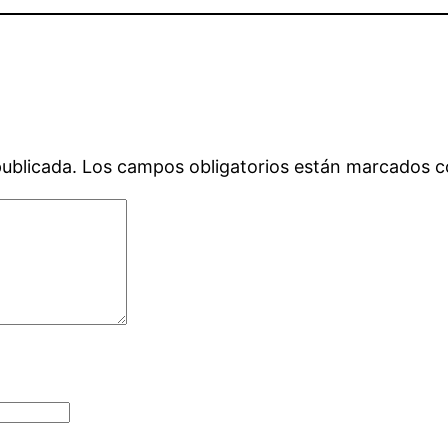
publicada.
Los campos obligatorios están marcados 