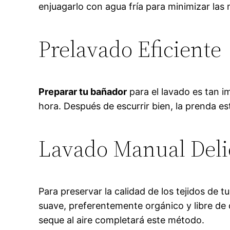
enjuagarlo con agua fría para minimizar las 
Prelavado Eficiente
Preparar tu bañador
para el lavado es tan 
hora. Después de escurrir bien, la prenda es
Lavado Manual Del
Para preservar la calidad de los tejidos de 
suave, preferentemente orgánico y libre de 
seque al aire completará este método.