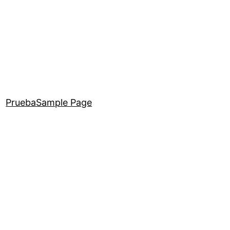
Prueba
Sample Page