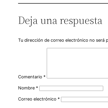
Deja una respuesta
Tu dirección de correo electrónico no será 
Comentario
*
Nombre
*
Correo electrónico
*