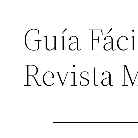
Guía Fáci
Revista 