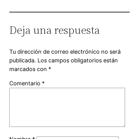
Deja una respuesta
Tu dirección de correo electrónico no será
publicada.
Los campos obligatorios están
marcados con
*
Comentario
*