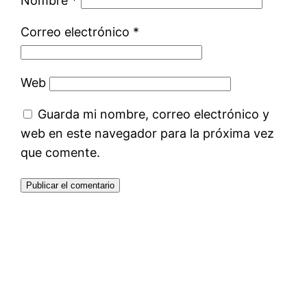
Nombre
*
Correo electrónico
*
Web
Guarda mi nombre, correo electrónico y
web en este navegador para la próxima vez
que comente.