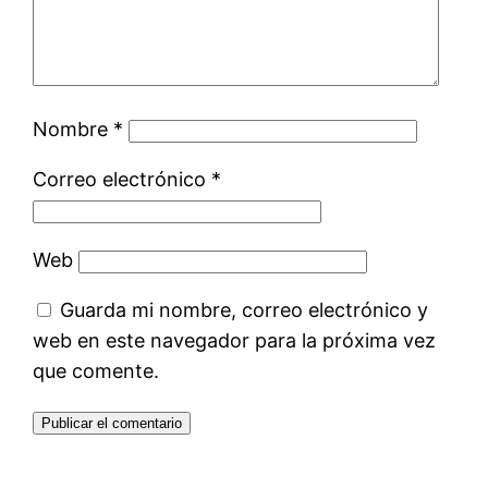
Nombre
*
Correo electrónico
*
Web
Guarda mi nombre, correo electrónico y
web en este navegador para la próxima vez
que comente.