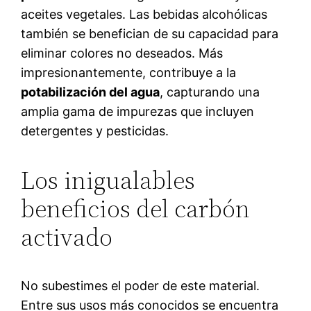
aceites vegetales. Las bebidas alcohólicas
también se benefician de su capacidad para
eliminar colores no deseados. Más
impresionantemente, contribuye a la
potabilización del agua
, capturando una
amplia gama de impurezas que incluyen
detergentes y pesticidas.
Los inigualables
beneficios del carbón
activado
No subestimes el poder de este material.
Entre sus usos más conocidos se encuentra