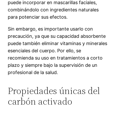
puede incorporar en mascarillas faciales,
combinándolo con ingredientes naturales
para potenciar sus efectos.
Sin embargo, es importante usarlo con
precaución, ya que su capacidad absorbente
puede también eliminar vitaminas y minerales
esenciales del cuerpo. Por ello, se
recomienda su uso en tratamientos a corto
plazo y siempre bajo la supervisión de un
profesional de la salud.
Propiedades únicas del
carbón activado