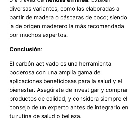
diversas variantes, como las elaboradas a
partir de madera o cáscaras de coco; siendo
la de origen maderero la más recomendada
por muchos expertos.
Conclusión
:
El carbón activado es una herramienta
poderosa con una amplia gama de
aplicaciones beneficiosas para la salud y el
bienestar. Asegúrate de investigar y comprar
productos de calidad, y considera siempre el
consejo de un experto antes de integrarlo en
tu rutina de salud o belleza.