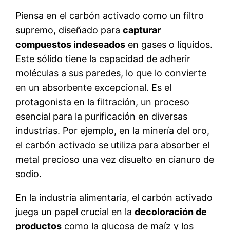
Piensa en el carbón activado como un filtro
supremo, diseñado para
capturar
compuestos indeseados
en gases o líquidos.
Este sólido tiene la capacidad de adherir
moléculas a sus paredes, lo que lo convierte
en un absorbente excepcional. Es el
protagonista en la filtración, un proceso
esencial para la purificación en diversas
industrias. Por ejemplo, en la minería del oro,
el carbón activado se utiliza para absorber el
metal precioso una vez disuelto en cianuro de
sodio.
En la industria alimentaria, el carbón activado
juega un papel crucial en la
decoloración de
productos
como la glucosa de maíz y los