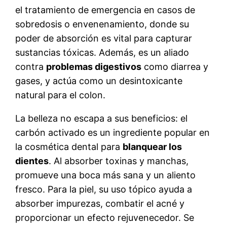
el tratamiento de emergencia en casos de
sobredosis o envenenamiento, donde su
poder de absorción es vital para capturar
sustancias tóxicas. Además, es un aliado
contra
problemas digestivos
como diarrea y
gases, y actúa como un desintoxicante
natural para el colon.
La belleza no escapa a sus beneficios: el
carbón activado es un ingrediente popular en
la cosmética dental para
blanquear los
dientes
. Al absorber toxinas y manchas,
promueve una boca más sana y un aliento
fresco. Para la piel, su uso tópico ayuda a
absorber impurezas, combatir el acné y
proporcionar un efecto rejuvenecedor. Se