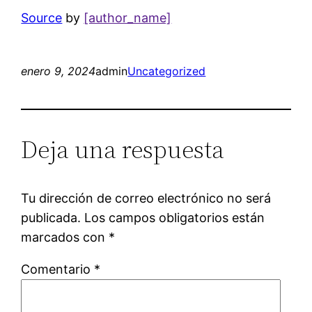
Source
by
[author_name]
enero 9, 2024
admin
Uncategorized
Deja una respuesta
Tu dirección de correo electrónico no será
publicada.
Los campos obligatorios están
marcados con
*
Comentario
*