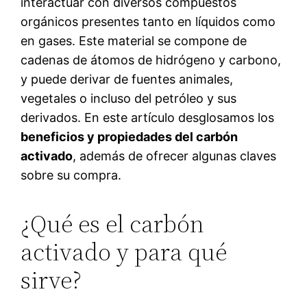
interactuar con diversos compuestos
orgánicos presentes tanto en líquidos como
en gases. Este material se compone de
cadenas de átomos de hidrógeno y carbono,
y puede derivar de fuentes animales,
vegetales o incluso del petróleo y sus
derivados. En este artículo desglosamos los
beneficios y propiedades del carbón
activado
, además de ofrecer algunas claves
sobre su compra.
¿Qué es el carbón
activado y para qué
sirve?