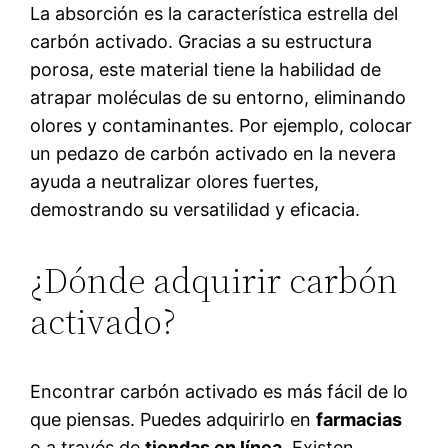
La absorción es la característica estrella del
carbón activado. Gracias a su estructura
porosa, este material tiene la habilidad de
atrapar moléculas de su entorno, eliminando
olores y contaminantes. Por ejemplo, colocar
un pedazo de carbón activado en la nevera
ayuda a neutralizar olores fuertes,
demostrando su versatilidad y eficacia.
¿Dónde adquirir carbón
activado?
Encontrar carbón activado es más fácil de lo
que piensas. Puedes adquirirlo en
farmacias
o a través de
tiendas en línea
. Existen