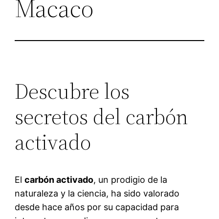
Macaco
Descubre los
secretos del carbón
activado
El
carbón activado
, un prodigio de la
naturaleza y la ciencia, ha sido valorado
desde hace años por su capacidad para