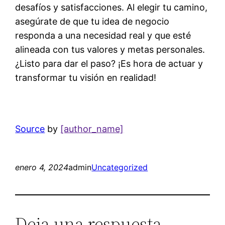
desafíos y satisfacciones. Al elegir tu camino,
asegúrate de que tu idea de negocio
responda a una necesidad real y que esté
alineada con tus valores y metas personales.
¿Listo para dar el paso? ¡Es hora de actuar y
transformar tu visión en realidad!
Source
by
[author_name]
enero 4, 2024
admin
Uncategorized
Deja una respuesta