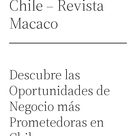
Chile – Revista
Macaco
Descubre las
Oportunidades de
Negocio más
Prometedoras en