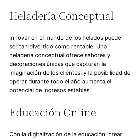
Heladería Conceptual
Innovar en el mundo de los helados puede
ser tan divertido como rentable. Una
heladería conceptual ofrece sabores y
decoraciones únicas que capturan la
imaginación de los clientes, y la posibilidad de
operar durante todo el año aumenta el
potencial de ingresos estables.
Educación Online
Con la digitalización de la educación, crear