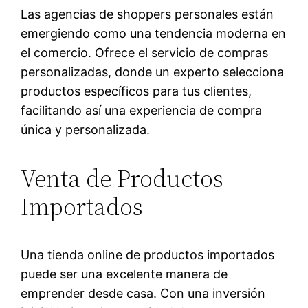
Las agencias de shoppers personales están
emergiendo como una tendencia moderna en
el comercio. Ofrece el servicio de compras
personalizadas, donde un experto selecciona
productos específicos para tus clientes,
facilitando así una experiencia de compra
única y personalizada.
Venta de Productos
Importados
Una tienda online de productos importados
puede ser una excelente manera de
emprender desde casa. Con una inversión