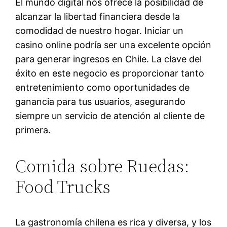
El mundo digital nos ofrece la posibilidad de
alcanzar la libertad financiera desde la
comodidad de nuestro hogar. Iniciar un
casino online podría ser una excelente opción
para generar ingresos en Chile. La clave del
éxito en este negocio es proporcionar tanto
entretenimiento como oportunidades de
ganancia para tus usuarios, asegurando
siempre un servicio de atención al cliente de
primera.
Comida sobre Ruedas:
Food Trucks
La gastronomía chilena es rica y diversa, y los