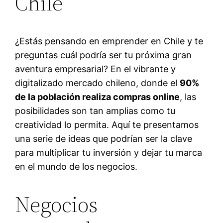
Chile
¿Estás pensando en emprender en Chile y te
preguntas cuál podría ser tu próxima gran
aventura empresarial? En el vibrante y
digitalizado mercado chileno, donde el
90%
de la población realiza compras online
, las
posibilidades son tan amplias como tu
creatividad lo permita. Aquí te presentamos
una serie de ideas que podrían ser la clave
para multiplicar tu inversión y dejar tu marca
en el mundo de los negocios.
Negocios