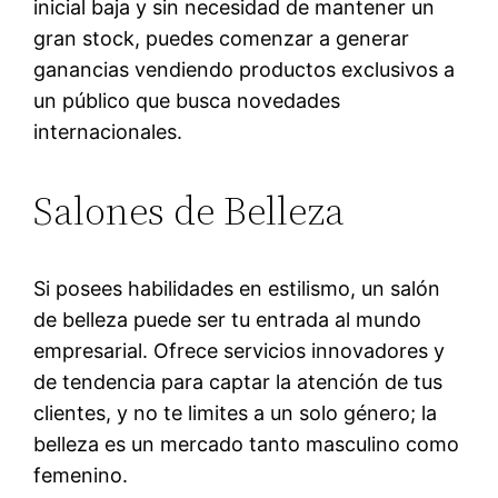
inicial baja y sin necesidad de mantener un
gran stock, puedes comenzar a generar
ganancias vendiendo productos exclusivos a
un público que busca novedades
internacionales.
Salones de Belleza
Si posees habilidades en estilismo, un salón
de belleza puede ser tu entrada al mundo
empresarial. Ofrece servicios innovadores y
de tendencia para captar la atención de tus
clientes, y no te limites a un solo género; la
belleza es un mercado tanto masculino como
femenino.