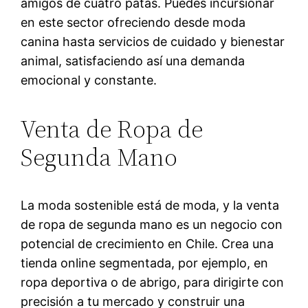
amigos de cuatro patas. Puedes incursionar
en este sector ofreciendo desde moda
canina hasta servicios de cuidado y bienestar
animal, satisfaciendo así una demanda
emocional y constante.
Venta de Ropa de
Segunda Mano
La moda sostenible está de moda, y la venta
de ropa de segunda mano es un negocio con
potencial de crecimiento en Chile. Crea una
tienda online segmentada, por ejemplo, en
ropa deportiva o de abrigo, para dirigirte con
precisión a tu mercado y construir una