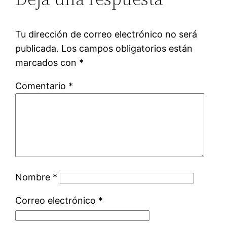
Tu dirección de correo electrónico no será
publicada.
Los campos obligatorios están
marcados con
*
Comentario
*
Nombre
*
Correo electrónico
*