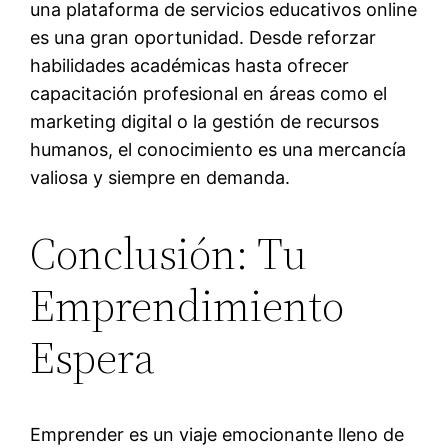
una plataforma de servicios educativos online
es una gran oportunidad. Desde reforzar
habilidades académicas hasta ofrecer
capacitación profesional en áreas como el
marketing digital o la gestión de recursos
humanos, el conocimiento es una mercancía
valiosa y siempre en demanda.
Conclusión: Tu
Emprendimiento
Espera
Emprender es un viaje emocionante lleno de