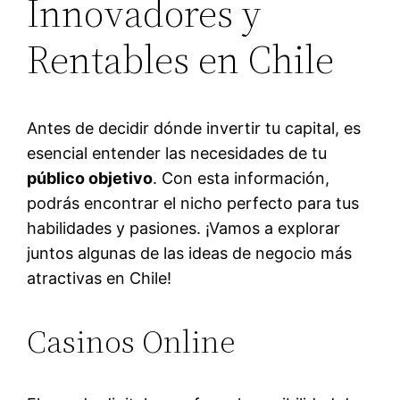
Innovadores y
Rentables en Chile
Antes de decidir dónde invertir tu capital, es
esencial entender las necesidades de tu
público objetivo
. Con esta información,
podrás encontrar el nicho perfecto para tus
habilidades y pasiones. ¡Vamos a explorar
juntos algunas de las ideas de negocio más
atractivas en Chile!
Casinos Online