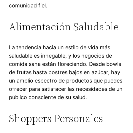
comunidad fiel.
Alimentación Saludable
La tendencia hacia un estilo de vida más
saludable es innegable, y los negocios de
comida sana están floreciendo. Desde bowls
de frutas hasta postres bajos en azúcar, hay
un amplio espectro de productos que puedes
ofrecer para satisfacer las necesidades de un
público consciente de su salud.
Shoppers Personales