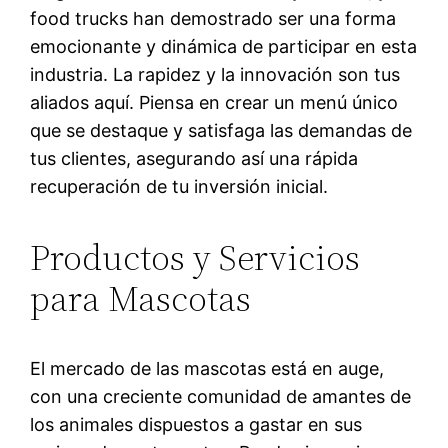
food trucks han demostrado ser una forma
emocionante y dinámica de participar en esta
industria. La rapidez y la innovación son tus
aliados aquí. Piensa en crear un menú único
que se destaque y satisfaga las demandas de
tus clientes, asegurando así una rápida
recuperación de tu inversión inicial.
Productos y Servicios
para Mascotas
El mercado de las mascotas está en auge,
con una creciente comunidad de amantes de
los animales dispuestos a gastar en sus