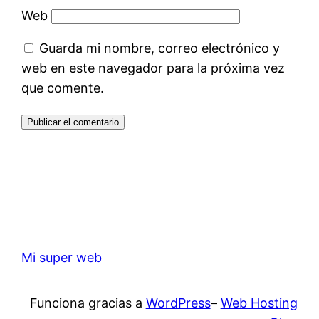
Web
Guarda mi nombre, correo electrónico y
web en este navegador para la próxima vez
que comente.
Mi super web
Funciona gracias a
WordPress
–
Web Hosting