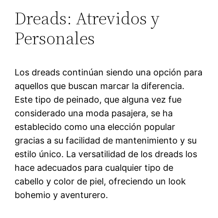
Dreads: Atrevidos y
Personales
Los dreads continúan siendo una opción para
aquellos que buscan marcar la diferencia.
Este tipo de peinado, que alguna vez fue
considerado una moda pasajera, se ha
establecido como una elección popular
gracias a su facilidad de mantenimiento y su
estilo único. La versatilidad de los dreads los
hace adecuados para cualquier tipo de
cabello y color de piel, ofreciendo un look
bohemio y aventurero.