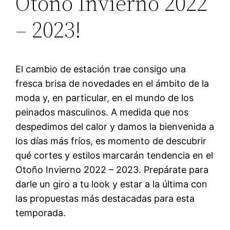
Otoño Invierno 2022
– 2023!
El cambio de estación trae consigo una
fresca brisa de novedades en el ámbito de la
moda y, en particular, en el mundo de los
peinados masculinos. A medida que nos
despedimos del calor y damos la bienvenida a
los días más fríos, es momento de descubrir
qué cortes y estilos marcarán tendencia en el
Otoño Invierno 2022 – 2023. Prepárate para
darle un giro a tu look y estar a la última con
las propuestas más destacadas para esta
temporada.