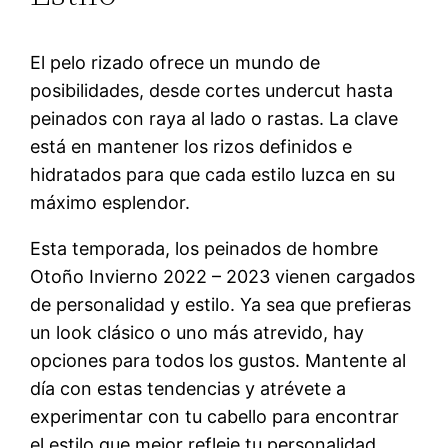
El pelo rizado ofrece un mundo de
posibilidades, desde cortes undercut hasta
peinados con raya al lado o rastas. La clave
está en mantener los rizos definidos e
hidratados para que cada estilo luzca en su
máximo esplendor.
Esta temporada, los peinados de hombre
Otoño Invierno 2022 – 2023 vienen cargados
de personalidad y estilo. Ya sea que prefieras
un look clásico o uno más atrevido, hay
opciones para todos los gustos. Mantente al
día con estas tendencias y atrévete a
experimentar con tu cabello para encontrar
el estilo que mejor refleje tu personalidad.