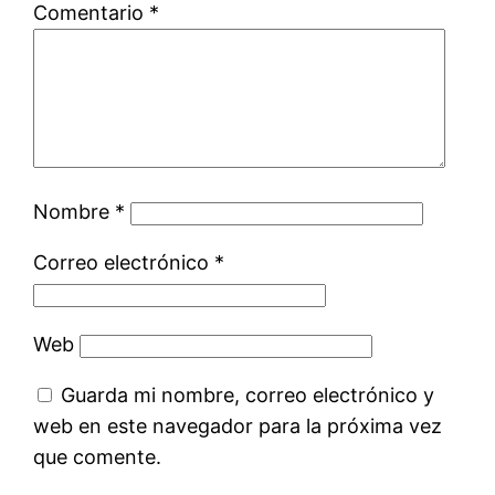
Comentario
*
Nombre
*
Correo electrónico
*
Web
Guarda mi nombre, correo electrónico y
web en este navegador para la próxima vez
que comente.