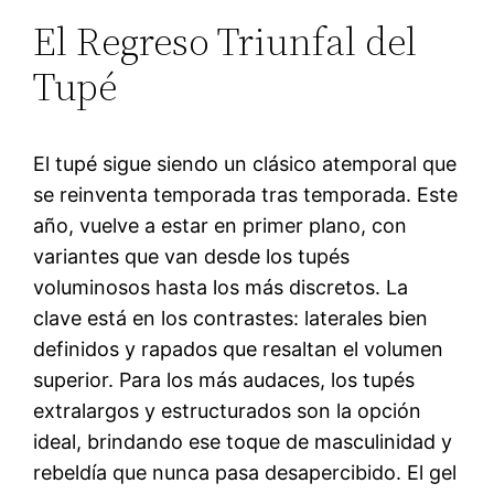
El Regreso Triunfal del
Tupé
El tupé sigue siendo un clásico atemporal que
se reinventa temporada tras temporada. Este
año, vuelve a estar en primer plano, con
variantes que van desde los tupés
voluminosos hasta los más discretos. La
clave está en los contrastes: laterales bien
definidos y rapados que resaltan el volumen
superior. Para los más audaces, los tupés
extralargos y estructurados son la opción
ideal, brindando ese toque de masculinidad y
rebeldía que nunca pasa desapercibido. El gel