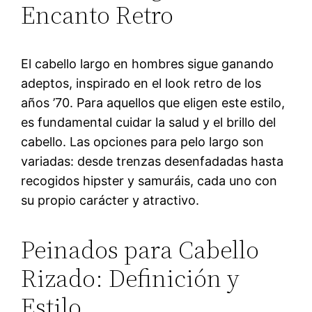
Encanto Retro
El cabello largo en hombres sigue ganando
adeptos, inspirado en el look retro de los
años ’70. Para aquellos que eligen este estilo,
es fundamental cuidar la salud y el brillo del
cabello. Las opciones para pelo largo son
variadas: desde trenzas desenfadadas hasta
recogidos hipster y samuráis, cada uno con
su propio carácter y atractivo.
Peinados para Cabello
Rizado: Definición y
Estilo