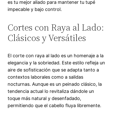
es tu mejor aliado para mantener tu tupé
impecable y bajo control.
Cortes con Raya al Lado:
Clásicos y Versátiles
El corte con raya al lado es un homenaje a la
elegancia y la sobriedad. Este estilo refleja un
aire de sofisticación que se adapta tanto a
contextos laborales como a salidas
nocturnas. Aunque es un peinado clásico, la
tendencia actual lo revitaliza dándole un
toque más natural y desenfadado,
permitiendo que el cabello fluya libremente.