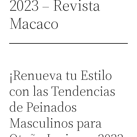
2023 – Revista
Macaco
¡Renueva tu Estilo
con las Tendencias
de Peinados
Masculinos para