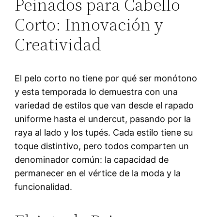
Peinados para Cabello
Corto: Innovación y
Creatividad
El pelo corto no tiene por qué ser monótono
y esta temporada lo demuestra con una
variedad de estilos que van desde el rapado
uniforme hasta el undercut, pasando por la
raya al lado y los tupés. Cada estilo tiene su
toque distintivo, pero todos comparten un
denominador común: la capacidad de
permanecer en el vértice de la moda y la
funcionalidad.