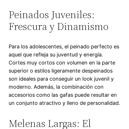
Peinados Juveniles:
Frescura y Dinamismo
Para los adolescentes, el peinado perfecto es
aquel que refleja su juventud y energía.
Cortes muy cortos con volumen en la parte
superior o estilos ligeramente despeinados
son ideales para conseguir un look juvenil y
moderno. Además, la combinación con
accesorios como las gafas puede resultar en
un conjunto atractivo y lleno de personalidad.
Melenas Largas: El