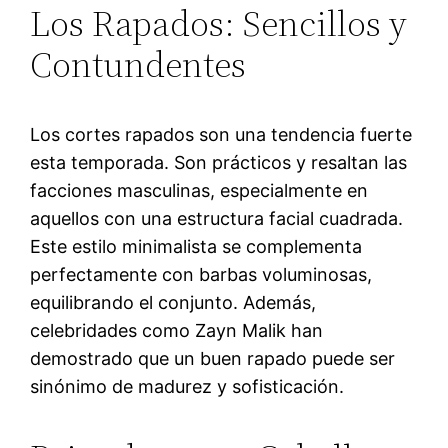
Los Rapados: Sencillos y
Contundentes
Los cortes rapados son una tendencia fuerte
esta temporada. Son prácticos y resaltan las
facciones masculinas, especialmente en
aquellos con una estructura facial cuadrada.
Este estilo minimalista se complementa
perfectamente con barbas voluminosas,
equilibrando el conjunto. Además,
celebridades como Zayn Malik han
demostrado que un buen rapado puede ser
sinónimo de madurez y sofisticación.