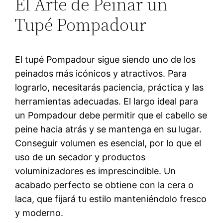
El Arte de Peinar un
Tupé Pompadour
El tupé Pompadour sigue siendo uno de los
peinados más icónicos y atractivos. Para
lograrlo, necesitarás paciencia, práctica y las
herramientas adecuadas. El largo ideal para
un Pompadour debe permitir que el cabello se
peine hacia atrás y se mantenga en su lugar.
Conseguir volumen es esencial, por lo que el
uso de un secador y productos
voluminizadores es imprescindible. Un
acabado perfecto se obtiene con la cera o
laca, que fijará tu estilo manteniéndolo fresco
y moderno.