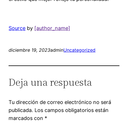
Source
by
[author_name]
diciembre 19, 2023
admin
Uncategorized
Deja una respuesta
Tu dirección de correo electrónico no será
publicada.
Los campos obligatorios están
marcados con
*