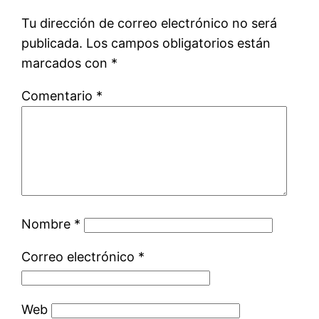
Tu dirección de correo electrónico no será
publicada.
Los campos obligatorios están
marcados con
*
Comentario
*
Nombre
*
Correo electrónico
*
Web