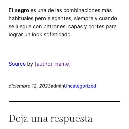
El
negro
es una de las combinaciones más
habituales pero elegantes, siempre y cuando
se juegue con patrones, capas y cortes para
lograr un look sofisticado.
Source
by
[author_name]
diciembre 12, 2023
admin
Uncategorized
Deja una respuesta