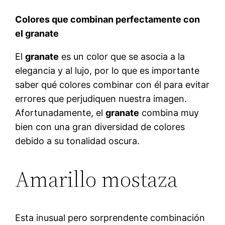
Colores que combinan perfectamente con
el granate
El
granate
es un color que se asocia a la
elegancia y al lujo, por lo que es importante
saber qué colores combinar con él para evitar
errores que perjudiquen nuestra imagen.
Afortunadamente, el
granate
combina muy
bien con una gran diversidad de colores
debido a su tonalidad oscura.
Amarillo mostaza
Esta inusual pero sorprendente combinación