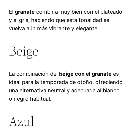
El
granate
combina muy bien con el plateado
y el gris, haciendo que esta tonalidad se
vuelva aún más vibrante y elegante.
Beige
La combinación del
beige con el granate
es
ideal para la temporada de otoño, ofreciendo
una alternativa neutral y adecuada al blanco
o negro habitual.
Azul