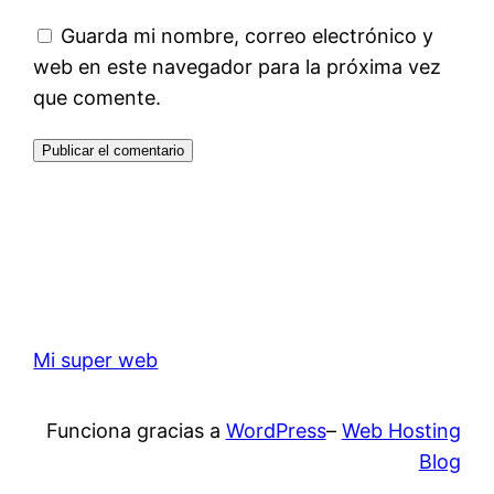
Guarda mi nombre, correo electrónico y
web en este navegador para la próxima vez
que comente.
Mi super web
Funciona gracias a
WordPress
–
Web Hosting
Blog