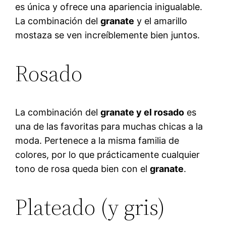
es única y ofrece una apariencia inigualable.
La combinación del
granate
y el amarillo
mostaza se ven increíblemente bien juntos.
Rosado
La combinación del
granate y el rosado
es
una de las favoritas para muchas chicas a la
moda. Pertenece a la misma familia de
colores, por lo que prácticamente cualquier
tono de rosa queda bien con el
granate
.
Plateado (y gris)