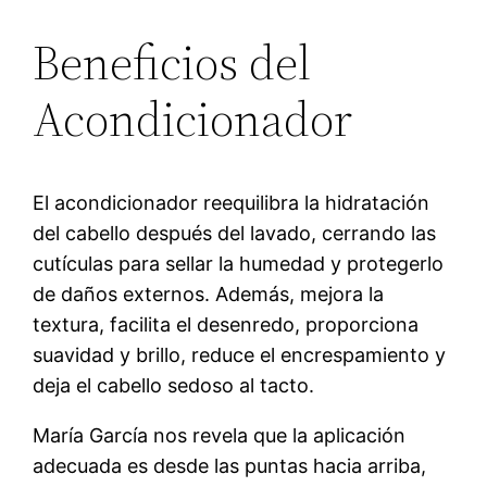
Beneficios del
Acondicionador
El acondicionador reequilibra la hidratación
del cabello después del lavado, cerrando las
cutículas para sellar la humedad y protegerlo
de daños externos. Además, mejora la
textura, facilita el desenredo, proporciona
suavidad y brillo, reduce el encrespamiento y
deja el cabello sedoso al tacto.
María García nos revela que la aplicación
adecuada es desde las puntas hacia arriba,