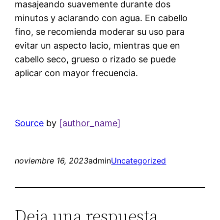
masajeando suavemente durante dos
minutos y aclarando con agua. En cabello
fino, se recomienda moderar su uso para
evitar un aspecto lacio, mientras que en
cabello seco, grueso o rizado se puede
aplicar con mayor frecuencia.
Source
by
[author_name]
noviembre 16, 2023
admin
Uncategorized
Deja una respuesta