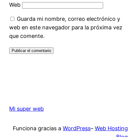
Web
Guarda mi nombre, correo electrónico y
web en este navegador para la próxima vez
que comente.
Mi super web
Funciona gracias a
WordPress
–
Web Hosting
Blog