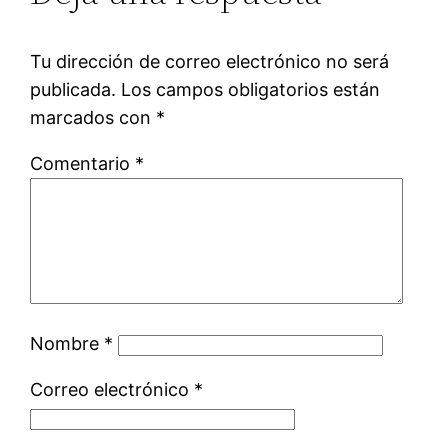
Tu dirección de correo electrónico no será
publicada.
Los campos obligatorios están
marcados con
*
Comentario
*
Nombre
*
Correo electrónico
*