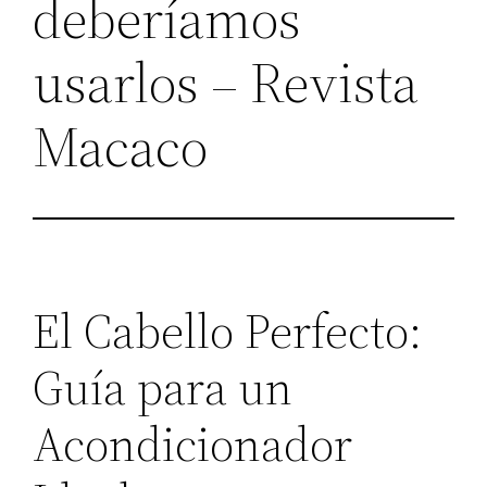
deberíamos
usarlos – Revista
Macaco
El Cabello Perfecto:
Guía para un
Acondicionador