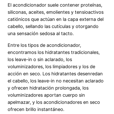
El acondicionador suele contener proteínas,
siliconas, aceites, emolientes y tensioactivos
catiónicos que actúan en la capa externa del
cabello, sellando las cutículas y otorgando
una sensación sedosa al tacto.
Entre los tipos de acondicionador,
encontramos los hidratantes tradicionales,
los leave-in o sin aclarado, los
voluminizadores, los limpiadores y los de
acción en seco. Los hidratantes desenredan
el cabello, los leave-in no necesitan aclarado
y ofrecen hidratación prolongada, los
voluminizadores aportan cuerpo sin
apelmazar, y los acondicionadores en seco
ofrecen brillo instantáneo.