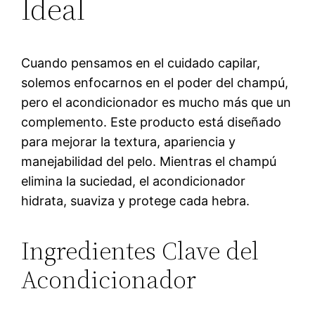
Ideal
Cuando pensamos en el cuidado capilar,
solemos enfocarnos en el poder del champú,
pero el acondicionador es mucho más que un
complemento. Este producto está diseñado
para mejorar la textura, apariencia y
manejabilidad del pelo. Mientras el champú
elimina la suciedad, el acondicionador
hidrata, suaviza y protege cada hebra.
Ingredientes Clave del
Acondicionador