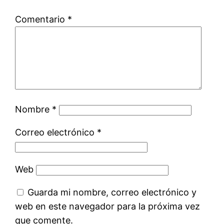
Comentario
*
Nombre
*
Correo electrónico
*
Web
Guarda mi nombre, correo electrónico y
web en este navegador para la próxima vez
que comente.