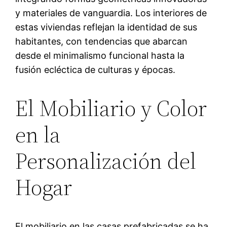
y materiales de vanguardia. Los interiores de
estas viviendas reflejan la identidad de sus
habitantes, con tendencias que abarcan
desde el minimalismo funcional hasta la
fusión ecléctica de culturas y épocas.
El Mobiliario y Color
en la
Personalización del
Hogar
El mobiliario en las casas prefabricadas se ha