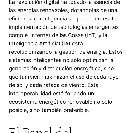
La revolución digital ha tocado la esencia de
las energías renovables, dotándolas de una
eficiencia e inteligencia sin precedentes. La
implementación de tecnologías emergentes
como el Internet de las Cosas (IoT) y la
Inteligencia Artificial (IA) está
revolucionizando la gestión de energía. Estos
sistemas inteligentes no solo optimizan la
generación y distribución energética, sino
que también maximizan el uso de cada rayo
de sol y cada ráfaga de viento. Esta
interoperabilidad está forjando un
ecosistema energético renovable no solo
posible, sino también preferible.
El Papel del