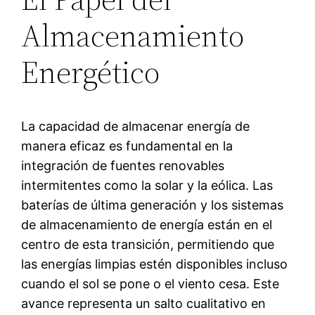
Almacenamiento
Energético
La capacidad de almacenar energía de
manera eficaz es fundamental en la
integración de fuentes renovables
intermitentes como la solar y la eólica. Las
baterías de última generación y los sistemas
de almacenamiento de energía están en el
centro de esta transición, permitiendo que
las energías limpias estén disponibles incluso
cuando el sol se pone o el viento cesa. Este
avance representa un salto cualitativo en