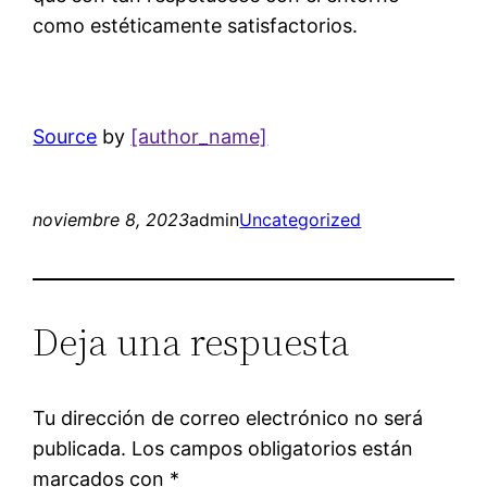
como estéticamente satisfactorios.
Source
by
[author_name]
noviembre 8, 2023
admin
Uncategorized
Deja una respuesta
Tu dirección de correo electrónico no será
publicada.
Los campos obligatorios están
marcados con
*