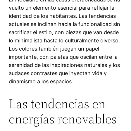
vuelto un elemento esencial para reflejar la
identidad de los habitantes. Las tendencias
actuales se inclinan hacia la funcionalidad sin
sacrificar el estilo, con piezas que van desde
lo minimalista hasta lo culturalmente diverso.
Los colores también juegan un papel
importante, con paletas que oscilan entre la
serenidad de las inspiraciones naturales y los
audaces contrastes que inyectan vida y
dinamismo a los espacios.
Las tendencias en
energías renovables