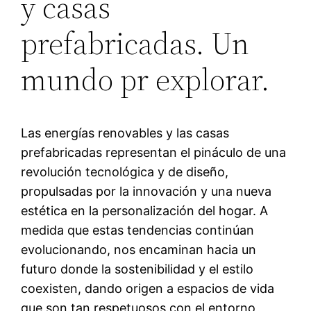
y casas
prefabricadas. Un
mundo pr explorar.
Las energías renovables y las casas
prefabricadas representan el pináculo de una
revolución tecnológica y de diseño,
propulsadas por la innovación y una nueva
estética en la personalización del hogar. A
medida que estas tendencias continúan
evolucionando, nos encaminan hacia un
futuro donde la sostenibilidad y el estilo
coexisten, dando origen a espacios de vida
que son tan respetuosos con el entorno