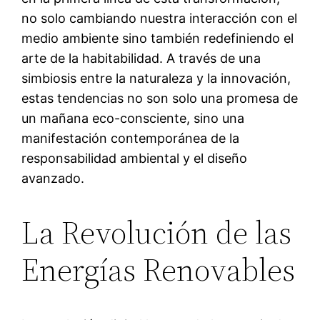
no solo cambiando nuestra interacción con el
medio ambiente sino también redefiniendo el
arte de la habitabilidad. A través de una
simbiosis entre la naturaleza y la innovación,
estas tendencias no son solo una promesa de
un mañana eco-consciente, sino una
manifestación contemporánea de la
responsabilidad ambiental y el diseño
avanzado.
La Revolución de las
Energías Renovables