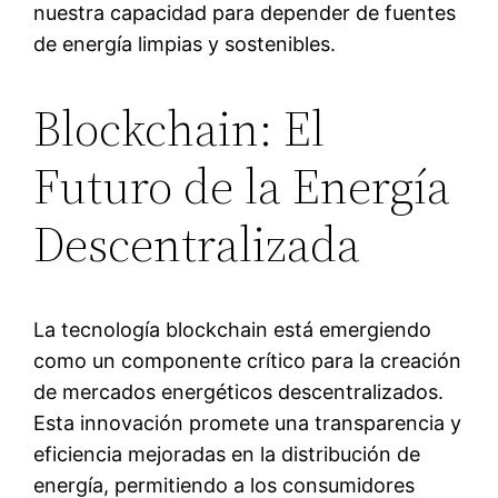
nuestra capacidad para depender de fuentes
de energía limpias y sostenibles.
Blockchain: El
Futuro de la Energía
Descentralizada
La tecnología blockchain está emergiendo
como un componente crítico para la creación
de mercados energéticos descentralizados.
Esta innovación promete una transparencia y
eficiencia mejoradas en la distribución de
energía, permitiendo a los consumidores