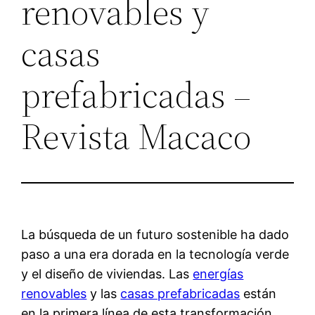
renovables y
casas
prefabricadas –
Revista Macaco
La búsqueda de un futuro sostenible ha dado
paso a una era dorada en la tecnología verde
y el diseño de viviendas. Las
energías
renovables
y las
casas prefabricadas
están
en la primera línea de esta transformación,