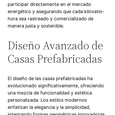
participar directamente en el mercado
energético y asegurando que cada kilovatio-
hora sea rastreado y comercializado de
manera justa y sostenible.
Diseño Avanzado de
Casas Prefabricadas
El diseño de las casas prefabricadas ha
evolucionado significativamente, ofreciendo
una mezcla de funcionalidad y estética
personalizada. Los estilos modernos
enfatizan la elegancia y la simplicidad,
integrando formas geométricas innovadoras