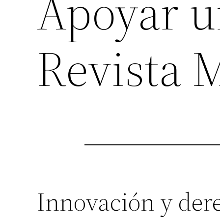
Apoyar un
Revista 
Innovación y dere