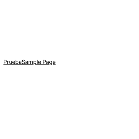
Prueba
Sample Page