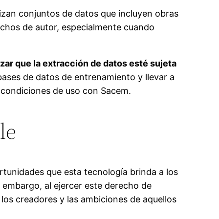
izan conjuntos de datos que incluyen obras
rechos de autor, especialmente cuando
ar que la extracción de datos esté sujeta
bases de datos de entrenamiento y llevar a
s condiciones de uso con Sacem.
le
ortunidades que esta tecnología brinda a los
 embargo, al ejercer este derecho de
e los creadores y las ambiciones de aquellos