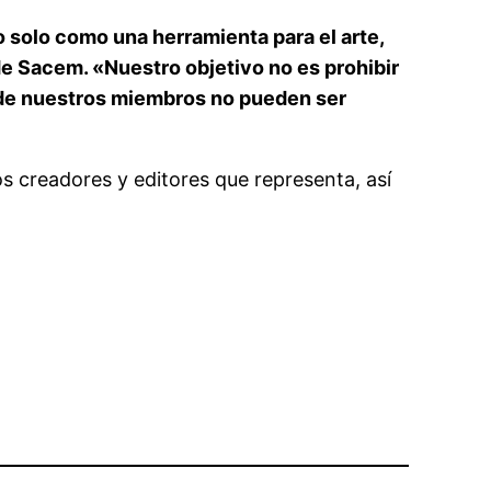
o solo como una herramienta para el arte,
e Sacem. «Nuestro objetivo no es prohibir
os de nuestros miembros no pueden ser
 creadores y editores que representa, así