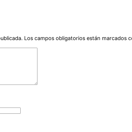
publicada.
Los campos obligatorios están marcados 