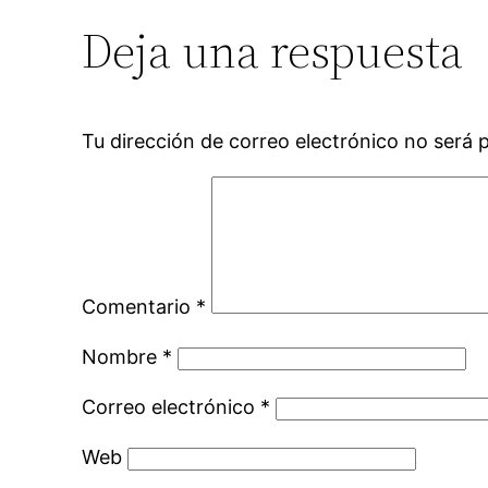
Deja una respuesta
Tu dirección de correo electrónico no será 
Comentario
*
Nombre
*
Correo electrónico
*
Web