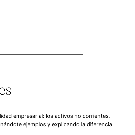
es
dad empresarial: los activos no corrientes.
nándote ejemplos y explicando la diferencia