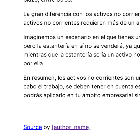
La gran diferencia con los activos no corrie
activos no corrientes requieren más de un a
Imaginemos un escenario en el que tienes u
pero la estantería en sí no se venderá, ya qu
mientras que la estantería sería un activo 
por ella.
En resumen, los activos no corrientes son u
cabo el trabajo, se deben tener en cuenta e
podrás aplicarlo en tu ámbito empresarial s
Source
by
[author_name]