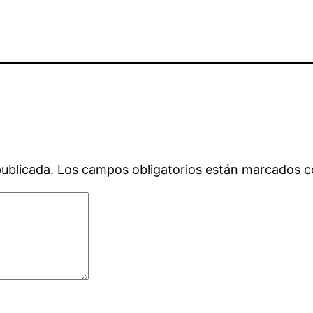
publicada.
Los campos obligatorios están marcados 