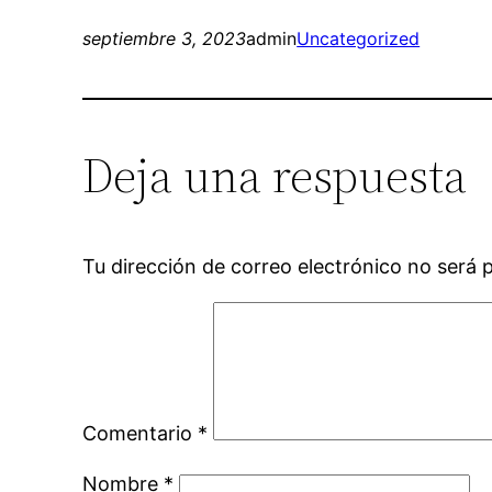
septiembre 3, 2023
admin
Uncategorized
Deja una respuesta
Tu dirección de correo electrónico no será 
Comentario
*
Nombre
*