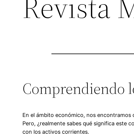
Revista 
Comprendiendo lo
En el ámbito económico, nos encontramos con
Pero, ¿realmente sabes qué significa este 
con los activos corrientes.