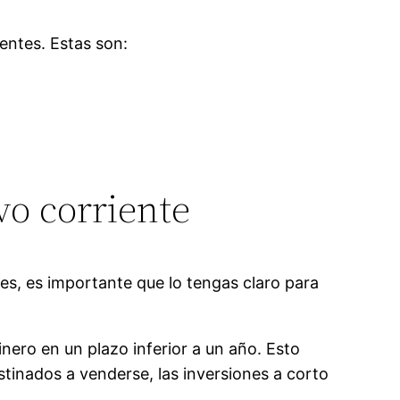
ientes. Estas son:
vo corriente
tes, es importante que lo tengas claro para
nero en un plazo inferior a un año. Esto
stinados a venderse, las inversiones a corto