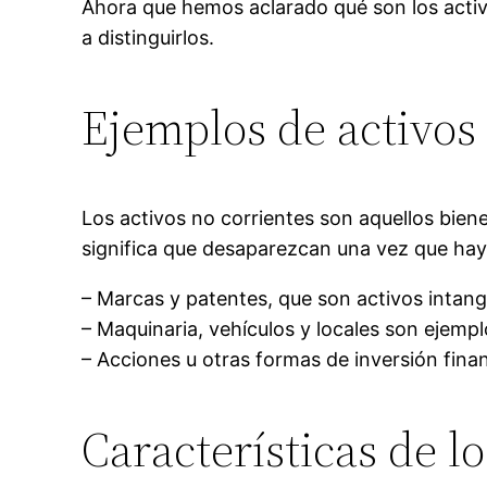
Ahora que hemos aclarado qué son los activ
a distinguirlos.
Ejemplos de activos
Los activos no corrientes son aquellos bi
significa que desaparezcan una vez que hay
– Marcas y patentes, que son activos intang
– Maquinaria, vehículos y locales son ejemp
– Acciones u otras formas de inversión fina
Características de lo