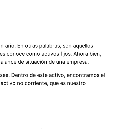
 año. En otras palabras, son aquellos
es conoce como activos fijos. Ahora bien,
alance de situación de una empresa.
osee. Dentro de este activo, encontramos el
 activo no corriente, que es nuestro