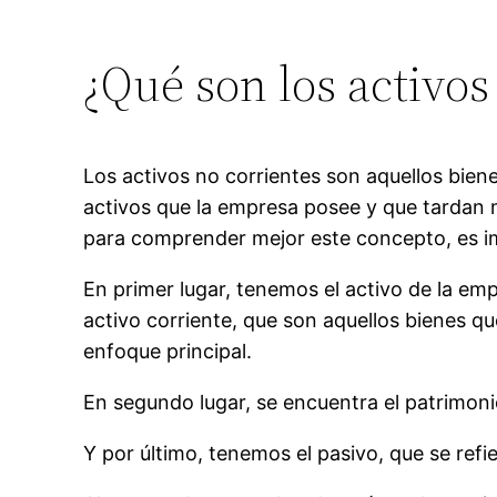
¿Qué son los activos
Los activos no corrientes son aquellos bie
activos que la empresa posee y que tardan 
para comprender mejor este concepto, es i
En primer lugar, tenemos el activo de la em
activo corriente, que son aquellos bienes q
enfoque principal.
En segundo lugar, se encuentra el patrimoni
Y por último, tenemos el pasivo, que se refi