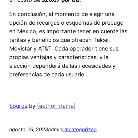
En conclusión, al momento de elegir una
opción de recargas o esquemas de prepago
en México, es importante tener en cuenta las
tarifas y beneficios que ofrecen Telcel,
Movistar y AT&T. Cada operador tiene sus
propias ventajas y características, y la
elección dependerá de las necesidades y
preferencias de cada usuario.
Source
by
[author_name]
agosto 26, 2023
admin
Uncategorized