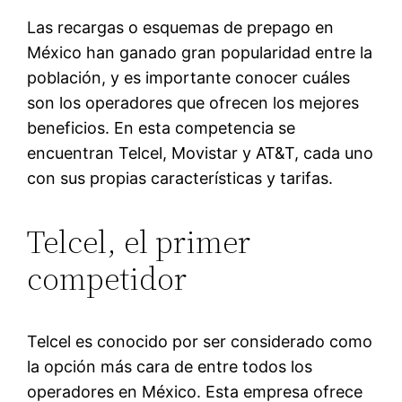
Las recargas o esquemas de prepago en
México han ganado gran popularidad entre la
población, y es importante conocer cuáles
son los operadores que ofrecen los mejores
beneficios. En esta competencia se
encuentran Telcel, Movistar y AT&T, cada uno
con sus propias características y tarifas.
Telcel, el primer
competidor
Telcel es conocido por ser considerado como
la opción más cara de entre todos los
operadores en México. Esta empresa ofrece