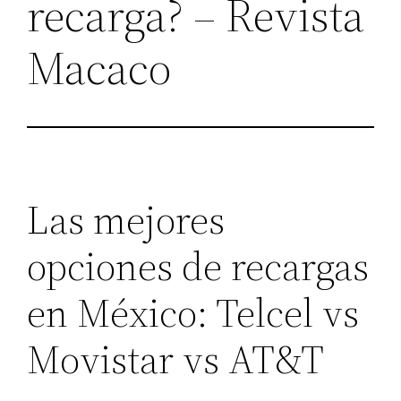
recarga? – Revista
Macaco
Las mejores
opciones de recargas
en México: Telcel vs
Movistar vs AT&T