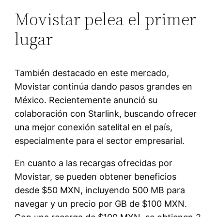
Movistar pelea el primer
lugar
También destacado en este mercado,
Movistar continúa dando pasos grandes en
México. Recientemente anunció su
colaboración con Starlink, buscando ofrecer
una mejor conexión satelital en el país,
especialmente para el sector empresarial.
En cuanto a las recargas ofrecidas por
Movistar, se pueden obtener beneficios
desde $50 MXN, incluyendo 500 MB para
navegar y un precio por GB de $100 MXN.