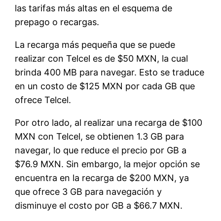
las tarifas más altas en el esquema de
prepago o recargas.
La recarga más pequeña que se puede
realizar con Telcel es de $50 MXN, la cual
brinda 400 MB para navegar. Esto se traduce
en un costo de $125 MXN por cada GB que
ofrece Telcel.
Por otro lado, al realizar una recarga de $100
MXN con Telcel, se obtienen 1.3 GB para
navegar, lo que reduce el precio por GB a
$76.9 MXN. Sin embargo, la mejor opción se
encuentra en la recarga de $200 MXN, ya
que ofrece 3 GB para navegación y
disminuye el costo por GB a $66.7 MXN.