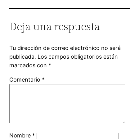
Deja una respuesta
Tu dirección de correo electrónico no será
publicada.
Los campos obligatorios están
marcados con
*
Comentario
*
Nombre
*