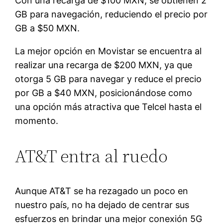
Con una recarga de $100 MXN, se obtienen 2
GB para navegación, reduciendo el precio por
GB a $50 MXN.
La mejor opción en Movistar se encuentra al
realizar una recarga de $200 MXN, ya que
otorga 5 GB para navegar y reduce el precio
por GB a $40 MXN, posicionándose como
una opción más atractiva que Telcel hasta el
momento.
AT&T entra al ruedo
Aunque AT&T se ha rezagado un poco en
nuestro país, no ha dejado de centrar sus
esfuerzos en brindar una mejor conexión 5G