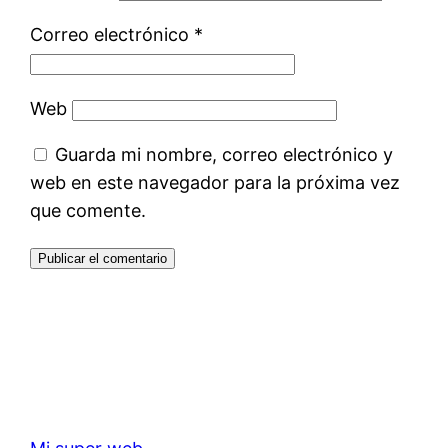
Correo electrónico
*
Web
Guarda mi nombre, correo electrónico y
web en este navegador para la próxima vez
que comente.