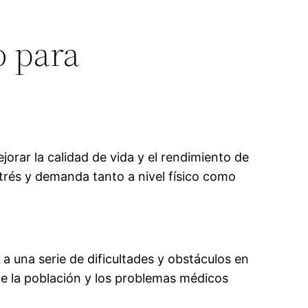
o para
jorar la calidad de vida y el rendimiento de
strés y demanda tanto a nivel físico como
a una serie de dificultades y obstáculos en
de la población y los problemas médicos