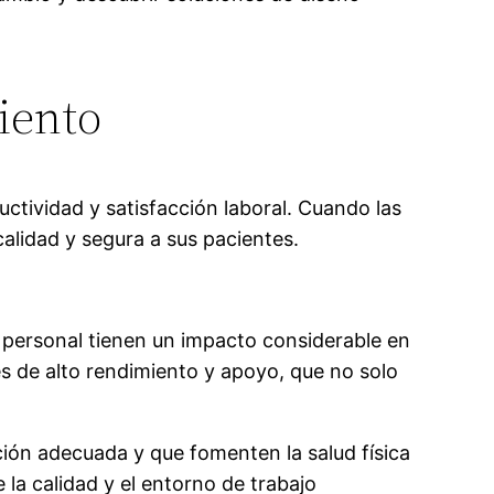
iento
uctividad y satisfacción laboral. Cuando las
lidad y segura a sus pacientes.
e personal tienen un impacto considerable en
es de alto rendimiento y apoyo, que no solo
ción adecuada y que fomenten la salud física
la calidad y el entorno de trabajo