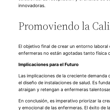
innovadoras.
Promoviendo la Cali
El objetivo final de crear un entorno labora
enfermeras no están agotadas tanto física 
Implicaciones para el Futuro
Las implicaciones de la creciente demanda d
el diseño de instalaciones de salud. Es fun
atraigan y retengan a enfermeras talentosas
En conclusión, es imperativo priorizar la c
y emocional de las enfermeras. El éxito de 