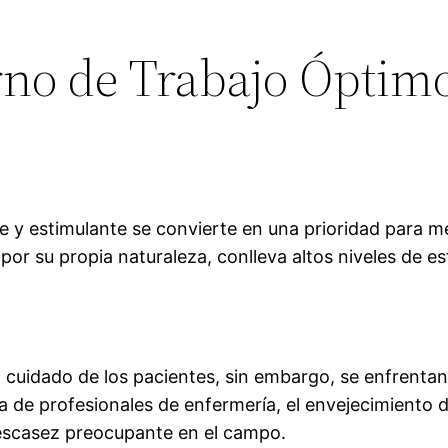
no de Trabajo Óptim
e y estimulante se convierte en una prioridad para me
por su propia naturaleza, conlleva altos niveles de e
 cuidado de los pacientes, sin embargo, se enfrentan 
 de profesionales de enfermería, el envejecimiento 
escasez preocupante en el campo.