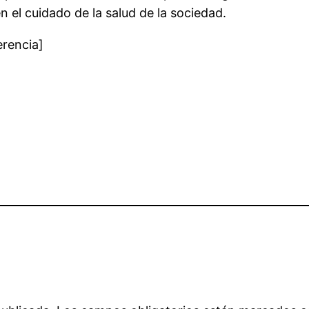
 el cuidado de la salud de la sociedad.
erencia]