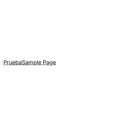
Prueba
Sample Page