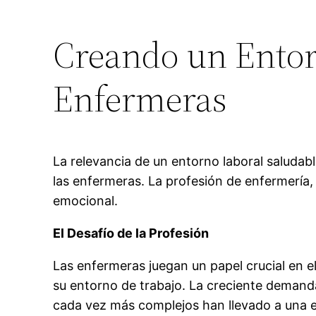
Creando un Entor
Enfermeras
La relevancia de un entorno laboral saludabl
las enfermeras. La profesión de enfermería, 
emocional.
El Desafío de la Profesión
Las enfermeras juegan un papel crucial en el
su entorno de trabajo. La creciente demanda
cada vez más complejos han llevado a una 