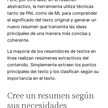
abstractivo, la herramienta utiliza técnicas
tanto de PNL como de ML para comprender
el significado del texto original y generar un
nuevo resumen que transmita las ideas
principales de una manera más concisa y
coherente.
La mayoría de los resumidores de textos en
línea realizan resúmenes extractivos del
contenido. Simplemente extraen los puntos
principales del texto y los clasifican según su
importancia en el texto.
Cree un resumen según
sus necesidades