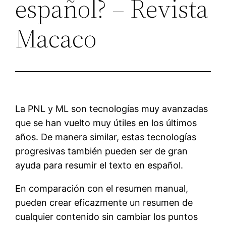
español? – Revista
Macaco
La PNL y ML son tecnologías muy avanzadas
que se han vuelto muy útiles en los últimos
años. De manera similar, estas tecnologías
progresivas también pueden ser de gran
ayuda para resumir el texto en español.
En comparación con el resumen manual,
pueden crear eficazmente un resumen de
cualquier contenido sin cambiar los puntos