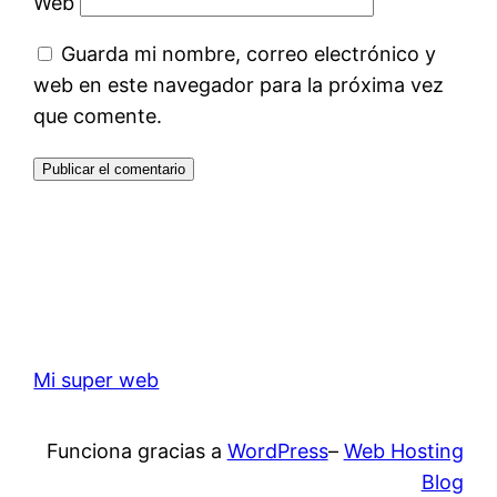
Web
Guarda mi nombre, correo electrónico y
web en este navegador para la próxima vez
que comente.
Mi super web
Funciona gracias a
WordPress
–
Web Hosting
Blog