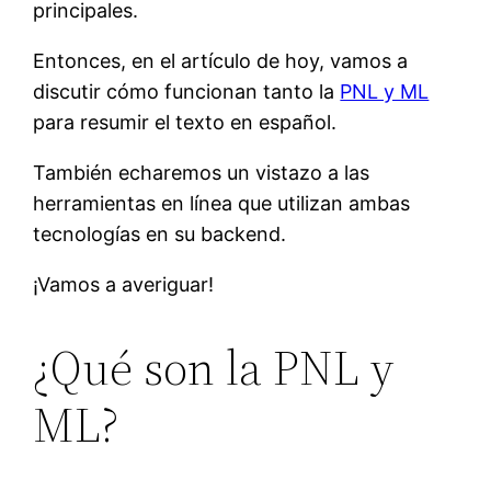
principales.
Entonces, en el artículo de hoy, vamos a
discutir cómo funcionan tanto la
PNL y ML
para resumir el texto en español.
También echaremos un vistazo a las
herramientas en línea que utilizan ambas
tecnologías en su backend.
¡Vamos a averiguar!
¿Qué son la PNL y
ML?