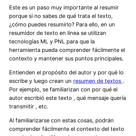
Este es un paso muy importante al resumir
porque si no sabes de qué trata el texto,
¿cómo puedes resumirlo? Para ello, en un
resumidor de texto en línea se utilizan
tecnologías ML y PNL para que la
herramienta pueda comprender fácilmente el
contexto y mantener sus puntos principales.
Entienden el propósito del autor y por qué lo
escribe y luego crean un
resumen de textos
.
Por ejemplo, se familiarizan con por qué el
autor escribió este texto , qué mensaje quería
transmitir , etc.
Al familiarizarse con estas cosas, podrán
comprender fácilmente el contexto del texto