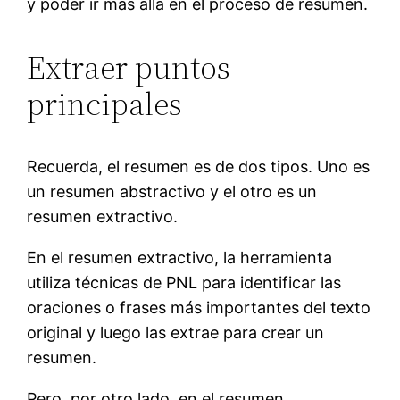
y poder ir más allá en el proceso de resumen.
Extraer puntos
principales
Recuerda, el resumen es de dos tipos. Uno es
un resumen abstractivo y el otro es un
resumen extractivo.
En el resumen extractivo, la herramienta
utiliza técnicas de PNL para identificar las
oraciones o frases más importantes del texto
original y luego las extrae para crear un
resumen.
Pero, por otro lado, en el resumen