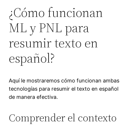
¿Cómo funcionan
ML y PNL para
resumir texto en
español?
Aquí le mostraremos cómo funcionan ambas
tecnologías para resumir el texto en español
de manera efectiva.
Comprender el contexto