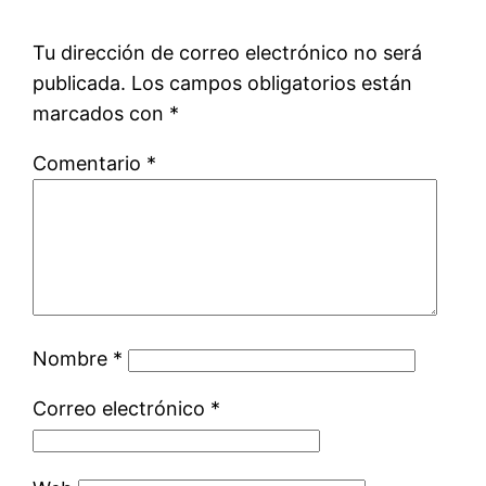
Tu dirección de correo electrónico no será
publicada.
Los campos obligatorios están
marcados con
*
Comentario
*
Nombre
*
Correo electrónico
*