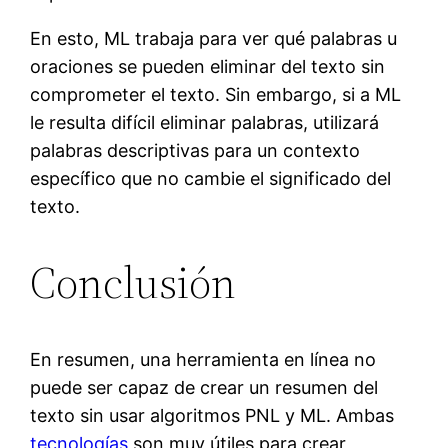
En esto, ML trabaja para ver qué palabras u
oraciones se pueden eliminar del texto sin
comprometer el texto. Sin embargo, si a ML
le resulta difícil eliminar palabras, utilizará
palabras descriptivas para un contexto
específico que no cambie el significado del
texto.
Conclusión
En resumen, una herramienta en línea no
puede ser capaz de crear un resumen del
texto sin usar algoritmos PNL y ML. Ambas
tecnologías
son muy útiles para crear