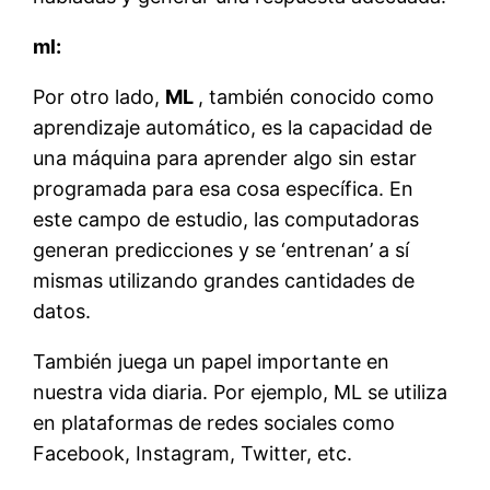
ml:
Por otro lado,
ML
, también conocido como
aprendizaje automático, es la capacidad de
una máquina para aprender algo sin estar
programada para esa cosa específica. En
este campo de estudio, las computadoras
generan predicciones y se ‘entrenan’ a sí
mismas utilizando grandes cantidades de
datos.
También juega un papel importante en
nuestra vida diaria. Por ejemplo, ML se utiliza
en plataformas de redes sociales como
Facebook, Instagram, Twitter, etc.