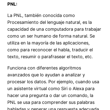
PNL:
La PNL, también conocida como
Procesamiento del lenguaje natural, es la
capacidad de una computadora para trabajar
como un ser humano de forma natural. Se
utiliza en la mayoría de las aplicaciones,
como para reconocer el habla, traducir el
texto, resumir o parafrasear el texto, etc.
Funciona con diferentes algoritmos
avanzados que lo ayudan a analizar y
procesar los datos. Por ejemplo, cuando usa
un asistente virtual como Siri o Alexa para
hacer una pregunta o dar un comando, la
PNL se usa para comprender sus palabras
habladas y generar una respuesta adecuada.