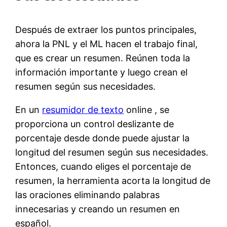
Después de extraer los puntos principales,
ahora la PNL y el ML hacen el trabajo final,
que es crear un resumen. Reúnen toda la
información importante y luego crean el
resumen según sus necesidades.
En un
resumidor de texto
online , se
proporciona un control deslizante de
porcentaje desde donde puede ajustar la
longitud del resumen según sus necesidades.
Entonces, cuando eliges el porcentaje de
resumen, la herramienta acorta la longitud de
las oraciones eliminando palabras
innecesarias y creando un resumen en
español.