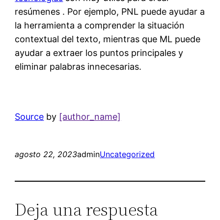
resúmenes . Por ejemplo, PNL puede ayudar a
la herramienta a comprender la situación
contextual del texto, mientras que ML puede
ayudar a extraer los puntos principales y
eliminar palabras innecesarias.
Source
by
[author_name]
agosto 22, 2023
admin
Uncategorized
Deja una respuesta