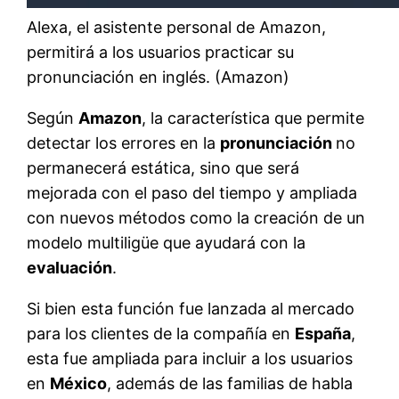
Alexa, el asistente personal de Amazon,
permitirá a los usuarios practicar su
pronunciación en inglés. (Amazon)
Según
Amazon
, la característica que permite
detectar los errores en la
pronunciación
no
permanecerá estática, sino que será
mejorada con el paso del tiempo y ampliada
con nuevos métodos como la creación de un
modelo multiligüe que ayudará con la
evaluación
.
Si bien esta función fue lanzada al mercado
para los clientes de la compañía en
España
,
esta fue ampliada para incluir a los usuarios
en
México
, además de las familias de habla