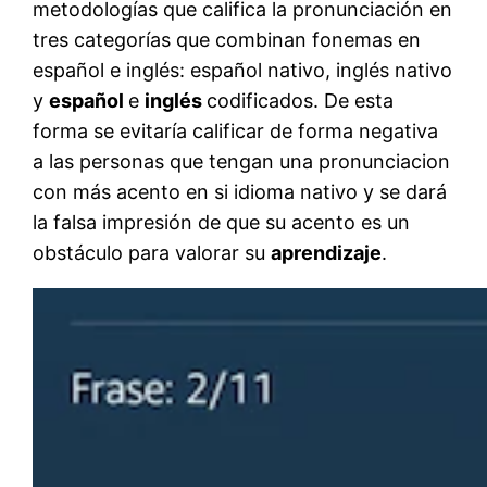
metodologías que califica la pronunciación en
tres categorías que combinan fonemas en
español e inglés: español nativo, inglés nativo
y
español
e
inglés
codificados. De esta
forma se evitaría calificar de forma negativa
a las personas que tengan una pronunciacion
con más acento en si idioma nativo y se dará
la falsa impresión de que su acento es un
obstáculo para valorar su
aprendizaje
.