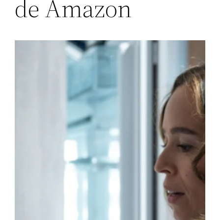
de Amazon