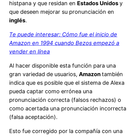
histpana y que residan en
Estados Unidos
y
que deseen mejorar su pronunciación en
inglés
.
Te puede interesar: Cómo fue el inicio de
Amazon en 1994 cuando Bezos empezó a
vender en línea
Al hacer disponible esta función para una
gran variedad de usuarios,
Amazon
también
indica que es posible que el sistema de Alexa
pueda captar como errónea una
pronunciación correcta (falsos rechazos) o
como acertada una pronunciación incorrecta
(falsa aceptación).
Esto fue corregido por la compañía con una