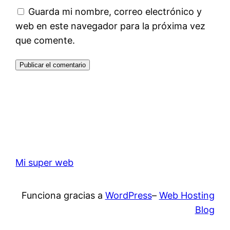
Guarda mi nombre, correo electrónico y
web en este navegador para la próxima vez
que comente.
Mi super web
Funciona gracias a
WordPress
–
Web Hosting
Blog