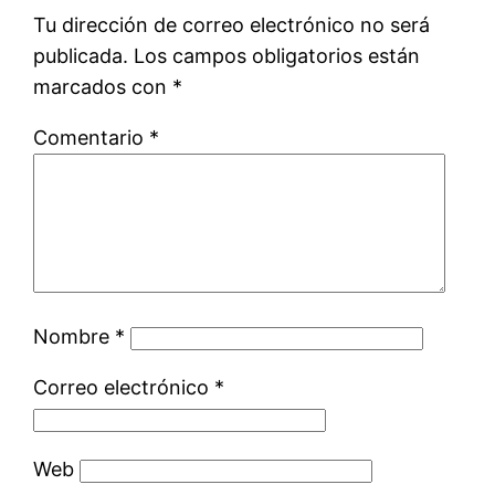
Tu dirección de correo electrónico no será
publicada.
Los campos obligatorios están
marcados con
*
Comentario
*
Nombre
*
Correo electrónico
*
Web