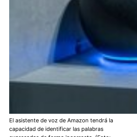
El asistente de voz de Amazon tendrá la
capacidad de identificar las palabras