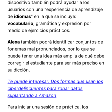
dispositivo también podrá ayudar a los
usuarios con una “experiencia de aprendizaje
de
idiomas
” en la que se incluye:
vocabulario
, gramática y expresión por
medio de ejercicios prácticos.
Alexa
también podrá identificar conjuntos de
fonemas mal pronunciados, por lo que se
puede tener una idea más amplia de qué debe
corregir el estudiante para ser más preciso en
su dicción.
Te puede interesar: Dos formas que usan los
ciberdelincuentes para robar datos
suplantando a Amazon
Para iniciar una sesión de práctica, los