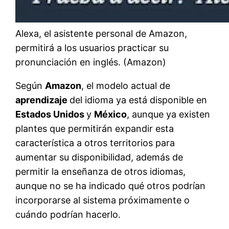
Alexa, el asistente personal de Amazon,
permitirá a los usuarios practicar su
pronunciación en inglés. (Amazon)
Según
Amazon
, el modelo actual de
aprendizaje
del idioma ya está disponible en
Estados Unidos
y
México
, aunque ya existen
plantes que permitirán expandir esta
característica a otros territorios para
aumentar su disponibilidad, además de
permitir la enseñanza de otros idiomas,
aunque no se ha indicado qué otros podrían
incorporarse al sistema próximamente o
cuándo podrían hacerlo.