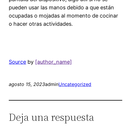
pueden usar las manos debido a que están
ocupadas o mojadas al momento de cocinar
o hacer otras actividades.
Source
by
[author_name]
agosto 15, 2023
admin
Uncategorized
Deja una respuesta