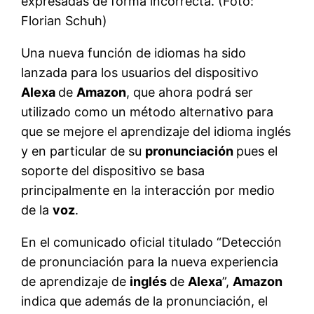
expresadas de forma incorrecta. (Foto:
Florian Schuh)
Una nueva función de idiomas ha sido
lanzada para los usuarios del dispositivo
Alexa
de
Amazon
, que ahora podrá ser
utilizado como un método alternativo para
que se mejore el aprendizaje del idioma inglés
y en particular de su
pronunciación
pues el
soporte del dispositivo se basa
principalmente en la interacción por medio
de la
voz
.
En el comunicado oficial titulado “Detección
de pronunciación para la nueva experiencia
de aprendizaje de
inglés
de
Alexa
”,
Amazon
indica que además de la pronunciación, el