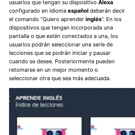
usuarios que tengan su dispositivo
Alexa
configurado en idioma
español
deberán decir
el comando “Quiero aprender
inglés
”. En los
dispositivos que tengan incorporada una
pantalla o que estén conectados a una, los
usuarios podrán seleccionar una serie de
lecciones que se podrán iniciar y pausar
cuando se desee. Posteriormente pueden
retomarse en un mejor momento o
seleccionar otra que sea más adecuada.