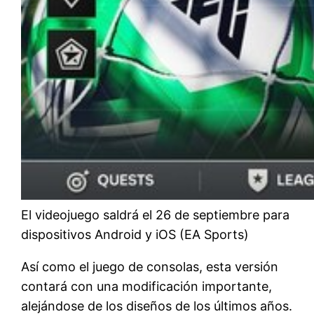
El videojuego saldrá el 26 de septiembre para
dispositivos Android y iOS (EA Sports)
Así como el juego de consolas, esta versión
contará con una modificación importante,
alejándose de los diseños de los últimos años.