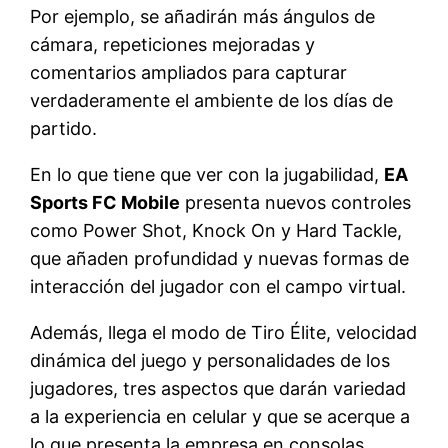
Por ejemplo, se añadirán más ángulos de
cámara, repeticiones mejoradas y
comentarios ampliados para capturar
verdaderamente el ambiente de los días de
partido.
En lo que tiene que ver con la jugabilidad,
EA
Sports FC Mobile
presenta nuevos controles
como Power Shot, Knock On y Hard Tackle,
que añaden profundidad y nuevas formas de
interacción del jugador con el campo virtual.
Además, llega el modo de Tiro Élite, velocidad
dinámica del juego y personalidades de los
jugadores, tres aspectos que darán variedad
a la experiencia en celular y que se acerque a
lo que presenta la empresa en consolas.