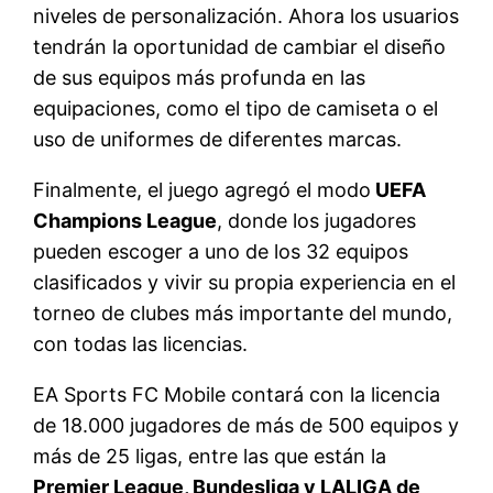
niveles de personalización. Ahora los usuarios
tendrán la oportunidad de cambiar el diseño
de sus equipos más profunda en las
equipaciones, como el tipo de camiseta o el
uso de uniformes de diferentes marcas.
Finalmente, el juego agregó el modo
UEFA
Champions League
, donde los jugadores
pueden escoger a uno de los 32 equipos
clasificados y vivir su propia experiencia en el
torneo de clubes más importante del mundo,
con todas las licencias.
EA Sports FC Mobile contará con la licencia
de 18.000 jugadores de más de 500 equipos y
más de 25 ligas, entre las que están la
Premier League, Bundesliga y LALIGA de