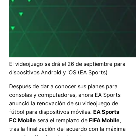
El videojuego saldrá el 26 de septiembre para
dispositivos Android y iOS (EA Sports)
Después de dar a conocer sus planes para
consolas y computadores, ahora EA Sports
anunció la renovación de su videojuego de
fútbol para dispositivos móviles.
EA Sports
FC Mobile
será el remplazo de
FIFA Mobile
,
tras la finalización del acuerdo con la máxima