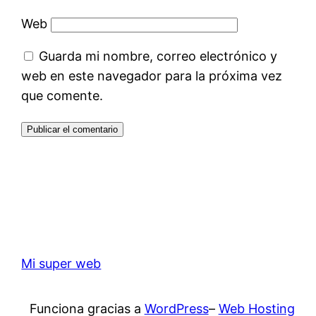
Web
Guarda mi nombre, correo electrónico y
web en este navegador para la próxima vez
que comente.
Mi super web
Funciona gracias a
WordPress
–
Web Hosting