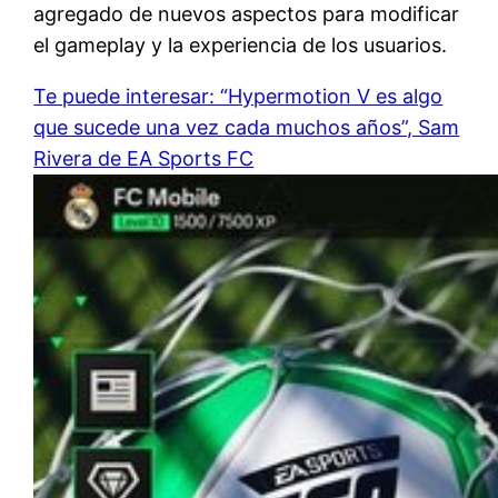
agregado de nuevos aspectos para modificar
el gameplay y la experiencia de los usuarios.
Te puede interesar: “Hypermotion V es algo
que sucede una vez cada muchos años”, Sam
Rivera de EA Sports FC