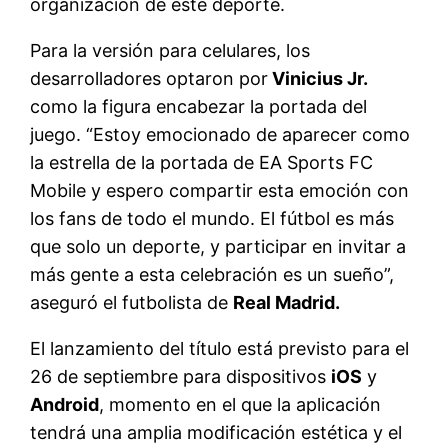
organización de este deporte.
Para la versión para celulares, los
desarrolladores optaron por
Vinicius Jr.
como la figura encabezar la portada del
juego. “Estoy emocionado de aparecer como
la estrella de la portada de EA Sports FC
Mobile y espero compartir esta emoción con
los fans de todo el mundo. El fútbol es más
que solo un deporte, y participar en invitar a
más gente a esta celebración es un sueño”,
aseguró el futbolista de
Real Madrid.
El lanzamiento del título está previsto para el
26 de septiembre para dispositivos
iOS
y
Android
, momento en el que la aplicación
tendrá una amplia modificación estética y el