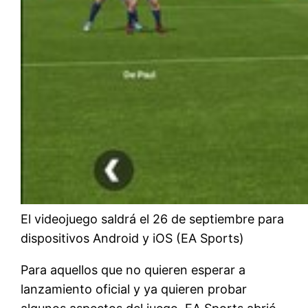
El videojuego saldrá el 26 de septiembre para
dispositivos Android y iOS (EA Sports)
Para aquellos que no quieren esperar a
lanzamiento oficial y ya quieren probar