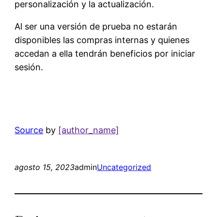
personalización y la actualización.
Al ser una versión de prueba no estarán
disponibles las compras internas y quienes
accedan a ella tendrán beneficios por iniciar
sesión.
Source
by
[author_name]
agosto 15, 2023
admin
Uncategorized