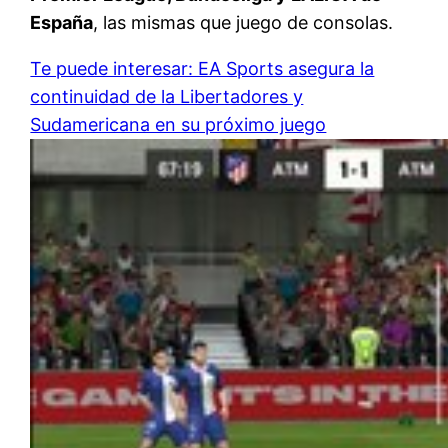
España
, las mismas que juego de consolas.
Te puede interesar: EA Sports asegura la
continuidad de la Libertadores y
Sudamericana en su próximo juego