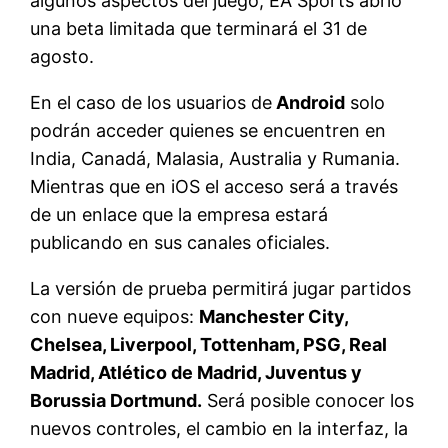
algunos aspectos del juego, EA Sports abrió
una beta limitada que terminará el 31 de
agosto.
En el caso de los usuarios de
Android
solo
podrán acceder quienes se encuentren en
India, Canadá, Malasia, Australia y Rumania.
Mientras que en iOS el acceso será a través
de un enlace que la empresa estará
publicando en sus canales oficiales.
La versión de prueba permitirá jugar partidos
con nueve equipos:
Manchester City,
Chelsea, Liverpool, Tottenham, PSG, Real
Madrid, Atlético de Madrid, Juventus y
Borussia Dortmund.
Será posible conocer los
nuevos controles, el cambio en la interfaz, la