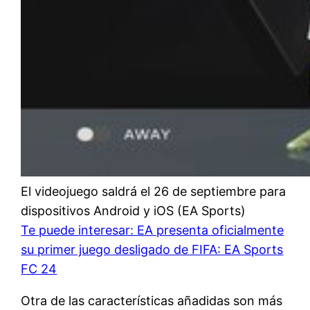
El videojuego saldrá el 26 de septiembre para
dispositivos Android y iOS (EA Sports)
Te puede interesar: EA presenta oficialmente
su primer juego desligado de FIFA: EA Sports
FC 24
Otra de las características añadidas son más