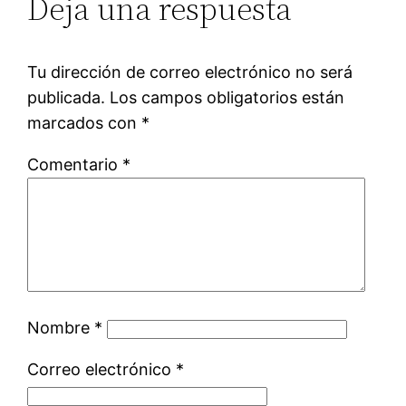
Deja una respuesta
Tu dirección de correo electrónico no será
publicada.
Los campos obligatorios están
marcados con
*
Comentario
*
Nombre
*
Correo electrónico
*