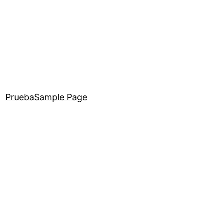
Prueba
Sample Page