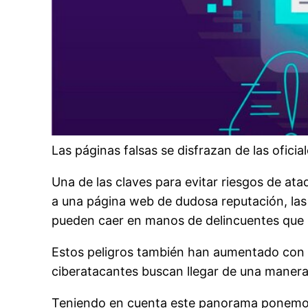
Las páginas falsas se disfrazan de las oficia
Una de las claves para evitar riesgos de at
a una página web de dudosa reputación, las 
pueden caer en manos de delincuentes que 
Estos peligros también han aumentado con
ciberatacantes buscan llegar de una manera 
Teniendo en cuenta este panorama ponemos e