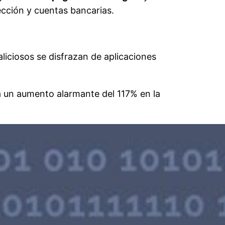
ección y cuentas bancarias.
liciosos se disfrazan de aplicaciones
 a un aumento alarmante del 117% en la