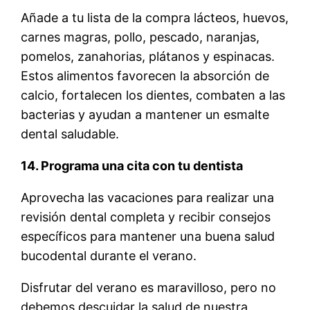
Añade a tu lista de la compra lácteos, huevos,
carnes magras, pollo, pescado, naranjas,
pomelos, zanahorias, plátanos y espinacas.
Estos alimentos favorecen la absorción de
calcio, fortalecen los dientes, combaten a las
bacterias y ayudan a mantener un esmalte
dental saludable.
14. Programa una cita con tu dentista
Aprovecha las vacaciones para realizar una
revisión dental completa y recibir consejos
específicos para mantener una buena salud
bucodental durante el verano.
Disfrutar del verano es maravilloso, pero no
debemos descuidar la salud de nuestra