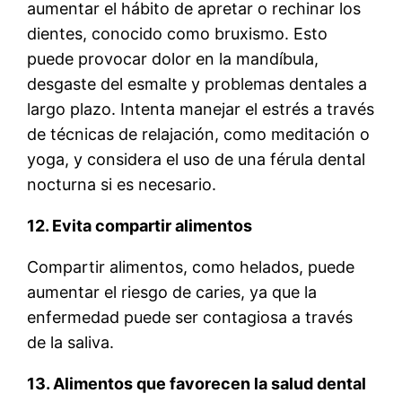
aumentar el hábito de apretar o rechinar los
dientes, conocido como bruxismo. Esto
puede provocar dolor en la mandíbula,
desgaste del esmalte y problemas dentales a
largo plazo. Intenta manejar el estrés a través
de técnicas de relajación, como meditación o
yoga, y considera el uso de una férula dental
nocturna si es necesario.
12. Evita compartir alimentos
Compartir alimentos, como helados, puede
aumentar el riesgo de caries, ya que la
enfermedad puede ser contagiosa a través
de la saliva.
13. Alimentos que favorecen la salud dental