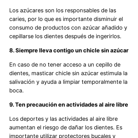
Los azúcares son los responsables de las
caries, por lo que es importante disminuir el
consumo de productos con azúcar añadido y
cepillarse los dientes después de ingerirlos.
8. Siempre lleva contigo un chicle sin azúcar
En caso de no tener acceso a un cepillo de
dientes, masticar chicle sin azúcar estimula la
salivación y ayuda a limpiar temporalmente la
boca.
9. Ten precaución en actividades al aire libre
Los deportes y las actividades al aire libre
aumentan el riesgo de dañar los dientes. Es
importante utilizar protectores bucales y