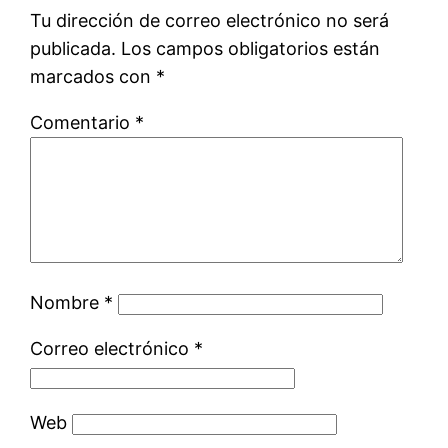
Tu dirección de correo electrónico no será
publicada.
Los campos obligatorios están
marcados con
*
Comentario
*
Nombre
*
Correo electrónico
*
Web