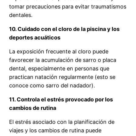
tomar precauciones para evitar traumatismos
dentales.
10. Cuidado con el cloro de la piscina y los
deportes acuáticos
La exposición frecuente al cloro puede
favorecer la acumulación de sarro o placa
dental, especialmente en personas que
practican natación regularmente (esto se
conoce como sarro del nadador).
11. Controla el estrés provocado por los
cambios de rutina
El estrés asociado con la planificación de
viajes y los cambios de rutina puede