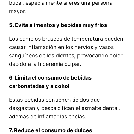
bucal, especialmente si eres una persona
mayor.
5. Evita alimentos y bebidas muy fríos
Los cambios bruscos de temperatura pueden
causar inflamación en los nervios y vasos
sanguíneos de los dientes, provocando dolor
debido a la hiperemia pulpar.
6. Limita el consumo de bebidas
carbonatadas y alcohol
Estas bebidas contienen ácidos que
desgastan y descalcifican el esmalte dental,
además de inflamar las encías.
7. Reduce el consumo de dulces