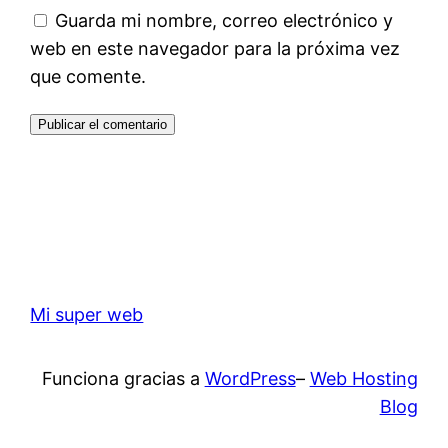
Guarda mi nombre, correo electrónico y
web en este navegador para la próxima vez
que comente.
Mi super web
Funciona gracias a
WordPress
–
Web Hosting
Blog