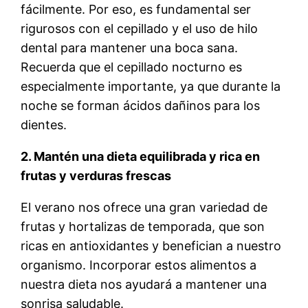
fácilmente. Por eso, es fundamental ser
rigurosos con el cepillado y el uso de hilo
dental para mantener una boca sana.
Recuerda que el cepillado nocturno es
especialmente importante, ya que durante la
noche se forman ácidos dañinos para los
dientes.
2. Mantén una dieta equilibrada y rica en
frutas y verduras frescas
El verano nos ofrece una gran variedad de
frutas y hortalizas de temporada, que son
ricas en antioxidantes y benefician a nuestro
organismo. Incorporar estos alimentos a
nuestra dieta nos ayudará a mantener una
sonrisa saludable.