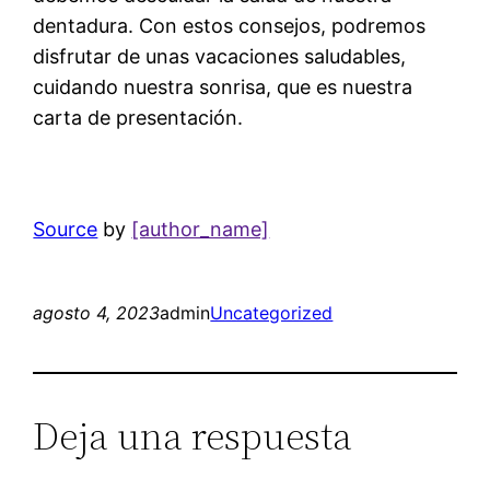
dentadura. Con estos consejos, podremos
disfrutar de unas vacaciones saludables,
cuidando nuestra sonrisa, que es nuestra
carta de presentación.
Source
by
[author_name]
agosto 4, 2023
admin
Uncategorized
Deja una respuesta