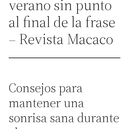
verano sin punto
al final de la frase
– Revista Macaco
Consejos para
mantener una
sonrisa sana durante