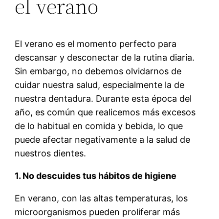
el verano
El verano es el momento perfecto para
descansar y desconectar de la rutina diaria.
Sin embargo, no debemos olvidarnos de
cuidar nuestra salud, especialmente la de
nuestra dentadura. Durante esta época del
año, es común que realicemos más excesos
de lo habitual en comida y bebida, lo que
puede afectar negativamente a la salud de
nuestros dientes.
1. No descuides tus hábitos de higiene
En verano, con las altas temperaturas, los
microorganismos pueden proliferar más