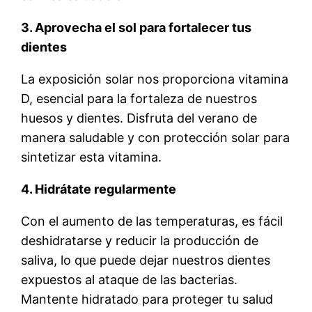
3. Aprovecha el sol para fortalecer tus
dientes
La exposición solar nos proporciona vitamina
D, esencial para la fortaleza de nuestros
huesos y dientes. Disfruta del verano de
manera saludable y con protección solar para
sintetizar esta vitamina.
4. Hidrátate regularmente
Con el aumento de las temperaturas, es fácil
deshidratarse y reducir la producción de
saliva, lo que puede dejar nuestros dientes
expuestos al ataque de las bacterias.
Mantente hidratado para proteger tu salud