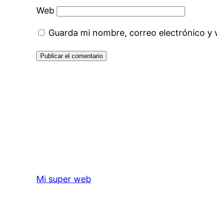
Web
Guarda mi nombre, correo electrónico y
Mi super web