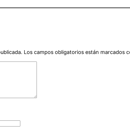
publicada.
Los campos obligatorios están marcados 