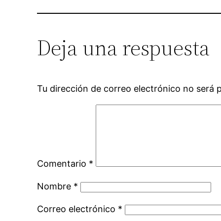
Deja una respuesta
Tu dirección de correo electrónico no será 
Comentario
*
Nombre
*
Correo electrónico
*