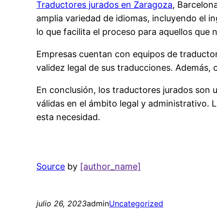
Traductores jurados en Zaragoza
, Barcelon
amplia variedad de idiomas, incluyendo el in
lo que facilita el proceso para aquellos que
Empresas cuentan con equipos de traductores
validez legal de sus traducciones. Además, o
En conclusión, los traductores jurados son 
válidas en el ámbito legal y administrativo
esta necesidad.
Source
by
[author_name]
julio 26, 2023
admin
Uncategorized