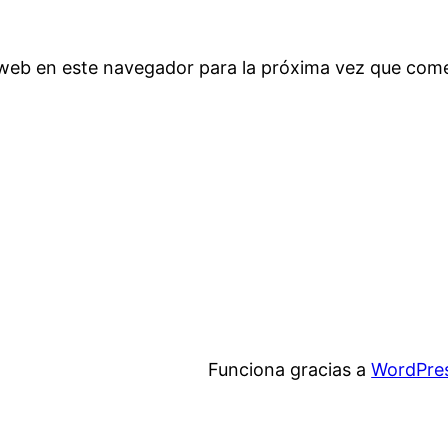
 web en este navegador para la próxima vez que com
Funciona gracias a
WordPre