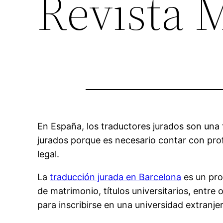
Revista 
En España, los traductores jurados son una 
jurados porque es necesario contar con pro
legal.
La
traducción jurada en Barcelona
es un pro
de matrimonio, títulos universitarios, entre
para inscribirse en una universidad extranje