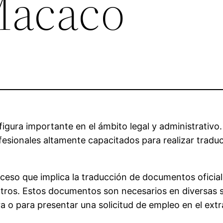
Macaco
figura importante en el ámbito legal y administrativo
fesionales altamente capacitados para realizar tradu
ceso que implica la traducción de documentos oficial
 otros. Estos documentos son necesarios en diversas s
ra o para presentar una solicitud de empleo en el extr