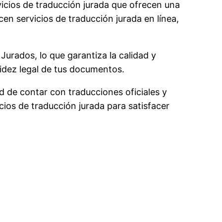
icios de traducción jurada que ofrecen una
en servicios de traducción jurada en línea,
urados, lo que garantiza la calidad y
lidez legal de tus documentos.
d de contar con traducciones oficiales y
cios de traducción jurada para satisfacer