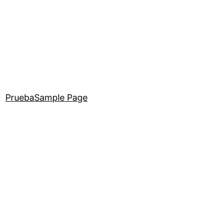
Prueba
Sample Page