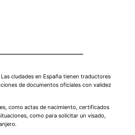
. Las ciudades en España tienen traductores
cciones de documentos oficiales con validez
es, como actas de nacimiento, certificados
ituaciones, como para solicitar un visado,
anjero.