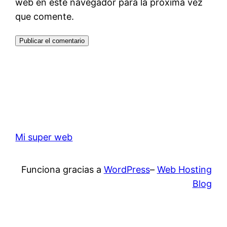
web en este navegador para la próxima vez
que comente.
Mi super web
Funciona gracias a
WordPress
–
Web Hosting
Blog