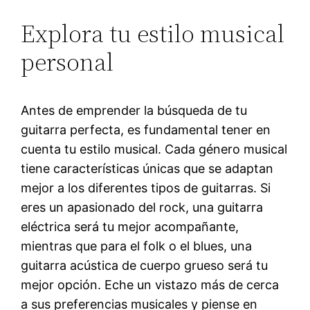
Explora tu estilo musical
personal
Antes de emprender la búsqueda de tu
guitarra perfecta, es fundamental tener en
cuenta tu estilo musical. Cada género musical
tiene características únicas que se adaptan
mejor a los diferentes tipos de guitarras. Si
eres un apasionado del rock, una guitarra
eléctrica será tu mejor acompañante,
mientras que para el folk o el blues, una
guitarra acústica de cuerpo grueso será tu
mejor opción. Eche un vistazo más de cerca
a sus preferencias musicales y piense en