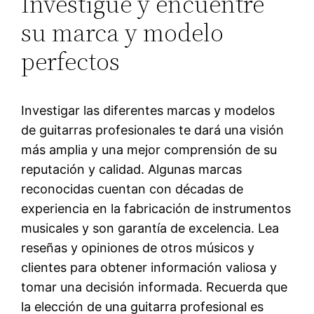
Investigue y encuentre
su marca y modelo
perfectos
Investigar las diferentes marcas y modelos
de guitarras profesionales te dará una visión
más amplia y una mejor comprensión de su
reputación y calidad. Algunas marcas
reconocidas cuentan con décadas de
experiencia en la fabricación de instrumentos
musicales y son garantía de excelencia. Lea
reseñas y opiniones de otros músicos y
clientes para obtener información valiosa y
tomar una decisión informada. Recuerda que
la elección de una guitarra profesional es