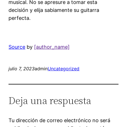
musical. No se apresure a tomar esta
decisión y elija sabiamente su guitarra
perfecta.
Source
by
[author_name]
julio 7, 2023
admin
Uncategorized
Deja una respuesta
Tu dirección de correo electrónico no será