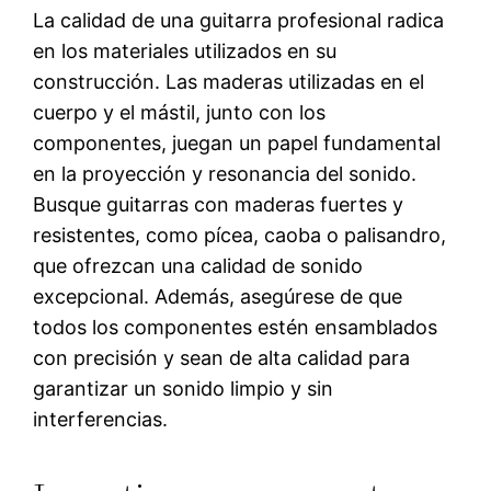
La calidad de una guitarra profesional radica
en los materiales utilizados en su
construcción. Las maderas utilizadas en el
cuerpo y el mástil, junto con los
componentes, juegan un papel fundamental
en la proyección y resonancia del sonido.
Busque guitarras con maderas fuertes y
resistentes, como pícea, caoba o palisandro,
que ofrezcan una calidad de sonido
excepcional. Además, asegúrese de que
todos los componentes estén ensamblados
con precisión y sean de alta calidad para
garantizar un sonido limpio y sin
interferencias.