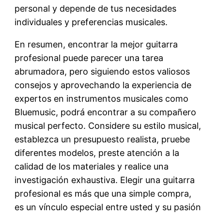
personal y depende de tus necesidades
individuales y preferencias musicales.
En resumen, encontrar la mejor guitarra
profesional puede parecer una tarea
abrumadora, pero siguiendo estos valiosos
consejos y aprovechando la experiencia de
expertos en instrumentos musicales como
Bluemusic, podrá encontrar a su compañero
musical perfecto. Considere su estilo musical,
establezca un presupuesto realista, pruebe
diferentes modelos, preste atención a la
calidad de los materiales y realice una
investigación exhaustiva. Elegir una guitarra
profesional es más que una simple compra,
es un vínculo especial entre usted y su pasión