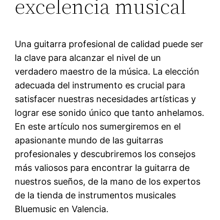
excelencia musical
Una guitarra profesional de calidad puede ser
la clave para alcanzar el nivel de un
verdadero maestro de la música. La elección
adecuada del instrumento es crucial para
satisfacer nuestras necesidades artísticas y
lograr ese sonido único que tanto anhelamos.
En este artículo nos sumergiremos en el
apasionante mundo de las guitarras
profesionales y descubriremos los consejos
más valiosos para encontrar la guitarra de
nuestros sueños, de la mano de los expertos
de la tienda de instrumentos musicales
Bluemusic en Valencia.