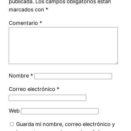
publicada.
Los campos obligatorios están
marcados con
*
Comentario
*
Nombre
*
Correo electrónico
*
Web
Guarda mi nombre, correo electrónico y