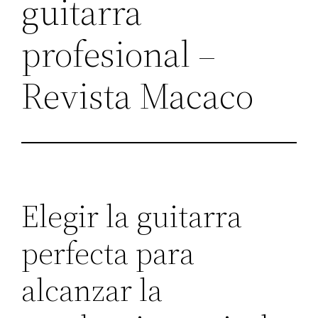
guitarra
profesional –
Revista Macaco
Elegir la guitarra
perfecta para
alcanzar la