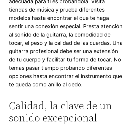
adecuada para ti es probándola. Visita
tiendas de música y prueba diferentes
modelos hasta encontrar el que te haga
sentir una conexión especial. Presta atención
al sonido de la guitarra, la comodidad de
tocar, el peso y la calidad de las cuerdas. Una
guitarra profesional debe ser una extensión
de tu cuerpo y facilitar tu forma de tocar. No
temas pasar tiempo probando diferentes
opciones hasta encontrar el instrumento que
te queda como anillo al dedo.
Calidad, la clave de un
sonido excepcional