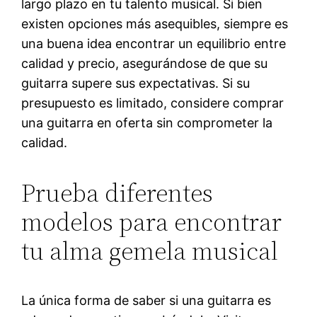
largo plazo en tu talento musical. Si bien
existen opciones más asequibles, siempre es
una buena idea encontrar un equilibrio entre
calidad y precio, asegurándose de que su
guitarra supere sus expectativas. Si su
presupuesto es limitado, considere comprar
una guitarra en oferta sin comprometer la
calidad.
Prueba diferentes
modelos para encontrar
tu alma gemela musical
La única forma de saber si una guitarra es