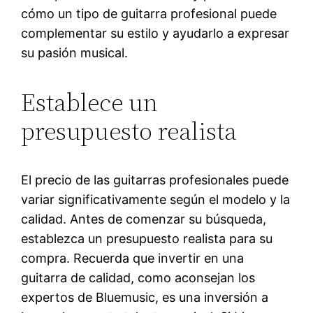
cómo un tipo de guitarra profesional puede
complementar su estilo y ayudarlo a expresar
su pasión musical.
Establece un
presupuesto realista
El precio de las guitarras profesionales puede
variar significativamente según el modelo y la
calidad. Antes de comenzar su búsqueda,
establezca un presupuesto realista para su
compra. Recuerda que invertir en una
guitarra de calidad, como aconsejan los
expertos de Bluemusic, es una inversión a