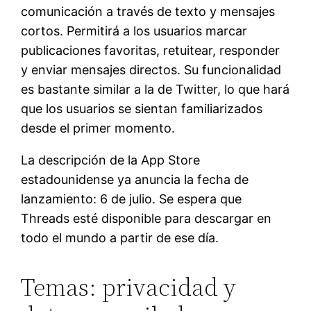
comunicación a través de texto y mensajes
cortos. Permitirá a los usuarios marcar
publicaciones favoritas, retuitear, responder
y enviar mensajes directos. Su funcionalidad
es bastante similar a la de Twitter, lo que hará
que los usuarios se sientan familiarizados
desde el primer momento.
La descripción de la App Store
estadounidense ya anuncia la fecha de
lanzamiento: 6 de julio. Se espera que
Threads esté disponible para descargar en
todo el mundo a partir de ese día.
Temas: privacidad y