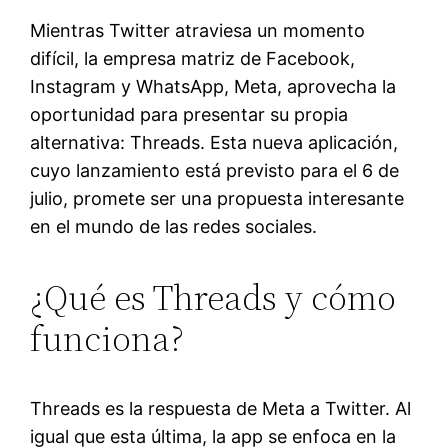
Mientras Twitter atraviesa un momento
difícil, la empresa matriz de Facebook,
Instagram y WhatsApp, Meta, aprovecha la
oportunidad para presentar su propia
alternativa: Threads. Esta nueva aplicación,
cuyo lanzamiento está previsto para el 6 de
julio, promete ser una propuesta interesante
en el mundo de las redes sociales.
¿Qué es Threads y cómo
funciona?
Threads es la respuesta de Meta a Twitter. Al
igual que esta última, la app se enfoca en la