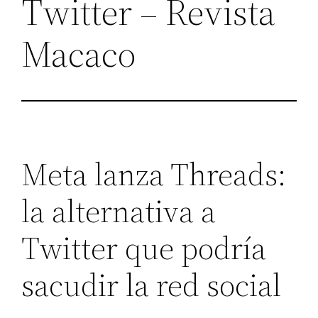
Twitter – Revista
Macaco
Meta lanza Threads:
la alternativa a
Twitter que podría
sacudir la red social