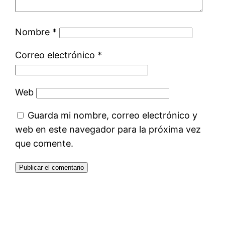
Nombre
*
Correo electrónico
*
Web
Guarda mi nombre, correo electrónico y
web en este navegador para la próxima vez
que comente.