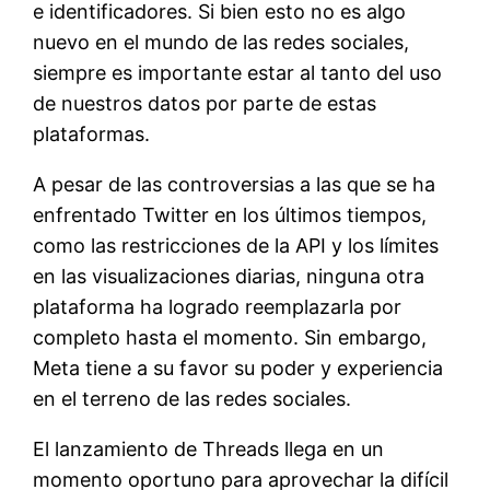
e identificadores. Si bien esto no es algo
nuevo en el mundo de las redes sociales,
siempre es importante estar al tanto del uso
de nuestros datos por parte de estas
plataformas.
A pesar de las controversias a las que se ha
enfrentado Twitter en los últimos tiempos,
como las restricciones de la API y los límites
en las visualizaciones diarias, ninguna otra
plataforma ha logrado reemplazarla por
completo hasta el momento. Sin embargo,
Meta tiene a su favor su poder y experiencia
en el terreno de las redes sociales.
El lanzamiento de Threads llega en un
momento oportuno para aprovechar la difícil