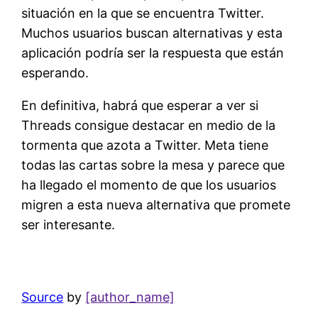
situación en la que se encuentra Twitter.
Muchos usuarios buscan alternativas y esta
aplicación podría ser la respuesta que están
esperando.
En definitiva, habrá que esperar a ver si
Threads consigue destacar en medio de la
tormenta que azota a Twitter. Meta tiene
todas las cartas sobre la mesa y parece que
ha llegado el momento de que los usuarios
migren a esta nueva alternativa que promete
ser interesante.
Source
by
[author_name]