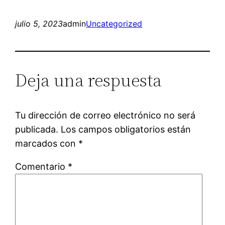
julio 5, 2023
admin
Uncategorized
Deja una respuesta
Tu dirección de correo electrónico no será
publicada.
Los campos obligatorios están
marcados con
*
Comentario
*