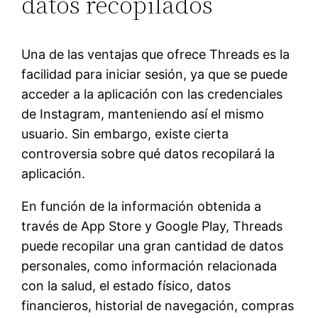
datos recopilados
Una de las ventajas que ofrece Threads es la
facilidad para iniciar sesión, ya que se puede
acceder a la aplicación con las credenciales
de Instagram, manteniendo así el mismo
usuario. Sin embargo, existe cierta
controversia sobre qué datos recopilará la
aplicación.
En función de la información obtenida a
través de App Store y Google Play, Threads
puede recopilar una gran cantidad de datos
personales, como información relacionada
con la salud, el estado físico, datos
financieros, historial de navegación, compras