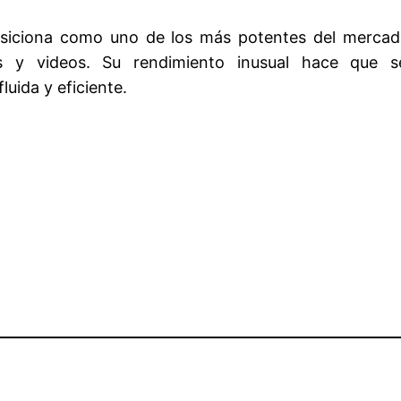
siciona como uno de los más potentes del mercado
 y videos. Su rendimiento inusual hace que se
uida y eficiente.