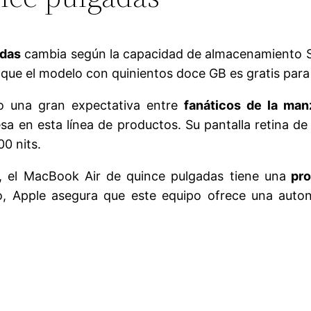
adas
cambia según la capacidad de almacenamiento S
 que el modelo con quinientos doce GB es gratis para
o una gran expectativa entre
fanáticos de la man
 en esta línea de productos. Su pantalla retina de 
00 nits.
s, el MacBook Air de quince pulgadas tiene una
pro
 Apple asegura que este equipo ofrece una autono