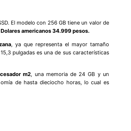
SD. El modelo con 256 GB tiene un valor de
Dolares americanos 34.999 pesos.
zana
, ya que representa el mayor tamaño
15,3 pulgadas es una de sus características
cesador m2
, una memoria de 24 GB y un
mía de hasta dieciocho horas, lo cual es