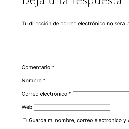
Tu dirección de correo electrónico no será 
Comentario
*
Nombre
*
Correo electrónico
*
Web
Guarda mi nombre, correo electrónico y