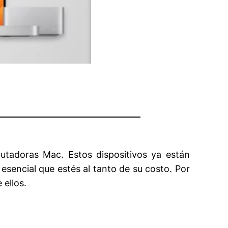
utadoras Mac. Estos dispositivos ya están
esencial que estés al tanto de su costo. Por
 ellos.