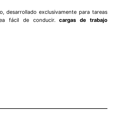
, desarrollado exclusivamente para tareas
a fácil de conducir.
cargas de trabajo