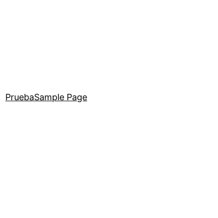
Prueba
Sample Page