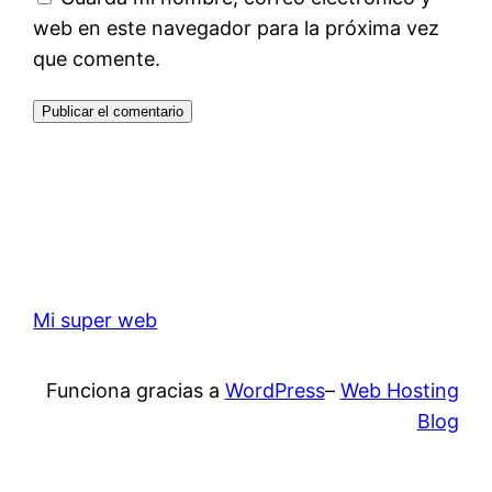
web en este navegador para la próxima vez
que comente.
Mi super web
Funciona gracias a
WordPress
–
Web Hosting
Blog