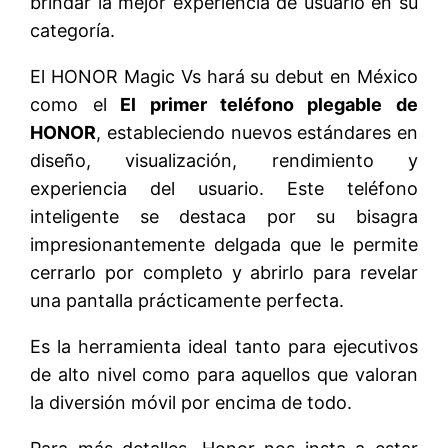
brindar la mejor experiencia de usuario en su
categoría.
El HONOR Magic Vs hará su debut en México
como el
El primer teléfono plegable de
HONOR
, estableciendo nuevos estándares en
diseño, visualización, rendimiento y
experiencia del usuario. Este teléfono
inteligente se destaca por su bisagra
impresionantemente delgada que le permite
cerrarlo por completo y abrirlo para revelar
una pantalla prácticamente perfecta.
Es la herramienta ideal tanto para ejecutivos
de alto nivel como para aquellos que valoran
la diversión móvil por encima de todo.