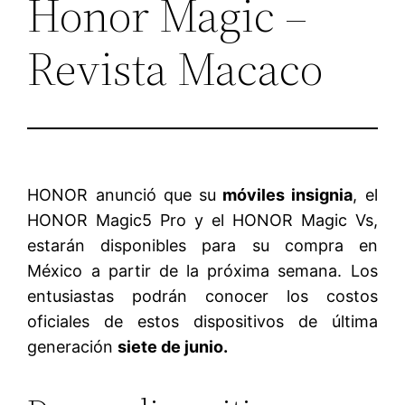
Honor Magic –
Revista Macaco
HONOR anunció que su
móviles insignia
, el
HONOR Magic5 Pro y el HONOR Magic Vs,
estarán disponibles para su compra en
México a partir de la próxima semana. Los
entusiastas podrán conocer los costos
oficiales de estos dispositivos de última
generación
siete de junio.