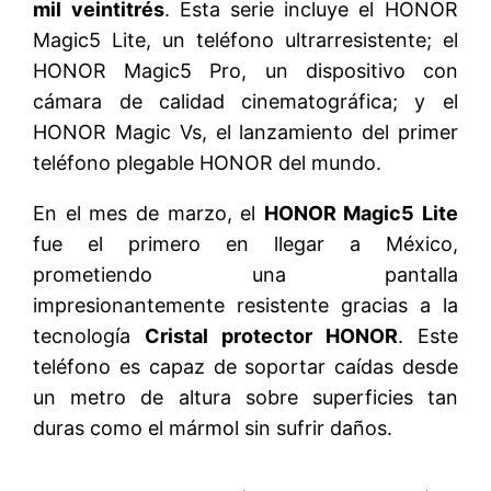
mil veintitrés
. Esta serie incluye el HONOR
Magic5 Lite, un teléfono ultrarresistente; el
HONOR Magic5 Pro, un dispositivo con
cámara de calidad cinematográfica; y el
HONOR Magic Vs, el lanzamiento del primer
teléfono plegable HONOR del mundo.
En el mes de marzo, el
HONOR Magic5 Lite
fue el primero en llegar a México,
prometiendo una pantalla
impresionantemente resistente gracias a la
tecnología
Cristal protector HONOR
. Este
teléfono es capaz de soportar caídas desde
un metro de altura sobre superficies tan
duras como el mármol sin sufrir daños.