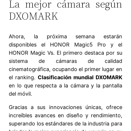
La mejor cámara según
DXOMARK
Ahora, la próxima semana estarán
disponibles el HONOR Magic5 Pro y el
HONOR Magic Vs. El primero destaca por su
sistema de cámaras de calidad
cinematográfica, ocupando el primer lugar en
el ranking.
Clasificación mundial DXOMARK
en lo que respecta a la cámara y la pantalla
del móvil.
Gracias a sus innovaciones únicas, ofrece
increíbles avances en diseño y rendimiento,
superando los estándares de la industria para