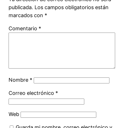
publicada.
Los campos obligatorios están
marcados con
*
Comentario
*
Nombre
*
Correo electrónico
*
Web
Guarda mi nombre, correo electrónico y