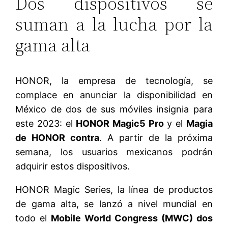
Dos dispositivos se
suman a la lucha por la
gama alta
HONOR, la empresa de tecnología, se
complace en anunciar la disponibilidad en
México de dos de sus móviles insignia para
este 2023: el
HONOR Magic5 Pro
y el
Magia
de HONOR contra
. A partir de la próxima
semana, los usuarios mexicanos podrán
adquirir estos dispositivos.
HONOR Magic Series, la línea de productos
de gama alta, se lanzó a nivel mundial en
todo el
Mobile World Congress (MWC) dos