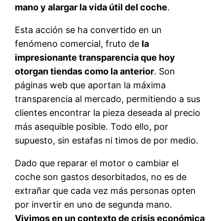
mano y alargar la vida útil del coche
.
Esta acción se ha convertido en un
fenómeno comercial, fruto de
la
impresionante transparencia que hoy
otorgan tiendas como la anterior
. Son
páginas web que aportan la máxima
transparencia al mercado, permitiendo a sus
clientes encontrar la pieza deseada al precio
más asequible posible. Todo ello, por
supuesto, sin estafas ni timos de por medio.
Dado que reparar el motor o cambiar el
coche son gastos desorbitados, no es de
extrañar que cada vez más personas opten
por invertir en uno de segunda mano.
Vivimos en un contexto de crisis económica