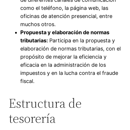
como el teléfono, la página web, las
oficinas de atención presencial, entre
muchos otros.
Propuesta y elaboración de normas
tributarias:
Participa en la propuesta y
elaboración de normas tributarias, con el
propósito de mejorar la eficiencia y
eficacia en la administración de los
impuestos y en la lucha contra el fraude
fiscal.
Estructura de
tesorería