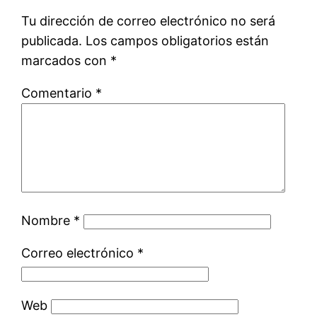
Tu dirección de correo electrónico no será
publicada.
Los campos obligatorios están
marcados con
*
Comentario
*
Nombre
*
Correo electrónico
*
Web