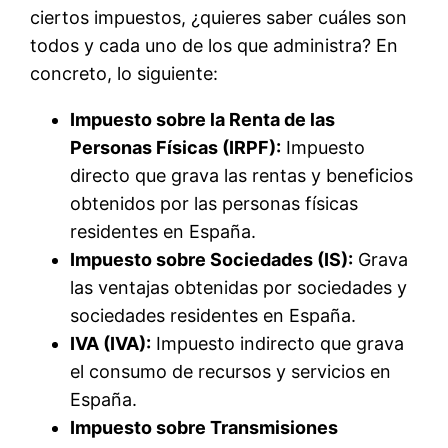
ciertos impuestos, ¿quieres saber cuáles son
todos y cada uno de los que administra? En
concreto, lo siguiente:
Impuesto sobre la Renta de las
Personas Físicas (IRPF):
Impuesto
directo que grava las rentas y beneficios
obtenidos por las personas físicas
residentes en España.
Impuesto sobre Sociedades (IS):
Grava
las ventajas obtenidas por sociedades y
sociedades residentes en España.
IVA (IVA):
Impuesto indirecto que grava
el consumo de recursos y servicios en
España.
Impuesto sobre Transmisiones