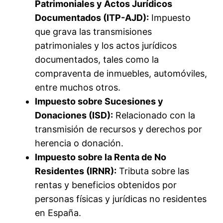
Patrimoniales y Actos Jurídicos
Documentados (ITP-AJD):
Impuesto
que grava las transmisiones
patrimoniales y los actos jurídicos
documentados, tales como la
compraventa de inmuebles, automóviles,
entre muchos otros.
Impuesto sobre Sucesiones y
Donaciones (ISD):
Relacionado con la
transmisión de recursos y derechos por
herencia o donación.
Impuesto sobre la Renta de No
Residentes (IRNR):
Tributa sobre las
rentas y beneficios obtenidos por
personas físicas y jurídicas no residentes
en España.