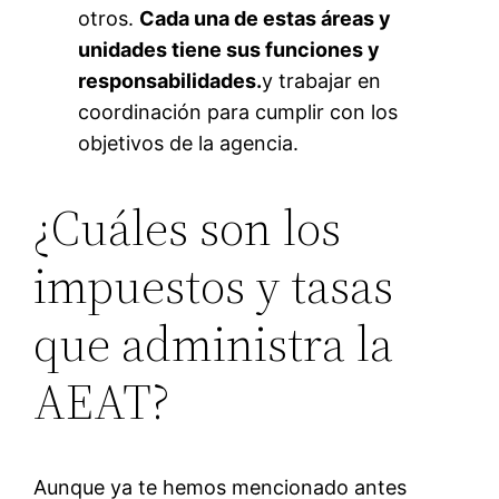
otros.
Cada una de estas áreas y
unidades tiene sus funciones y
responsabilidades.
y trabajar en
coordinación para cumplir con los
objetivos de la agencia.
¿Cuáles son los
impuestos y tasas
que administra la
AEAT?
Aunque ya te hemos mencionado antes