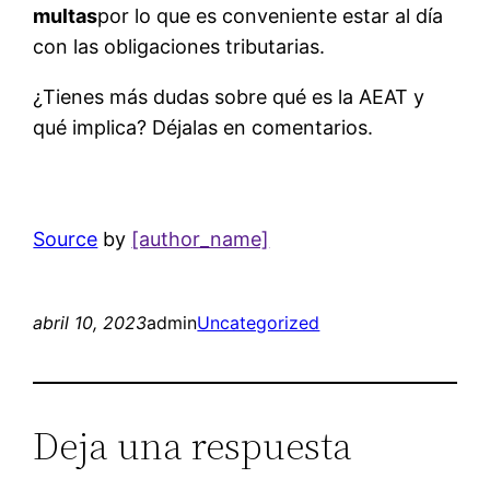
multas
por lo que es conveniente estar al día
con las obligaciones tributarias.
¿Tienes más dudas sobre qué es la AEAT y
qué implica? Déjalas en comentarios.
Source
by
[author_name]
abril 10, 2023
admin
Uncategorized
Deja una respuesta