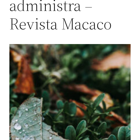
administra –
Revista Macaco