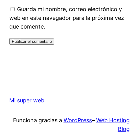
Guarda mi nombre, correo electrónico y
web en este navegador para la próxima vez
que comente.
Mi super web
Funciona gracias a
WordPress
–
Web Hosting
Blog