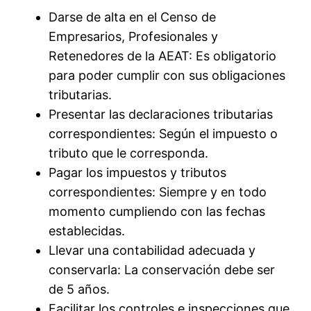
Darse de alta en el Censo de
Empresarios, Profesionales y
Retenedores de la AEAT: Es obligatorio
para poder cumplir con sus obligaciones
tributarias.
Presentar las declaraciones tributarias
correspondientes: Según el impuesto o
tributo que le corresponda.
Pagar los impuestos y tributos
correspondientes: Siempre y en todo
momento cumpliendo con las fechas
establecidas.
Llevar una contabilidad adecuada y
conservarla: La conservación debe ser
de 5 años.
Facilitar los controles e inspecciones que