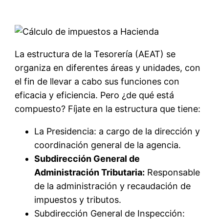
La estructura de la Tesorería (AEAT) se
organiza en diferentes áreas y unidades, con
el fin de llevar a cabo sus funciones con
eficacia y eficiencia. Pero ¿de qué está
compuesto? Fíjate en la estructura que tiene:
La Presidencia: a cargo de la dirección y
coordinación general de la agencia.
Subdirección General de
Administración Tributaria:
Responsable
de la administración y recaudación de
impuestos y tributos.
Subdirección General de Inspección: