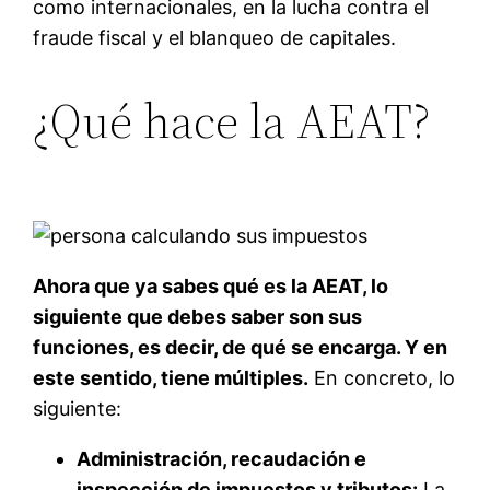
como internacionales, en la lucha contra el
fraude fiscal y el blanqueo de capitales.
¿Qué hace la AEAT?
Ahora que ya sabes qué es la AEAT, lo
siguiente que debes saber son sus
funciones, es decir, de qué se encarga. Y en
este sentido, tiene múltiples.
En concreto, lo
siguiente:
Administración, recaudación e
inspección de impuestos y tributos:
La