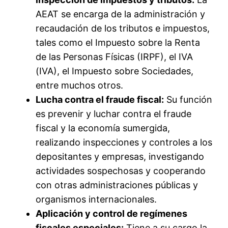
AEAT se encarga de la administración y
recaudación de los tributos e impuestos,
tales como el Impuesto sobre la Renta
de las Personas Físicas (IRPF), el IVA
(IVA), el Impuesto sobre Sociedades,
entre muchos otros.
Lucha contra el fraude fiscal:
Su función
es prevenir y luchar contra el fraude
fiscal y la economía sumergida,
realizando inspecciones y controles a los
depositantes y empresas, investigando
actividades sospechosas y cooperando
con otras administraciones públicas y
organismos internacionales.
Aplicación y control de regímenes
fiscales especiales:
Tiene a su cargo la