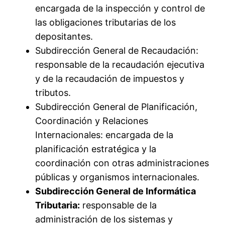
encargada de la inspección y control de
las obligaciones tributarias de los
depositantes.
Subdirección General de Recaudación:
responsable de la recaudación ejecutiva
y de la recaudación de impuestos y
tributos.
Subdirección General de Planificación,
Coordinación y Relaciones
Internacionales: encargada de la
planificación estratégica y la
coordinación con otras administraciones
públicas y organismos internacionales.
Subdirección General de Informática
Tributaria:
responsable de la
administración de los sistemas y