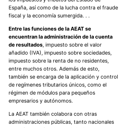
España, así como de la lucha contra el fraude
fiscal y la economía sumergida. . .
Entre las funciones de la AEAT se
encuentran la administración de la cuenta
de resultados
, impuesto sobre el valor
añadido (IVA), impuesto sobre sociedades,
impuesto sobre la renta de no residentes,
entre muchos otros. Además de esto,
también se encarga de la aplicación y control
de regímenes tributarios únicos, como el
régimen de módulos para pequeños
empresarios y autónomos.
La AEAT también colabora con otras
administraciones públicas, tanto nacionales