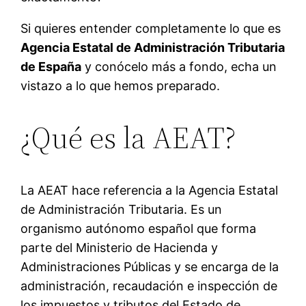
Si quieres entender completamente lo que es
Agencia Estatal de Administración Tributaria
de España
y conócelo más a fondo, echa un
vistazo a lo que hemos preparado.
¿Qué es la AEAT?
La AEAT hace referencia a la Agencia Estatal
de Administración Tributaria. Es un
organismo autónomo español que forma
parte del Ministerio de Hacienda y
Administraciones Públicas y se encarga de la
administración, recaudación e inspección de
los impuestos y tributos del Estado de