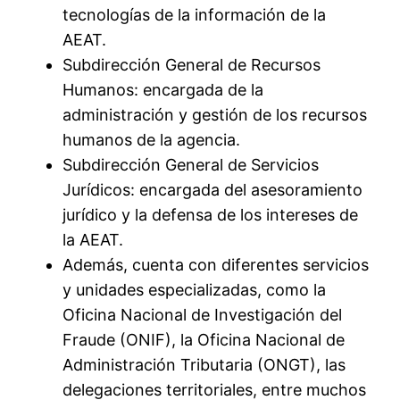
tecnologías de la información de la
AEAT.
Subdirección General de Recursos
Humanos: encargada de la
administración y gestión de los recursos
humanos de la agencia.
Subdirección General de Servicios
Jurídicos: encargada del asesoramiento
jurídico y la defensa de los intereses de
la AEAT.
Además, cuenta con diferentes servicios
y unidades especializadas, como la
Oficina Nacional de Investigación del
Fraude (ONIF), la Oficina Nacional de
Administración Tributaria (ONGT), las
delegaciones territoriales, entre muchos