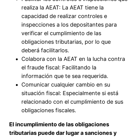
realiza la AEAT: La AEAT tiene la
capacidad de realizar controles e
inspecciones a los depositantes para
verificar el cumplimiento de las
obligaciones tributarias, por lo que
deberá facilitarlos.
Colabora con la AEAT en la lucha contra
el fraude fiscal: Facilitando la
información que te sea requerida.
Comunicar cualquier cambio en su
situación fiscal: Especialmente si está
relacionado con el cumplimiento de sus
obligaciones fiscales.
El incumplimiento de las obligaciones
tributarias puede dar lugar a sanciones y