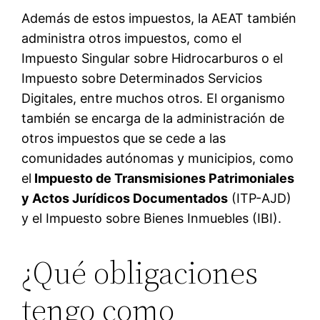
Además de estos impuestos, la AEAT también
administra otros impuestos, como el
Impuesto Singular sobre Hidrocarburos o el
Impuesto sobre Determinados Servicios
Digitales, entre muchos otros. El organismo
también se encarga de la administración de
otros impuestos que se cede a las
comunidades autónomas y municipios, como
el
Impuesto de Transmisiones Patrimoniales
y Actos Jurídicos Documentados
(ITP-AJD)
y el Impuesto sobre Bienes Inmuebles (IBI).
¿Qué obligaciones
tengo como