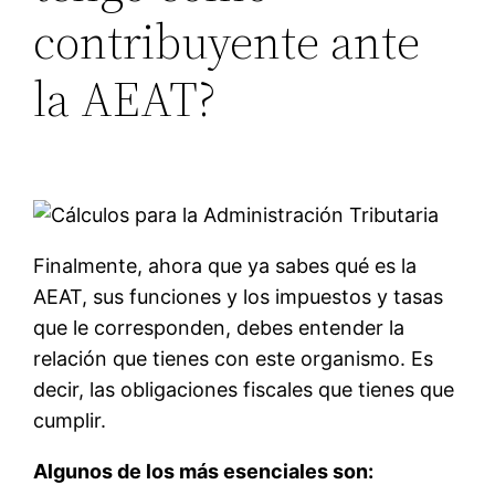
contribuyente ante
la AEAT?
Finalmente, ahora que ya sabes qué es la
AEAT, sus funciones y los impuestos y tasas
que le corresponden, debes entender la
relación que tienes con este organismo. Es
decir, las obligaciones fiscales que tienes que
cumplir.
Algunos de los más esenciales son: