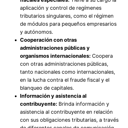
aplicación y control de regímenes
tributarios singulares, como el régimen
de módulos para pequeños empresarios
y autónomos.
Cooperación con otras
administraciones públicas y
organismos internacionales:
Coopera
con otras administraciones públicas,
tanto nacionales como internacionales,
en la lucha contra el fraude fiscal y el
blanqueo de capitales.
Información y asistencia al
contribuyente:
Brinda información y
asistencia al contribuyente en relación
con sus obligaciones tributarias, a través
de diferentes canales de comunicación