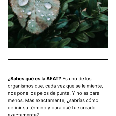
¿Sabes qué es la AEAT?
Es uno de los
organismos que, cada vez que se le miente,
nos pone los pelos de punta. Y no es para
menos. Más exactamente, ¿sabrías cómo
definir su término y para qué fue creado
exactamente?