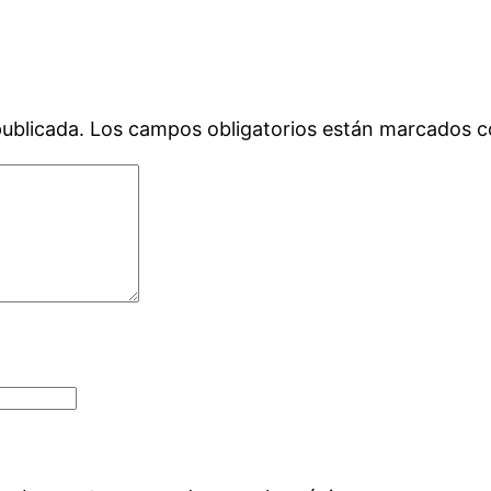
publicada.
Los campos obligatorios están marcados 