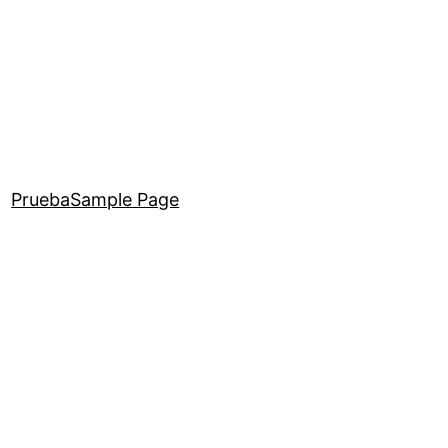
Prueba
Sample Page