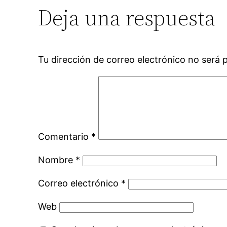
Deja una respuesta
Tu dirección de correo electrónico no será 
Comentario
*
Nombre
*
Correo electrónico
*
Web