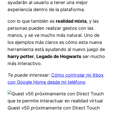
ayudarán al usuario a tener una mejor
experiencia dentro de la plataforma.
con lo que también es
realidad mixta
, y las
personas pueden realizar gestos con las
manos, y se ve mucho más natural. Uno de
los ejemplos más claros es cómo esta nueva
herramienta está ayudando al nuevo juego de
harry potter
,
Legado de Hogwarts
ser mucho
más interactivo.
Te puede interesar:
Cómo controlar mi Xbox
con Google Home desde mi teléfono
Quest v50 próximamente con Direct Touch