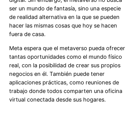
ser un mundo de fantasía, sino una especie
de realidad alternativa en la que se pueden
hacer las mismas cosas que hoy se hacen
fuera de casa.
Meta espera que el metaverso pueda ofrecer
tantas oportunidades como el mundo físico
real, con la posibilidad de crear sus propios
negocios en él. También puede tener
aplicaciones prácticas, como reuniones de
trabajo donde todos comparten una oficina
virtual conectada desde sus hogares.