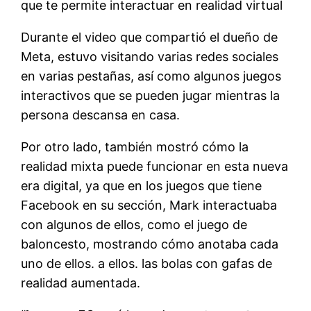
que te permite interactuar en realidad virtual
Durante el video que compartió el dueño de
Meta, estuvo visitando varias redes sociales
en varias pestañas, así como algunos juegos
interactivos que se pueden jugar mientras la
persona descansa en casa.
Por otro lado, también mostró cómo la
realidad mixta puede funcionar en esta nueva
era digital, ya que en los juegos que tiene
Facebook en su sección, Mark interactuaba
con algunos de ellos, como el juego de
baloncesto, mostrando cómo anotaba cada
uno de ellos. a ellos. las bolas con gafas de
realidad aumentada.