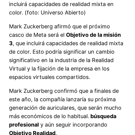
incluirá capacidades de realidad mixta en
color. (foto: Universo Abierto)
Mark Zuckerberg afirmó que el próximo
casco de Meta será el
Objetivo de la misión
3
, que incluirá capacidades de realidad mixta
de color. Esto podría significar un cambio
significativo en la industria de la Realidad
Virtual y la fijación de la empresa en los
espacios virtuales compartidos.
Mark Zuckerberg confirmó que a finales de
este año, la compañía lanzaría su próxima
generación de auriculares, que serán mucho
más económicos de lo habitual.
búsqueda
profesional
y aún seguir incorporando
Objetivo Realidad
.