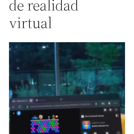
de realidad
virtual