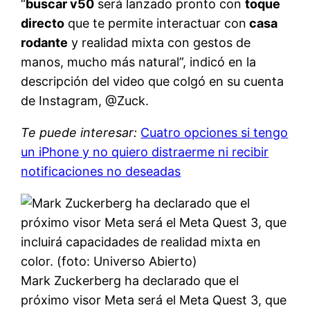
“
buscar v50
será lanzado pronto con
toque
directo
que te permite interactuar con
casa
rodante
y realidad mixta con gestos de
manos, mucho más natural”, indicó en la
descripción del video que colgó en su cuenta
de Instagram, @Zuck.
Te puede interesar:
Cuatro opciones si tengo
un iPhone y no quiero distraerme ni recibir
notificaciones no deseadas
Mark Zuckerberg ha declarado que el
próximo visor Meta será el Meta Quest 3, que