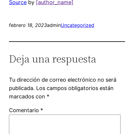
Source
by
[author_name]
febrero 18, 2023
admin
Uncategorized
Deja una respuesta
Tu dirección de correo electrónico no será
publicada.
Los campos obligatorios están
marcados con
*
Comentario
*