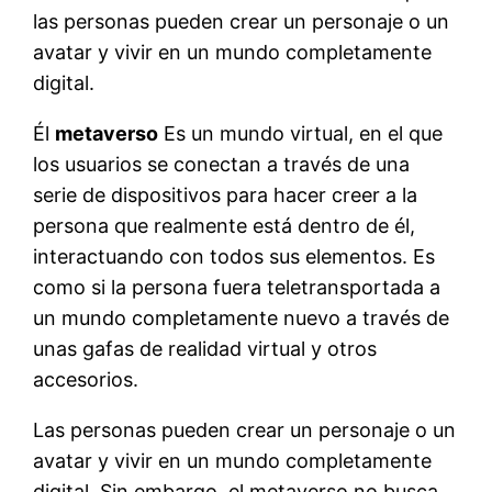
las personas pueden crear un personaje o un
avatar y vivir en un mundo completamente
digital.
Él
metaverso
Es un mundo virtual, en el que
los usuarios se conectan a través de una
serie de dispositivos para hacer creer a la
persona que realmente está dentro de él,
interactuando con todos sus elementos. Es
como si la persona fuera teletransportada a
un mundo completamente nuevo a través de
unas gafas de realidad virtual y otros
accesorios.
Las personas pueden crear un personaje o un
avatar y vivir en un mundo completamente
digital. Sin embargo, el metaverso no busca