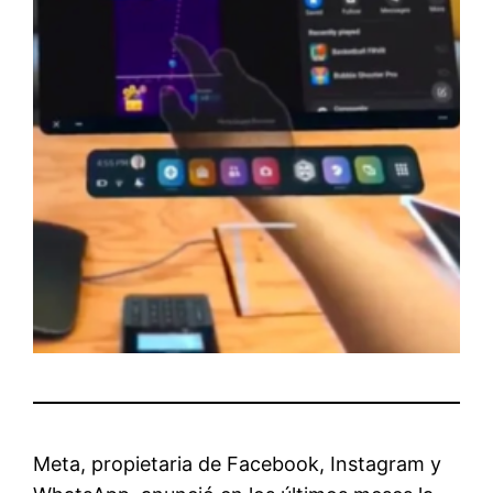
Meta, propietaria de Facebook, Instagram y