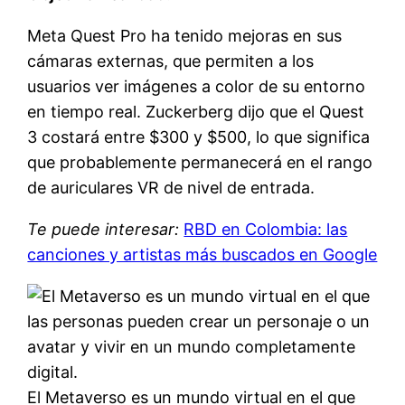
Meta Quest Pro ha tenido mejoras en sus
cámaras externas, que permiten a los
usuarios ver imágenes a color de su entorno
en tiempo real. Zuckerberg dijo que el Quest
3 costará entre $300 y $500, lo que significa
que probablemente permanecerá en el rango
de auriculares VR de nivel de entrada.
Te puede interesar:
RBD en Colombia: las
canciones y artistas más buscados en Google
El Metaverso es un mundo virtual en el que