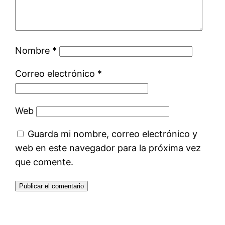
Nombre
*
Correo electrónico
*
Web
Guarda mi nombre, correo electrónico y
web en este navegador para la próxima vez
que comente.