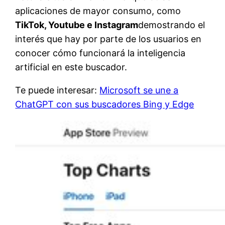
aplicaciones de mayor consumo, como
TikTok, Youtube e Instagram
demostrando el
interés que hay por parte de los usuarios en
conocer cómo funcionará la inteligencia
artificial en este buscador.
Te puede interesar:
Microsoft se une a
ChatGPT con sus buscadores Bing y Edge