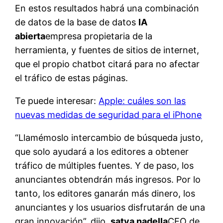
En estos resultados habrá una combinación
de datos de la base de datos
IA
abierta
empresa propietaria de la
herramienta, y fuentes de sitios de internet,
que el propio chatbot citará para no afectar
el tráfico de estas páginas.
Te puede interesar:
Apple: cuáles son las
nuevas medidas de seguridad para el iPhone
“Llamémoslo intercambio de búsqueda justo,
que solo ayudará a los editores a obtener
tráfico de múltiples fuentes. Y de paso, los
anunciantes obtendrán más ingresos. Por lo
tanto, los editores ganarán más dinero, los
anunciantes y los usuarios disfrutarán de una
gran innovación”, dijo.
satya nadella
CEO de