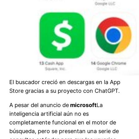
El buscador creció en descargas en la App
Store gracias a su proyecto con ChatGPT.
A pesar del anuncio de
microsoft
La
inteligencia artificial aún no es
completamente funcional en el motor de
búsqueda, pero se presentan una serie de