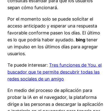
consultas estándar para que los usuarios
sepan cómo funcionará.
Por el momento solo se puede solicitar el
acceso anticipado y esperar una respuesta
favorable conforme pasen los días. El último
es lo que podría haber ayudado.
bing
tener
un impulso en los últimos días para agregar
usuarios.
Te puede interesar:
Tres funciones de You, el
buscador que te permite descubrir todas las
redes sociales de un amigo
En medio del proceso de aplicación para
probar la IA en el navegador, la plataforma
dirige a las personas a descargar la aplicación