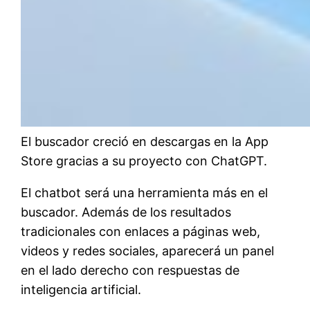
El buscador creció en descargas en la App
Store gracias a su proyecto con ChatGPT.
El chatbot será una herramienta más en el
buscador. Además de los resultados
tradicionales con enlaces a páginas web,
videos y redes sociales, aparecerá un panel
en el lado derecho con respuestas de
inteligencia artificial.