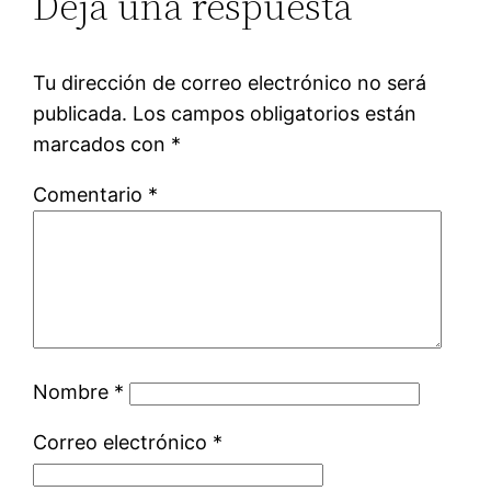
Deja una respuesta
Tu dirección de correo electrónico no será
publicada.
Los campos obligatorios están
marcados con
*
Comentario
*
Nombre
*
Correo electrónico
*