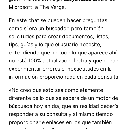
Microsoft, a The Verge.
En este chat se pueden hacer preguntas
como si era un buscador, pero también
solicitudes para crear documentos, listas,
tips, guías y lo que el usuario necesite,
entendiendo que no todo lo que aparece ahí
no está 100% actualizado. fecha y que puede
experimentar errores o inexactitudes en la
información proporcionada en cada consulta.
«No creo que esto sea completamente
diferente de lo que se espera de un motor de
búsqueda hoy en día, que en realidad debería
responder a su consulta y al mismo tiempo
proporcionarle enlaces en los que también