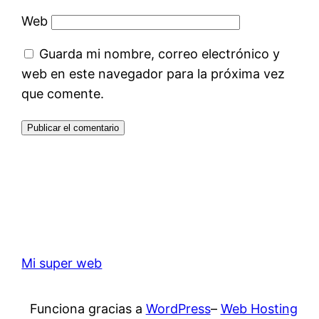
Web
Guarda mi nombre, correo electrónico y
web en este navegador para la próxima vez
que comente.
Mi super web
Funciona gracias a
WordPress
–
Web Hosting