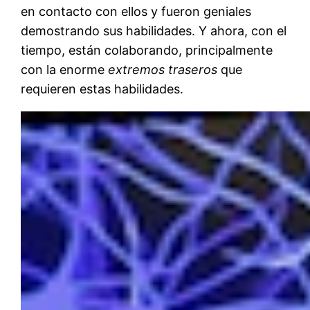
en contacto con ellos y fueron geniales
demostrando sus habilidades. Y ahora, con el
tiempo, están colaborando, principalmente
con la enorme
extremos traseros
que
requieren estas habilidades.