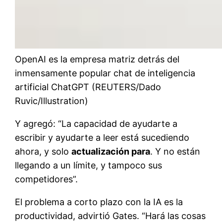
OpenAI es la empresa matriz detrás del
inmensamente popular chat de inteligencia
artificial ChatGPT (REUTERS/Dado
Ruvic/Illustration)
Y agregó: “La capacidad de ayudarte a
escribir y ayudarte a leer está sucediendo
ahora, y solo
actualización para
. Y no están
llegando a un límite, y tampoco sus
competidores”.
El problema a corto plazo con la IA es la
productividad, advirtió Gates. “Hará las cosas