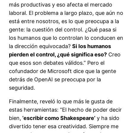
más productivas y eso afecta el mercado
laboral. El problema a largo plazo, que aún no
está entre nosotros, es lo que preocupa a la
gente: la cuestión del control. ¿Qué pasa si
los humanos que lo controlan lo conducen en
la dirección equivocada?
Si los humanos
pierden el control, ¿qué significa eso?
Creo
que esos son debates válidos.” Pero el
cofundador de Microsoft dice que la gente
detrás de OpenAI se preocupa por la
seguridad.
Finalmente, reveló lo que más le gusta de
estas herramientas: “El hecho de poder decir
bien,
‘escribir como Shakespeare’
y ha sido
divertido tener esa creatividad. Siempre me