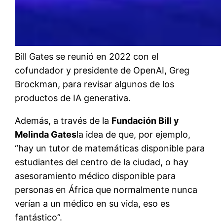
Bill Gates se reunió en 2022 con el
cofundador y presidente de OpenAI, Greg
Brockman, para revisar algunos de los
productos de IA generativa.
Además, a través de la
Fundación Bill y
Melinda Gates
la idea de que, por ejemplo,
“hay un tutor de matemáticas disponible para
estudiantes del centro de la ciudad, o hay
asesoramiento médico disponible para
personas en África que normalmente nunca
verían a un médico en su vida, eso es
fantástico”.