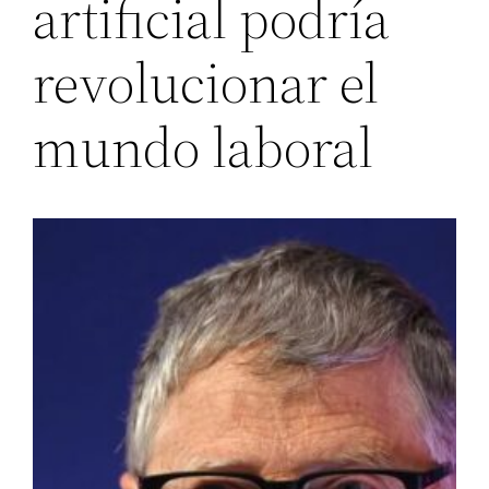
artificial podría
revolucionar el
mundo laboral