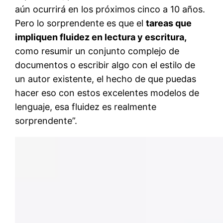
aún ocurrirá en los próximos cinco a 10 años.
Pero lo sorprendente es que el
tareas que
impliquen fluidez en lectura y escritura,
como resumir un conjunto complejo de
documentos o escribir algo con el estilo de
un autor existente, el hecho de que puedas
hacer eso con estos excelentes modelos de
lenguaje, esa fluidez es realmente
sorprendente”.