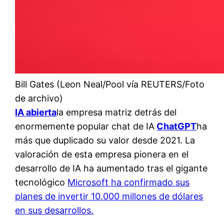
Bill Gates (Leon Neal/Pool vía REUTERS/Foto
de archivo)
IA abierta
la empresa matriz detrás del
enormemente popular chat de IA
ChatGPT
ha
más que duplicado su valor desde 2021. La
valoración de esta empresa pionera en el
desarrollo de IA ha aumentado tras el gigante
tecnológico
Microsoft ha confirmado sus
planes de invertir 10.000 millones de dólares
en sus desarrollos.