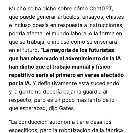
Mucho se ha dicho sobre cómo ChatGPT,
que puede generar artículos, ensayos, chistes
e incluso poesía en respuesta a instrucciones,
podría afectar el mundo laboral o la forma en
que se trabaja, o incluso cómo se enseñará
en el futuro.
“La mayoría de los futuristas
que han observado el advenimiento de la IA
han dicho que el trabajo manual y físico
repetitivo sería el primero en verse afectado
por la IA.
Y definitivamente está sucediendo,
y la gente no debería bajar la guardia al
respecto, pero es un poco más lento de lo
que esperaba», dijo Gates.
“La conducción autónoma tiene desafíos
específicos, pero la robotización de la fábrica