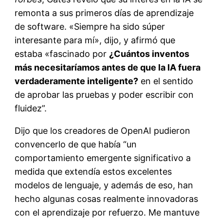
remonta a sus primeros días de aprendizaje
de software. «Siempre ha sido súper
interesante para mí», dijo, y afirmó que
estaba «fascinado por
¿Cuántos inventos
más necesitaríamos antes de que la IA fuera
verdaderamente inteligente?
en el sentido
de aprobar las pruebas y poder escribir con
fluidez”.
Dijo que los creadores de OpenAI pudieron
convencerlo de que había “un
comportamiento emergente significativo a
medida que extendía estos excelentes
modelos de lenguaje, y además de eso, han
hecho algunas cosas realmente innovadoras
con el aprendizaje por refuerzo. Me mantuve