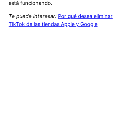
está funcionando.
Te puede interesar:
Por qué desea eliminar
TikTok de las tiendas Apple y Google