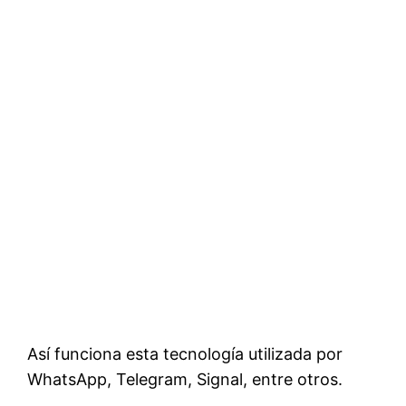
Así funciona esta tecnología utilizada por
WhatsApp, Telegram, Signal, entre otros.