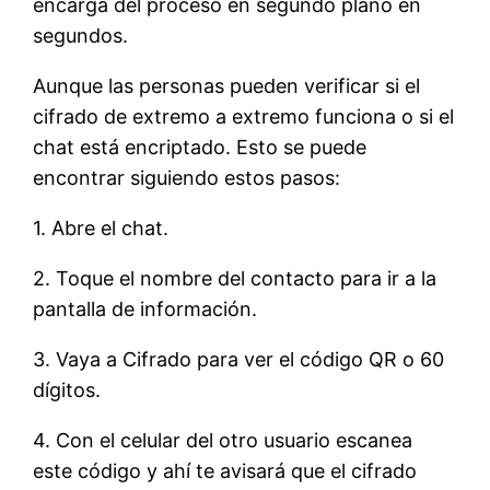
encarga del proceso en segundo plano en
segundos.
Aunque las personas pueden verificar si el
cifrado de extremo a extremo funciona o si el
chat está encriptado. Esto se puede
encontrar siguiendo estos pasos:
1. Abre el chat.
2. Toque el nombre del contacto para ir a la
pantalla de información.
3. Vaya a Cifrado para ver el código QR o 60
dígitos.
4. Con el celular del otro usuario escanea
este código y ahí te avisará que el cifrado