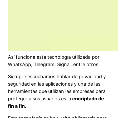
Así funciona esta tecnología utilizada por
WhatsApp, Telegram, Signal, entre otros.
Siempre escuchamos hablar de privacidad y
seguridad en las aplicaciones y una de las
herramientas que utilizan las empresas para
proteger a sus usuarios es la
encriptado de
fin a fin.