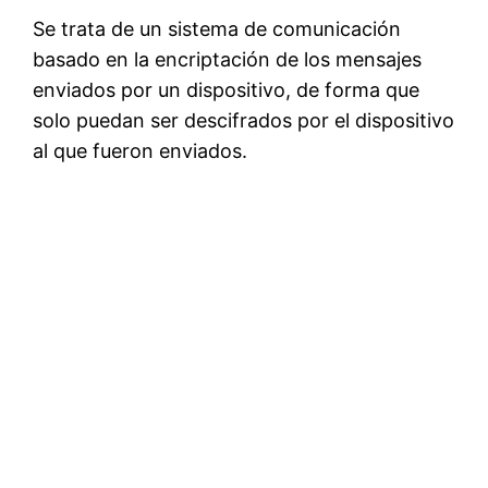
Se trata de un sistema de comunicación
basado en la encriptación de los mensajes
enviados por un dispositivo, de forma que
solo puedan ser descifrados por el dispositivo
al que fueron enviados.