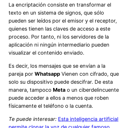
La encriptación consiste en transformar el
texto en un sistema de signos, que sólo
pueden ser leídos por el emisor y el receptor,
quienes tienen las claves de acceso a este
proceso. Por tanto, ni los servidores de la
aplicación ni ningún intermediario pueden
visualizar el contenido enviado.
Es decir, los mensajes que se envían a la
pareja por
Whatsapp
Vienen con cifrado, que
solo su dispositivo puede descifrar. De esta
manera, tampoco
Meta
o un ciberdelincuente
puede acceder a ellos a menos que roben
físicamente el teléfono o la cuenta.
Te puede interesar:
Esta inteligencia artificial
permite clonar la voz de cualquier famoso