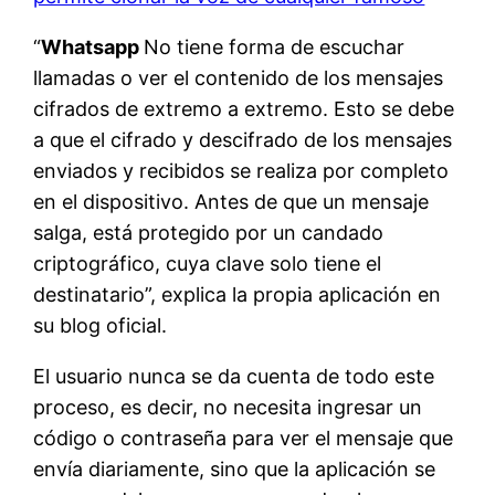
“
Whatsapp
No tiene forma de escuchar
llamadas o ver el contenido de los mensajes
cifrados de extremo a extremo. Esto se debe
a que el cifrado y descifrado de los mensajes
enviados y recibidos se realiza por completo
en el dispositivo. Antes de que un mensaje
salga, está protegido por un candado
criptográfico, cuya clave solo tiene el
destinatario”, explica la propia aplicación en
su blog oficial.
El usuario nunca se da cuenta de todo este
proceso, es decir, no necesita ingresar un
código o contraseña para ver el mensaje que
envía diariamente, sino que la aplicación se