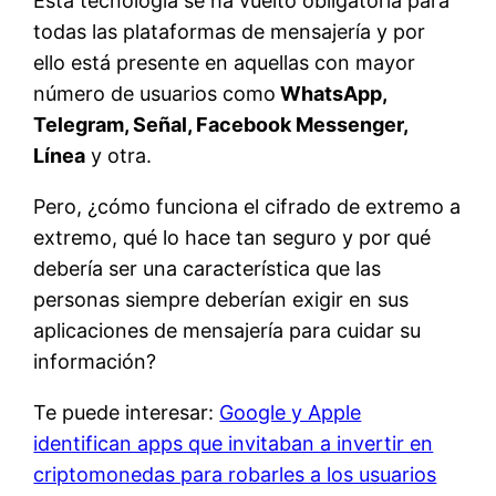
Esta tecnología se ha vuelto obligatoria para
todas las plataformas de mensajería y por
ello está presente en aquellas con mayor
número de usuarios como
WhatsApp,
Telegram, Señal, Facebook Messenger,
Línea
y otra.
Pero, ¿cómo funciona el cifrado de extremo a
extremo, qué lo hace tan seguro y por qué
debería ser una característica que las
personas siempre deberían exigir en sus
aplicaciones de mensajería para cuidar su
información?
Te puede interesar:
Google y Apple
identifican apps que invitaban a invertir en
criptomonedas para robarles a los usuarios