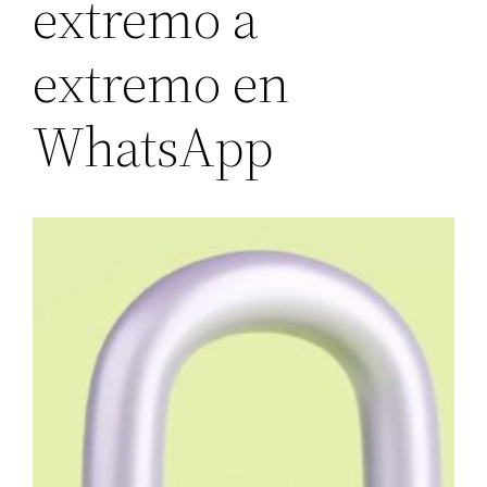
extremo a
extremo en
WhatsApp