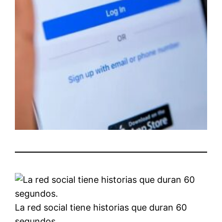
La red social tiene historias que duran 60
segundos.