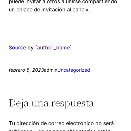
puede invitar a otros a unirse compartiendo
un enlace de invitación al canal».
Source
by
[author_name]
febrero 5, 2023
admin
Uncategorized
Deja una respuesta
Tu dirección de correo electrónico no será