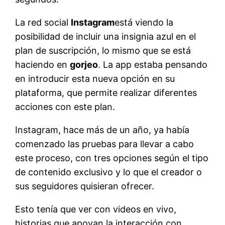
La red social
Instagram
está viendo la
posibilidad de incluir una insignia azul en el
plan de suscripción, lo mismo que se está
haciendo en
gorjeo
. La app estaba pensando
en introducir esta nueva opción en su
plataforma, que permite realizar diferentes
acciones con este plan.
Instagram, hace más de un año, ya había
comenzado las pruebas para llevar a cabo
este proceso, con tres opciones según el tipo
de contenido exclusivo y lo que el creador o
sus seguidores quisieran ofrecer.
Esto tenía que ver con videos en vivo,
historias que apoyan la interacción con