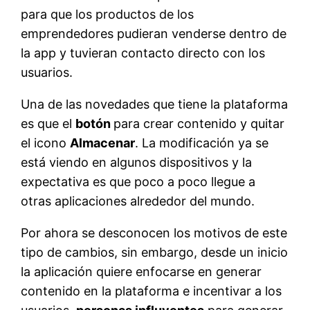
para que los productos de los
emprendedores pudieran venderse dentro de
la app y tuvieran contacto directo con los
usuarios.
Una de las novedades que tiene la plataforma
es que el
botón
para crear contenido y quitar
el icono
Almacenar
. La modificación ya se
está viendo en algunos dispositivos y la
expectativa es que poco a poco llegue a
otras aplicaciones alrededor del mundo.
Por ahora se desconocen los motivos de este
tipo de cambios, sin embargo, desde un inicio
la aplicación quiere enfocarse en generar
contenido en la plataforma e incentivar a los