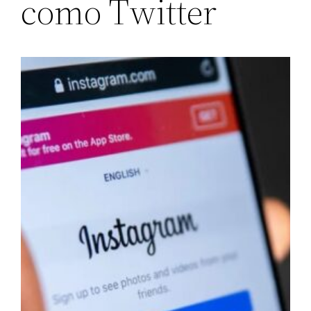
como Twitter