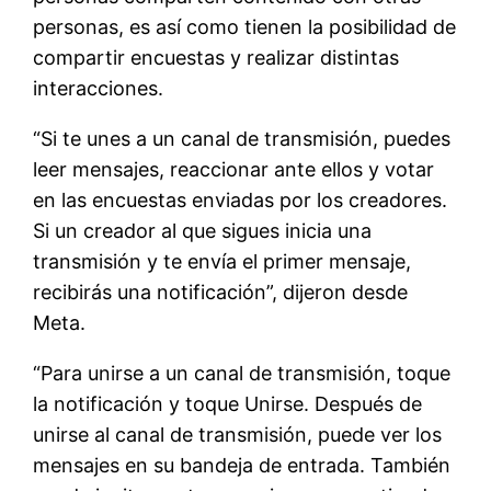
personas, es así como tienen la posibilidad de
compartir encuestas y realizar distintas
interacciones.
“Si te unes a un canal de transmisión, puedes
leer mensajes, reaccionar ante ellos y votar
en las encuestas enviadas por los creadores.
Si un creador al que sigues inicia una
transmisión y te envía el primer mensaje,
recibirás una notificación”, dijeron desde
Meta.
“Para unirse a un canal de transmisión, toque
la notificación y toque Unirse. Después de
unirse al canal de transmisión, puede ver los
mensajes en su bandeja de entrada. También