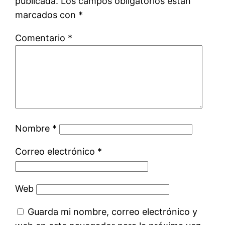
publicada.
Los campos obligatorios están
marcados con
*
Comentario
*
Nombre
*
Correo electrónico
*
Web
Guarda mi nombre, correo electrónico y