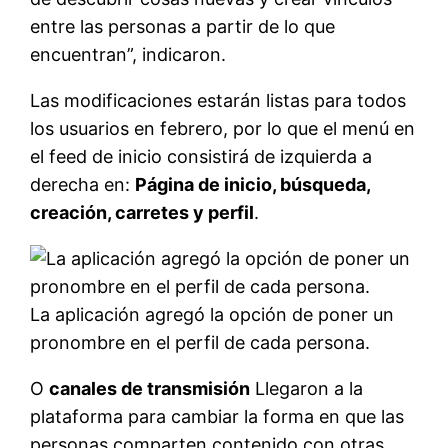
entre las personas a partir de lo que
encuentran”, indicaron.
Las modificaciones estarán listas para todos
los usuarios en febrero, por lo que el menú en
el feed de inicio consistirá de izquierda a
derecha en:
Página de inicio, búsqueda,
creación, carretes y perfil
.
La aplicación agregó la opción de poner un
pronombre en el perfil de cada persona.
O
canales de transmisión
Llegaron a la
plataforma para cambiar la forma en que las
personas comparten contenido con otras