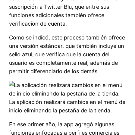
suscripción a Twitter Blu, que entre sus
funciones adicionales también ofrece
verificación de cuenta.
Como se indicó, este proceso también ofrece
una versión estándar, que también incluye un
sello azul, que verifica que la cuenta del
usuario es completamente real, además de
permitir diferenciarlo de los demás.
La aplicación realizará cambios en el menú de
inicio eliminando la pestaña de la tienda.
En ese primer año, la app agregó algunas
funciones enfocadas a perfiles comerciales