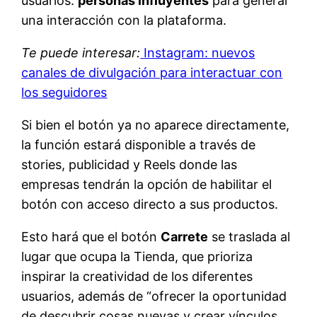
usuarios.
personas influyentes
para generar
una interacción con la plataforma.
Te puede interesar:
Instagram: nuevos
canales de divulgación para interactuar con
los seguidores
Si bien el botón ya no aparece directamente,
la función estará disponible a través de
stories, publicidad y Reels donde las
empresas tendrán la opción de habilitar el
botón con acceso directo a sus productos.
Esto hará que el botón
Carrete
se traslada al
lugar que ocupa la Tienda, que prioriza
inspirar la creatividad de los diferentes
usuarios, además de “ofrecer la oportunidad
de descubrir cosas nuevas y crear vínculos