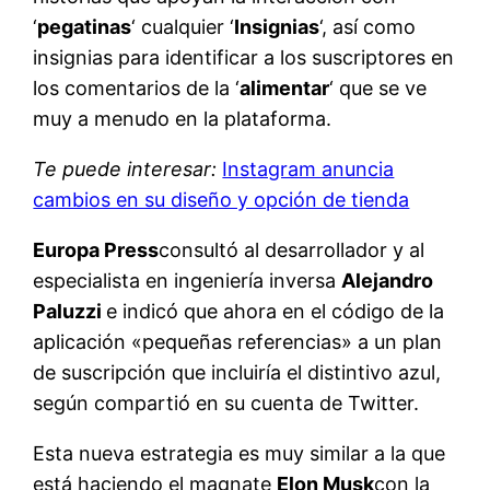
‘
pegatinas
‘ cualquier ‘
Insignias
‘, así como
insignias para identificar a los suscriptores en
los comentarios de la ‘
alimentar
‘ que se ve
muy a menudo en la plataforma.
Te puede interesar:
Instagram anuncia
cambios en su diseño y opción de tienda
Europa Press
consultó al desarrollador y al
especialista en ingeniería inversa
Alejandro
Paluzzi
e indicó que ahora en el código de la
aplicación «pequeñas referencias» a un plan
de suscripción que incluiría el distintivo azul,
según compartió en su cuenta de Twitter.
Esta nueva estrategia es muy similar a la que
está haciendo el magnate
Elon Musk
con la