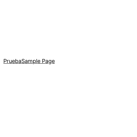
Prueba
Sample Page