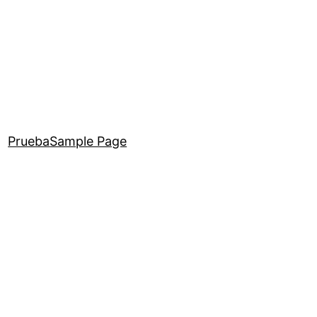
Prueba
Sample Page