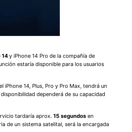
e 14
y iPhone 14 Pro de la compañía de
nción estaría disponible para los usuarios
l iPhone 14, Plus, Pro y Pro Max, tendrá un
su disponibilidad dependerá de su capacidad
ervicio tardaría aprox.
15 segundos
en
a de un sistema satelital, será la encargada